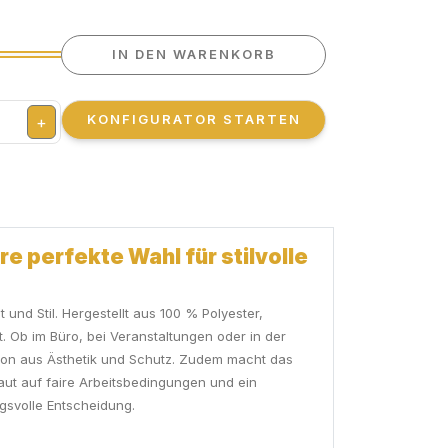
IN DEN WARENKORB
KONFIGURATOR STARTEN
+
e perfekte Wahl für stilvolle
 und Stil. Hergestellt aus 100 % Polyester,
. Ob im Büro, bei Veranstaltungen oder in der
tion aus Ästhetik und Schutz. Zudem macht das
raut auf faire Arbeitsbedingungen und ein
gsvolle Entscheidung.