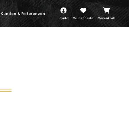
Kunden & Referenzen
Konto
Wunschliste
Warenkorb