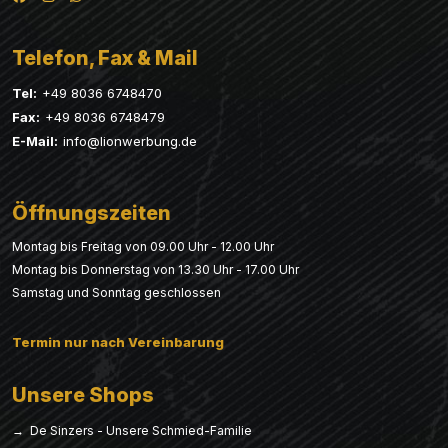
Telefon, Fax & Mail
Tel:
+49 8036 6748470
Fax:
+49 8036 6748479
E-Mail:
info@lionwerbung.de
Öffnungszeiten
Montag bis Freitag von 09.00 Uhr - 12.00 Uhr
Montag bis Donnerstag von 13.30 Uhr - 17.00 Uhr
Samstag und Sonntag geschlossen
Termin nur nach Vereinbarung
Unsere Shops
→ De Sinzers - Unsere Schmied-Familie