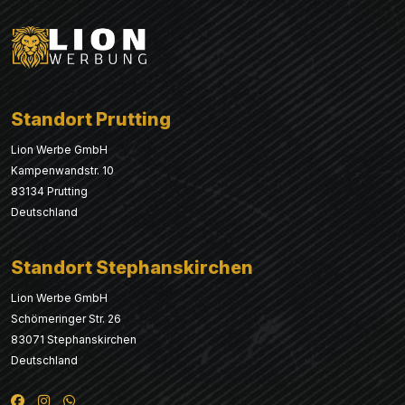
Standort Prutting
Lion Werbe GmbH
Kampenwandstr. 10
83134 Prutting
Deutschland
Standort Stephanskirchen
Lion Werbe GmbH
Schömeringer Str. 26
83071 Stephanskirchen
Deutschland