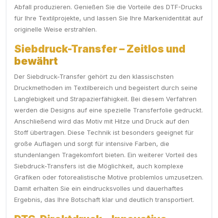
Abfall produzieren. Genießen Sie die Vorteile des DTF-Drucks
für Ihre Textilprojekte, und lassen Sie Ihre Markenidentität auf
originelle Weise erstrahlen.
Siebdruck-Transfer – Zeitlos und
bewährt
Der Siebdruck-Transfer gehört zu den klassischsten
Druckmethoden im Textilbereich und begeistert durch seine
Langlebigkeit und Strapazierfähigkeit. Bei diesem Verfahren
werden die Designs auf eine spezielle Transferfolie gedruckt.
Anschließend wird das Motiv mit Hitze und Druck auf den
Stoff übertragen. Diese Technik ist besonders geeignet für
große Auflagen und sorgt für intensive Farben, die
stundenlangen Tragekomfort bieten. Ein weiterer Vorteil des
Siebdruck-Transfers ist die Möglichkeit, auch komplexe
Grafiken oder fotorealistische Motive problemlos umzusetzen.
Damit erhalten Sie ein eindrucksvolles und dauerhaftes
Ergebnis, das Ihre Botschaft klar und deutlich transportiert.