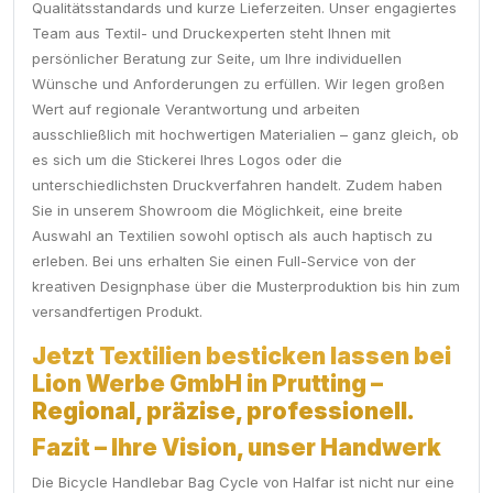
Qualitätsstandards und kurze Lieferzeiten. Unser engagiertes
Team aus Textil- und Druckexperten steht Ihnen mit
persönlicher Beratung zur Seite, um Ihre individuellen
Wünsche und Anforderungen zu erfüllen. Wir legen großen
Wert auf regionale Verantwortung und arbeiten
ausschließlich mit hochwertigen Materialien – ganz gleich, ob
es sich um die Stickerei Ihres Logos oder die
unterschiedlichsten Druckverfahren handelt. Zudem haben
Sie in unserem Showroom die Möglichkeit, eine breite
Auswahl an Textilien sowohl optisch als auch haptisch zu
erleben. Bei uns erhalten Sie einen Full-Service von der
kreativen Designphase über die Musterproduktion bis hin zum
versandfertigen Produkt.
Jetzt Textilien besticken lassen bei
Lion Werbe GmbH in Prutting –
Regional, präzise, professionell.
Fazit – Ihre Vision, unser Handwerk
Die Bicycle Handlebar Bag Cycle von Halfar ist nicht nur eine