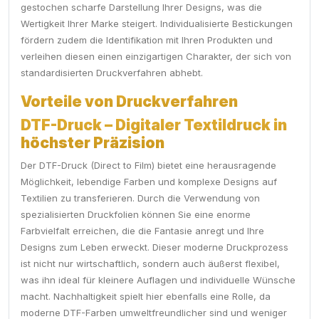
gestochen scharfe Darstellung Ihrer Designs, was die
Wertigkeit Ihrer Marke steigert. Individualisierte Bestickungen
fördern zudem die Identifikation mit Ihren Produkten und
verleihen diesen einen einzigartigen Charakter, der sich von
standardisierten Druckverfahren abhebt.
Vorteile von Druckverfahren
DTF-Druck – Digitaler Textildruck in
höchster Präzision
Der DTF-Druck (Direct to Film) bietet eine herausragende
Möglichkeit, lebendige Farben und komplexe Designs auf
Textilien zu transferieren. Durch die Verwendung von
spezialisierten Druckfolien können Sie eine enorme
Farbvielfalt erreichen, die die Fantasie anregt und Ihre
Designs zum Leben erweckt. Dieser moderne Druckprozess
ist nicht nur wirtschaftlich, sondern auch äußerst flexibel,
was ihn ideal für kleinere Auflagen und individuelle Wünsche
macht. Nachhaltigkeit spielt hier ebenfalls eine Rolle, da
moderne DTF-Farben umweltfreundlicher sind und weniger