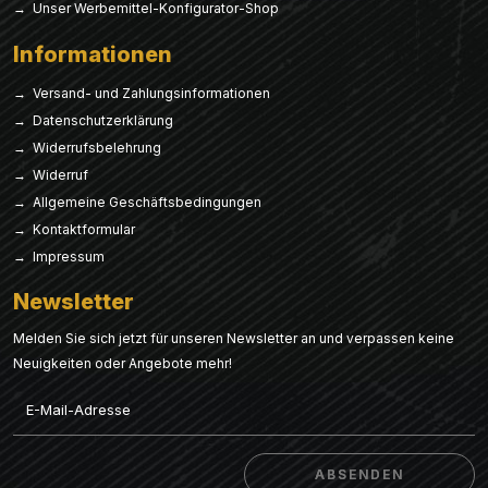
→ Unser Werbemittel-Konfigurator-Shop
Informationen
→ Versand- und Zahlungsinformationen
→ Datenschutzerklärung
→ Widerrufsbelehrung
→ Widerruf
→ Allgemeine Geschäftsbedingungen
→ Kontaktformular
→ Impressum
Newsletter
Melden Sie sich jetzt für unseren Newsletter an und verpassen keine
Neuigkeiten oder Angebote mehr!
Email
ABSENDEN
ABSENDEN