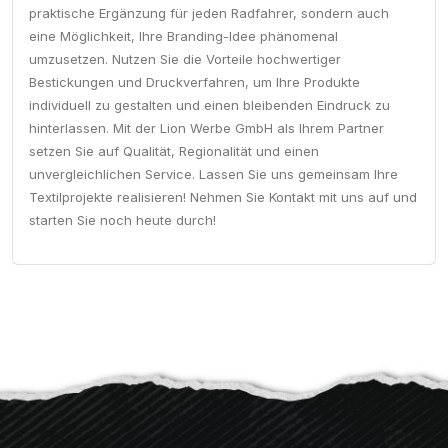
praktische Ergänzung für jeden Radfahrer, sondern auch
eine Möglichkeit, Ihre Branding-Idee phänomenal
umzusetzen. Nutzen Sie die Vorteile hochwertiger
Bestickungen und Druckverfahren, um Ihre Produkte
individuell zu gestalten und einen bleibenden Eindruck zu
hinterlassen. Mit der Lion Werbe GmbH als Ihrem Partner
setzen Sie auf Qualität, Regionalität und einen
unvergleichlichen Service. Lassen Sie uns gemeinsam Ihre
Textilprojekte realisieren! Nehmen Sie Kontakt mit uns auf und
starten Sie noch heute durch!