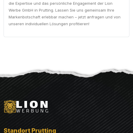
die Expertise und das persönliche Engagement der Lion
Werbe GmbH in Prutting. Lassen Sie uns gemeinsam Ihre
Markenbotschaft erlebbar machen – jetzt anfragen und von
unseren individuellen Lösungen profitieren!
Standort Prutting