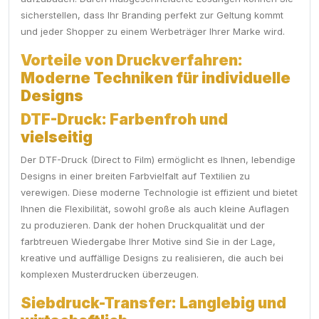
sicherstellen, dass Ihr Branding perfekt zur Geltung kommt
und jeder Shopper zu einem Werbeträger Ihrer Marke wird.
Vorteile von Druckverfahren:
Moderne Techniken für individuelle
Designs
DTF-Druck: Farbenfroh und
vielseitig
Der DTF-Druck (Direct to Film) ermöglicht es Ihnen, lebendige
Designs in einer breiten Farbvielfalt auf Textilien zu
verewigen. Diese moderne Technologie ist effizient und bietet
Ihnen die Flexibilität, sowohl große als auch kleine Auflagen
zu produzieren. Dank der hohen Druckqualität und der
farbtreuen Wiedergabe Ihrer Motive sind Sie in der Lage,
kreative und auffällige Designs zu realisieren, die auch bei
komplexen Musterdrucken überzeugen.
Siebdruck-Transfer: Langlebig und