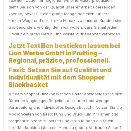
Textilien. Zudem ermöglichen wir eine Musterproduktion,
damit Sie sich von der Qualität unserer Arbeit überzeugen
können, bevor Sie eine große Menge bestellen. Unsere
kurzen Wege und der direkte Kontakt zu unseren Kunden sind
uns besonders wichtig, denn wir wollen, dass Sie mit jedem
Einkauf ein gutes Gefühl und vollste Zufriedenheit verbinden.
Jetzt Textilien besticken lassen bei
Lion Werbe GmbH in Prutting –
Regional, präzise, professionell.
Fazit: Setzen Sie auf Qualität und
Individualität mit dem Shopper
Blackbasket
Mit dem Shopper Blackbasket von Halfar entscheiden Sie sich
für einen langlebigen Begleiter, der durch hochwertige
Verarbeitung und individuelles Design besticht. Nutzen Sie die
Möglichkeiten von Bestickung und Druck, um Ihr Firmenlogo
prägnant in Szene zu setzen und Ihren Kunden ein Stück
Ihrer Markenidentität in die Hand zu geben. Vertrauen Sie auf