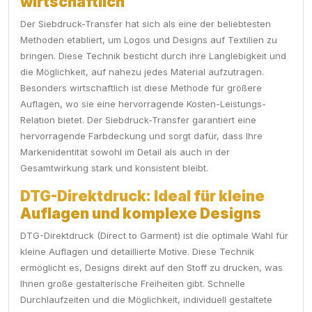
wirtschaftlich
Der Siebdruck-Transfer hat sich als eine der beliebtesten
Methoden etabliert, um Logos und Designs auf Textilien zu
bringen. Diese Technik besticht durch ihre Langlebigkeit und
die Möglichkeit, auf nahezu jedes Material aufzutragen.
Besonders wirtschaftlich ist diese Methode für größere
Auflagen, wo sie eine hervorragende Kosten-Leistungs-
Relation bietet. Der Siebdruck-Transfer garantiert eine
hervorragende Farbdeckung und sorgt dafür, dass Ihre
Markenidentität sowohl im Detail als auch in der
Gesamtwirkung stark und konsistent bleibt.
DTG-Direktdruck: Ideal für kleine
Auflagen und komplexe Designs
DTG-Direktdruck (Direct to Garment) ist die optimale Wahl für
kleine Auflagen und detaillierte Motive. Diese Technik
ermöglicht es, Designs direkt auf den Stoff zu drucken, was
Ihnen große gestalterische Freiheiten gibt. Schnelle
Durchlaufzeiten und die Möglichkeit, individuell gestaltete