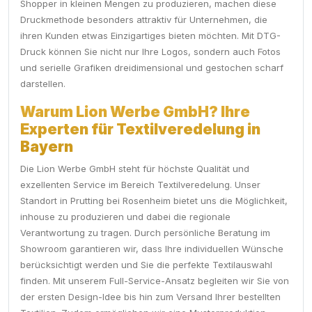
Shopper in kleinen Mengen zu produzieren, machen diese
Druckmethode besonders attraktiv für Unternehmen, die
ihren Kunden etwas Einzigartiges bieten möchten. Mit DTG-
Druck können Sie nicht nur Ihre Logos, sondern auch Fotos
und serielle Grafiken dreidimensional und gestochen scharf
darstellen.
Warum Lion Werbe GmbH? Ihre
Experten für Textilveredelung in
Bayern
Die Lion Werbe GmbH steht für höchste Qualität und
exzellenten Service im Bereich Textilveredelung. Unser
Standort in Prutting bei Rosenheim bietet uns die Möglichkeit,
inhouse zu produzieren und dabei die regionale
Verantwortung zu tragen. Durch persönliche Beratung im
Showroom garantieren wir, dass Ihre individuellen Wünsche
berücksichtigt werden und Sie die perfekte Textilauswahl
finden. Mit unserem Full-Service-Ansatz begleiten wir Sie von
der ersten Design-Idee bis hin zum Versand Ihrer bestellten