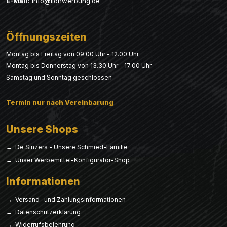
E-Mail:
info@lionwerbung.de
Öffnungszeiten
Montag bis Freitag von 09.00 Uhr - 12.00 Uhr
Montag bis Donnerstag von 13.30 Uhr - 17.00 Uhr
Samstag und Sonntag geschlossen
Termin nur nach Vereinbarung
Unsere Shops
→ De Sinzers - Unsere Schmied-Familie
→ Unser Werbemittel-Konfigurator-Shop
Informationen
→ Versand- und Zahlungsinformationen
→ Datenschutzerklärung
→ Widerrufsbelehrung