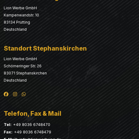
Lion Werbe GmbH
Kampenwandstr. 10
83134 Prutting
Deutschland
Standort Stephanskirchen
Lion Werbe GmbH
Schömeringer Str. 26
83071 Stephanskirchen
Deutschland
Telefon, Fax & Mail
Tel:
+49 8036 6748470
Fax:
+49 8036 6748479