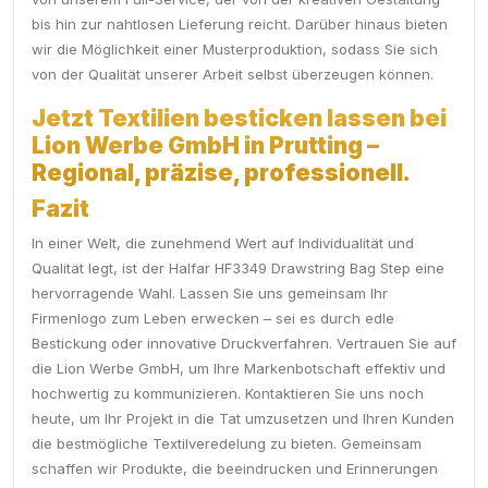
bis hin zur nahtlosen Lieferung reicht. Darüber hinaus bieten
wir die Möglichkeit einer Musterproduktion, sodass Sie sich
von der Qualität unserer Arbeit selbst überzeugen können.
Jetzt Textilien besticken lassen bei
Lion Werbe GmbH in Prutting –
Regional, präzise, professionell.
Fazit
In einer Welt, die zunehmend Wert auf Individualität und
Qualität legt, ist der Halfar HF3349 Drawstring Bag Step eine
hervorragende Wahl. Lassen Sie uns gemeinsam Ihr
Firmenlogo zum Leben erwecken – sei es durch edle
Bestickung oder innovative Druckverfahren. Vertrauen Sie auf
die Lion Werbe GmbH, um Ihre Markenbotschaft effektiv und
hochwertig zu kommunizieren. Kontaktieren Sie uns noch
heute, um Ihr Projekt in die Tat umzusetzen und Ihren Kunden
die bestmögliche Textilveredelung zu bieten. Gemeinsam
schaffen wir Produkte, die beeindrucken und Erinnerungen