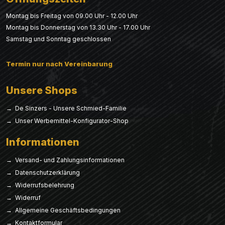
Montag bis Freitag von 09.00 Uhr - 12.00 Uhr
Montag bis Donnerstag von 13.30 Uhr - 17.00 Uhr
Samstag und Sonntag geschlossen
Termin nur nach Vereinbarung
Unsere Shops
→ De Sinzers - Unsere Schmied-Familie
→ Unser Werbemittel-Konfigurator-Shop
Informationen
→ Versand- und Zahlungsinformationen
→ Datenschutzerklärung
→ Widerrufsbelehrung
→ Widerruf
→ Allgemeine Geschäftsbedingungen
→ Kontaktformular