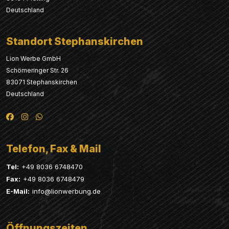
Deutschland
Standort Stephanskirchen
Lion Werbe GmbH
Schömeringer Str. 26
83071 Stephanskirchen
Deutschland
Telefon, Fax & Mail
Tel:
+49 8036 6748470
Fax:
+49 8036 6748479
E-Mail:
info@lionwerbung.de
Öffnungszeiten