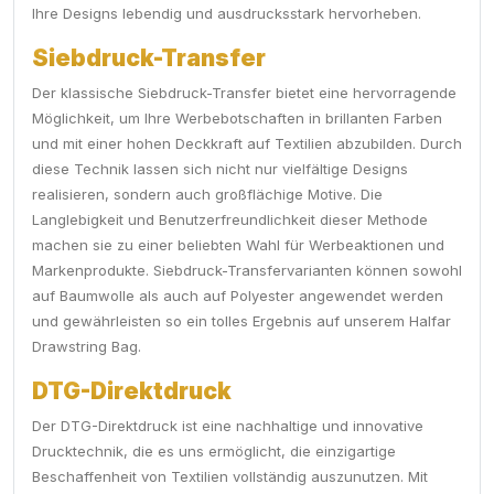
Ihre Designs lebendig und ausdrucksstark hervorheben.
Siebdruck-Transfer
Der klassische Siebdruck-Transfer bietet eine hervorragende
Möglichkeit, um Ihre Werbebotschaften in brillanten Farben
und mit einer hohen Deckkraft auf Textilien abzubilden. Durch
diese Technik lassen sich nicht nur vielfältige Designs
realisieren, sondern auch großflächige Motive. Die
Langlebigkeit und Benutzerfreundlichkeit dieser Methode
machen sie zu einer beliebten Wahl für Werbeaktionen und
Markenprodukte. Siebdruck-Transfervarianten können sowohl
auf Baumwolle als auch auf Polyester angewendet werden
und gewährleisten so ein tolles Ergebnis auf unserem Halfar
Drawstring Bag.
DTG-Direktdruck
Der DTG-Direktdruck ist eine nachhaltige und innovative
Drucktechnik, die es uns ermöglicht, die einzigartige
Beschaffenheit von Textilien vollständig auszunutzen. Mit