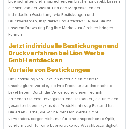
Eigenschaften und ansprechendem Erscheinungsbild. Lassen
Sie sich von der Vielfalt und den Möglichkeiten der
individuellen Gestaltung, wie Bestickungen und
Druckverfahren, inspirieren und erfahren Sie, wie Sie mit
unserem Drawstring Bag Ihre Marke zum Strahlen bringen
können.
Jetzt individuelle Bestickungen und
Druckverfahren bei Lion Werbe
GmbH entdecken
Vorteile von Bestickungen
Die Bestickung von Textilien bietet gleich mehrere
unschlagbare Vorteile, die Ihre Produkte auf das nächste
Level heben. Durch die Verwendung dieser Technik
erreichen Sie eine unvergleichliche Haltbarkeit, die über den
gesamten Lebenszyklus des Produkts hinweg Bestand hat.
Die edlen Garne, die wir bei der Lion Werbe GmbH
verwenden, sorgen nicht nur für eine ansprechende Optik,
sondern auch für eine beeindruckende Waschbeständigkeit.