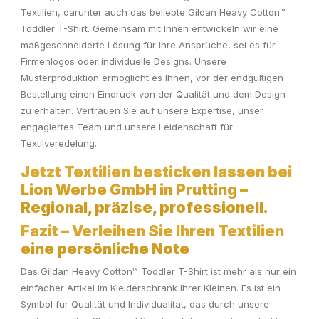
Textilien, darunter auch das beliebte Gildan Heavy Cotton™
Toddler T-Shirt. Gemeinsam mit Ihnen entwickeln wir eine
maßgeschneiderte Lösung für Ihre Ansprüche, sei es für
Firmenlogos oder individuelle Designs. Unsere
Musterproduktion ermöglicht es Ihnen, vor der endgültigen
Bestellung einen Eindruck von der Qualität und dem Design
zu erhalten. Vertrauen Sie auf unsere Expertise, unser
engagiertes Team und unsere Leidenschaft für
Textilveredelung.
Jetzt Textilien besticken lassen bei
Lion Werbe GmbH in Prutting –
Regional, präzise, professionell.
Fazit – Verleihen Sie Ihren Textilien
eine persönliche Note
Das Gildan Heavy Cotton™ Toddler T-Shirt ist mehr als nur ein
einfacher Artikel im Kleiderschrank Ihrer Kleinen. Es ist ein
Symbol für Qualität und Individualität, das durch unsere