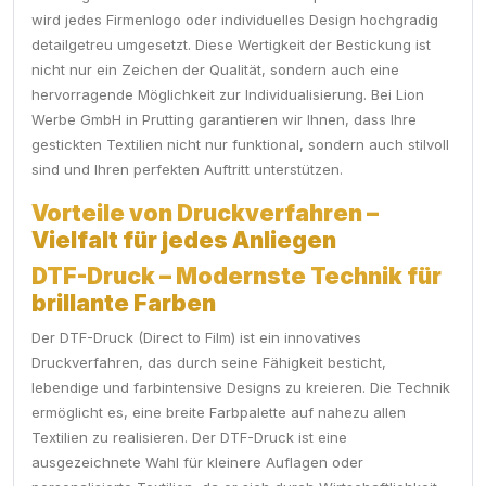
wird jedes Firmenlogo oder individuelles Design hochgradig
detailgetreu umgesetzt. Diese Wertigkeit der Bestickung ist
nicht nur ein Zeichen der Qualität, sondern auch eine
hervorragende Möglichkeit zur Individualisierung. Bei Lion
Werbe GmbH in Prutting garantieren wir Ihnen, dass Ihre
gestickten Textilien nicht nur funktional, sondern auch stilvoll
sind und Ihren perfekten Auftritt unterstützen.
Vorteile von Druckverfahren –
Vielfalt für jedes Anliegen
DTF-Druck – Modernste Technik für
brillante Farben
Der DTF-Druck (Direct to Film) ist ein innovatives
Druckverfahren, das durch seine Fähigkeit besticht,
lebendige und farbintensive Designs zu kreieren. Die Technik
ermöglicht es, eine breite Farbpalette auf nahezu allen
Textilien zu realisieren. Der DTF-Druck ist eine
ausgezeichnete Wahl für kleinere Auflagen oder