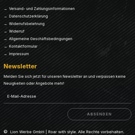
→ Versand- und Zahlungsinformationen
→ Datenschutzerklärung
→ Widerrufsbelehrung
→ Widerruf
→ Allgemeine Geschäftsbedingungen
→ Kontaktformular
→ Impressum
Newsletter
Melden Sie sich jetzt für unseren Newsletter an und verpassen keine
Neuigkeiten oder Angebote mehr!
Email
ABSENDEN
ABSENDEN
©
Lion Werbe GmbH | Roar with style. Alle Rechte vorbehalten.