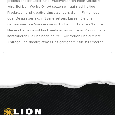
professionellen Stick- und Druckverfahren noch verstärkt
wird. Bei Lion Werbe GmbH setzen wir auf nachhaltige
Produktion und kreative Umsetzungen, die Ihr Firmenlogo
oder Design perfekt in Szene setzen. Lassen Sie uns
gemeinsam Ihre Visionen verwirklichen und statten Sie Ihre
kleinen Lieblinge mit hochwertiger, individueller Kleidung aus.
Kontaktieren Sie uns noch heute – wir freuen uns auf Ihre
Anfrage und darauf, etwas Einzigartiges für Sie zu erstellen.