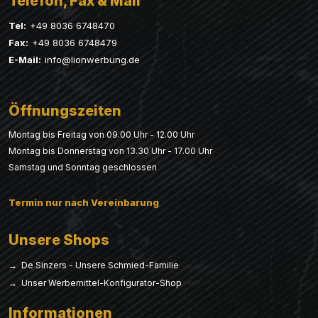
Telefon, Fax & Mail
Tel:
+49 8036 6748470
Fax:
+49 8036 6748479
E-Mail:
info@lionwerbung.de
Öffnungszeiten
Montag bis Freitag von 09.00 Uhr - 12.00 Uhr
Montag bis Donnerstag von 13.30 Uhr - 17.00 Uhr
Samstag und Sonntag geschlossen
Termin nur nach Vereinbarung
Unsere Shops
→ De Sinzers - Unsere Schmied-Familie
→ Unser Werbemittel-Konfigurator-Shop
Informationen