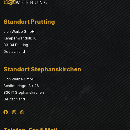
Standort Prutting
Lion Werbe GmbH
Kampenwandstr. 10
83134 Prutting
Deutschland
Standort Stephanskirchen
Lion Werbe GmbH
Schömeringer Str. 26
83071 Stephanskirchen
Deutschland