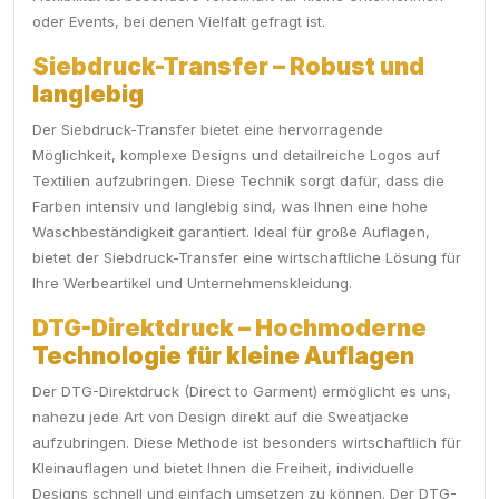
oder Events, bei denen Vielfalt gefragt ist.
Siebdruck-Transfer – Robust und
langlebig
Der Siebdruck-Transfer bietet eine hervorragende
Möglichkeit, komplexe Designs und detailreiche Logos auf
Textilien aufzubringen. Diese Technik sorgt dafür, dass die
Farben intensiv und langlebig sind, was Ihnen eine hohe
Waschbeständigkeit garantiert. Ideal für große Auflagen,
bietet der Siebdruck-Transfer eine wirtschaftliche Lösung für
Ihre Werbeartikel und Unternehmenskleidung.
DTG-Direktdruck – Hochmoderne
Technologie für kleine Auflagen
Der DTG-Direktdruck (Direct to Garment) ermöglicht es uns,
nahezu jede Art von Design direkt auf die Sweatjacke
aufzubringen. Diese Methode ist besonders wirtschaftlich für
Kleinauflagen und bietet Ihnen die Freiheit, individuelle
Designs schnell und einfach umsetzen zu können. Der DTG-