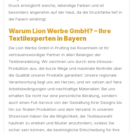
Druck ermöglicht weiche, lebendige Farben und ist
besonders angenehm auf der Haut, da die Druckfarbe tief in
die Fasern eindringt.
Warum Lion Werbe GmbH? – Ihre
Textilexperten in Bayern
Die Lion Werbe GmbH in Prutting bei Rosenheim ist Ihr
vertrauenswürdiger Partner in allen Belangen der
Textilveredelung. Wir zeichnen uns durch eine Inhouse-
Produktion aus, die kurze Wege und maximale Kontrolle über
die Qualität unserer Produkte garantiert. Unsere regionale
Verantwortung liegt uns am Herzen, und wir setzen auf faire
Arbeitsbedingungen und nachhaltige Materialien. Bei uns
erhalten Sie nicht nur eine persönliche Beratung, sondern
auch einen Full-Service von der Gestaltung Ihrer Designs bis
hin zur finalen Produktion und dem Versand. In unserem
Showroom haben Sie die Möglichkeit, die Textilauswahl
hautnah zu erleben und Muster anzufordern, sodass Sie
sicher sein können, die bestmögliche Entscheidung für Ihre