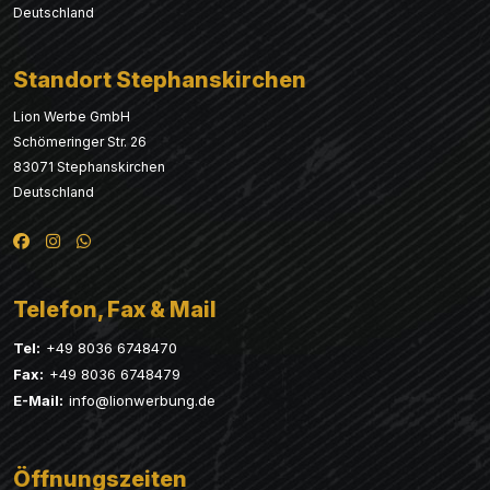
Deutschland
Standort Stephanskirchen
Lion Werbe GmbH
Schömeringer Str. 26
83071 Stephanskirchen
Deutschland
Telefon, Fax & Mail
Tel:
+49 8036 6748470
Fax:
+49 8036 6748479
E-Mail:
info@lionwerbung.de
Öffnungszeiten