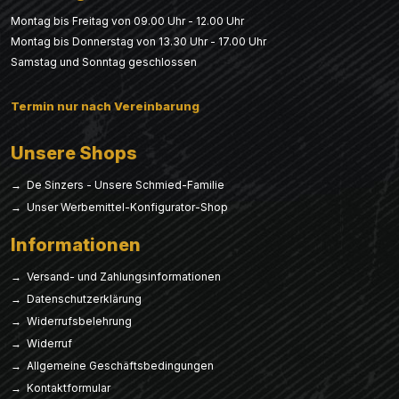
Montag bis Freitag von 09.00 Uhr - 12.00 Uhr
Montag bis Donnerstag von 13.30 Uhr - 17.00 Uhr
Samstag und Sonntag geschlossen
Termin nur nach Vereinbarung
Unsere Shops
→ De Sinzers - Unsere Schmied-Familie
→ Unser Werbemittel-Konfigurator-Shop
Informationen
→ Versand- und Zahlungsinformationen
→ Datenschutzerklärung
→ Widerrufsbelehrung
→ Widerruf
→ Allgemeine Geschäftsbedingungen
→ Kontaktformular