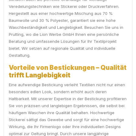
Veredelungstechniken wie Stickerei oder Druckverfahren.
Hergestellt aus einer hochwertige Mischung aus 70 %
Baumwolle und 30 % Polyester, garantiert sie eine hohe
Waschbeständigkeit und Langlebigkeit. Besuchen Sie uns in
Prutting, wo die Lion Werbe GmbH Ihnen eine persönliche
Beratung und umfassende Lösungen für Ihr Textilprojekt
bietet. Wir setzen auf regionale Qualität und individuelle
Gestaltung.
Vorteile von Bestickungen – Qualität
trifft Langlebigkeit
Eine aufwendige Bestickung verleiht Textilien nicht nur einen
besonders edlen Look, sondern erhöht auch deren
Haltbarkeit. Mit unserer Expertise in der Bestickung profitieren
Sie von präzisen und langlebigen Ergebnissen, die selbst bei
häufigem Waschen ihre Qualität behalten. Hochwertige
Stickerei sättigt das Gewebe und sorgt für eine hochwertige
Wirkung, die Ihr Firmenlogo oder Ihre individuellen Designs
optimal zur Geltung bringt. Durch unsere langjährige