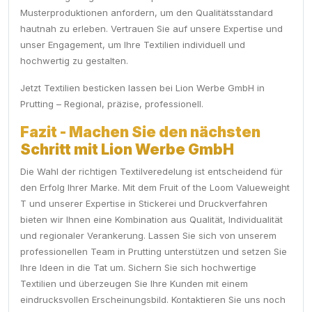
Musterproduktionen anfordern, um den Qualitätsstandard
hautnah zu erleben. Vertrauen Sie auf unsere Expertise und
unser Engagement, um Ihre Textilien individuell und
hochwertig zu gestalten.
Jetzt Textilien besticken lassen bei Lion Werbe GmbH in
Prutting – Regional, präzise, professionell.
Fazit - Machen Sie den nächsten
Schritt mit Lion Werbe GmbH
Die Wahl der richtigen Textilveredelung ist entscheidend für
den Erfolg Ihrer Marke. Mit dem Fruit of the Loom Valueweight
T und unserer Expertise in Stickerei und Druckverfahren
bieten wir Ihnen eine Kombination aus Qualität, Individualität
und regionaler Verankerung. Lassen Sie sich von unserem
professionellen Team in Prutting unterstützen und setzen Sie
Ihre Ideen in die Tat um. Sichern Sie sich hochwertige
Textilien und überzeugen Sie Ihre Kunden mit einem
eindrucksvollen Erscheinungsbild. Kontaktieren Sie uns noch