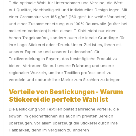
T die optimale Wahl für Unternehmen und Vereine, die Wert
auf Qualität, Nachhaltigkeit und individuelles Design legen. Mit
einer Grammatur von 165 g/m² (160 g/m² für weiße Varianten)
und einer Zusammensetzung aus 100% Baumwolle (außer bei
melierten Varianten) bietet dieses T-Shirt nicht nur einen
hohen Tragekomfort, sondern auch die ideale Grundlage für
Ihre Logo-Stickerei oder -Druck. Unser Ziel ist es, Ihnen mit
unserer Expertise und unserer Leidenschaft für
Textilveredelung in Bayern, das bestmögliche Produkt zu
bieten. Vertrauen Sie auf unsere Erfahrung und unsere
regionalen Wurzeln, um Ihre Textilien professionell zu
veredeln und dadurch Ihre Marke zum Strahlen zu bringen.
Vorteile von Bestickungen - Warum
Stickerei die perfekte Wahl ist
Die Bestickung von Textilien bietet zahlreiche Vorteile, die
sowohl im geschäftlichen als auch im privaten Bereich
überzeugen. Vor allem überzeugt die Stickerei durch ihre
Haltbarkeit, denn im Vergleich zu anderen