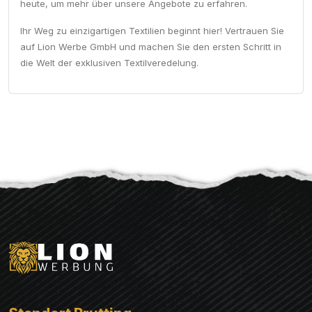
heute, um mehr über unsere Angebote zu erfahren.
Ihr Weg zu einzigartigen Textilien beginnt hier! Vertrauen Sie
auf Lion Werbe GmbH und machen Sie den ersten Schritt in
die Welt der exklusiven Textilveredelung.