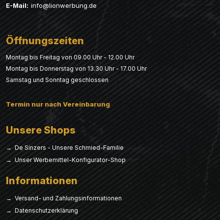
E-Mail:
info@lionwerbung.de
Öffnungszeiten
Montag bis Freitag von 09.00 Uhr - 12.00 Uhr
Montag bis Donnerstag von 13.30 Uhr - 17.00 Uhr
Samstag und Sonntag geschlossen
Termin nur nach Vereinbarung
Unsere Shops
→ De Sinzers - Unsere Schmied-Familie
→ Unser Werbemittel-Konfigurator-Shop
Informationen
→ Versand- und Zahlungsinformationen
→ Datenschutzerklärung