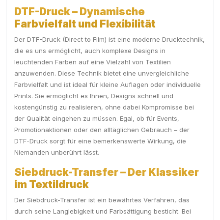
DTF-Druck – Dynamische
Farbvielfalt und Flexibilität
Der DTF-Druck (Direct to Film) ist eine moderne Drucktechnik,
die es uns ermöglicht, auch komplexe Designs in
leuchtenden Farben auf eine Vielzahl von Textilien
anzuwenden. Diese Technik bietet eine unvergleichliche
Farbvielfalt und ist ideal für kleine Auflagen oder individuelle
Prints. Sie ermöglicht es Ihnen, Designs schnell und
kostengünstig zu realisieren, ohne dabei Kompromisse bei
der Qualität eingehen zu müssen. Egal, ob für Events,
Promotionaktionen oder den alltäglichen Gebrauch – der
DTF-Druck sorgt für eine bemerkenswerte Wirkung, die
Niemanden unberührt lässt.
Siebdruck-Transfer – Der Klassiker
im Textildruck
Der Siebdruck-Transfer ist ein bewährtes Verfahren, das
durch seine Langlebigkeit und Farbsättigung besticht. Bei