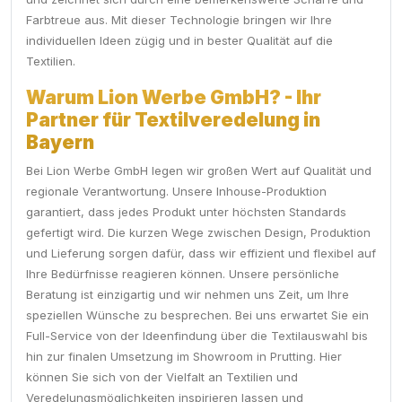
Farbtreue aus. Mit dieser Technologie bringen wir Ihre
individuellen Ideen zügig und in bester Qualität auf die
Textilien.
Warum Lion Werbe GmbH? - Ihr
Partner für Textilveredelung in
Bayern
Bei Lion Werbe GmbH legen wir großen Wert auf Qualität und
regionale Verantwortung. Unsere Inhouse-Produktion
garantiert, dass jedes Produkt unter höchsten Standards
gefertigt wird. Die kurzen Wege zwischen Design, Produktion
und Lieferung sorgen dafür, dass wir effizient und flexibel auf
Ihre Bedürfnisse reagieren können. Unsere persönliche
Beratung ist einzigartig und wir nehmen uns Zeit, um Ihre
speziellen Wünsche zu besprechen. Bei uns erwartet Sie ein
Full-Service von der Ideenfindung über die Textilauswahl bis
hin zur finalen Umsetzung im Showroom in Prutting. Hier
können Sie sich von der Vielfalt an Textilien und
Veredelungsmöglichkeiten inspirieren lassen und