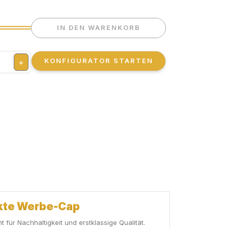
IN DEN WARENKORB
KONFIGURATOR STARTEN
+
ekte Werbe-Cap
für Nachhaltigkeit und erstklassige Qualität.