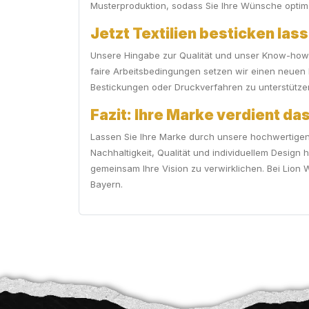
Musterproduktion, sodass Sie Ihre Wünsche optim
Jetzt Textilien besticken lass
Unsere Hingabe zur Qualität und unser Know-how in
faire Arbeitsbedingungen setzen wir einen neuen M
Bestickungen oder Druckverfahren zu unterstütze
Fazit: Ihre Marke verdient das
Lassen Sie Ihre Marke durch unsere hochwertigen
Nachhaltigkeit, Qualität und individuellem Design
gemeinsam Ihre Vision zu verwirklichen. Bei Lion 
Bayern.