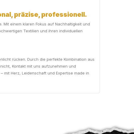
nal, präzise, professionell.
. Mit einem klaren Fokus auf Nachhaltigkeit und
hwertigen Textilien und ihren individuellen
licht rücken. Durch die perfekte Kombination aus
e nicht, Kontakt mit uns aufzunehmen und
 – mit Herz, Leidenschaft und Expertise made in