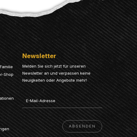
Newsletter
Melden Sie sich jetzt für unseren
Familie
Newsletter an und verpassen keine
or-Shop
Neuigkeiten oder Angebote mehr!
Email
ationen
ABSENDEN
ungen