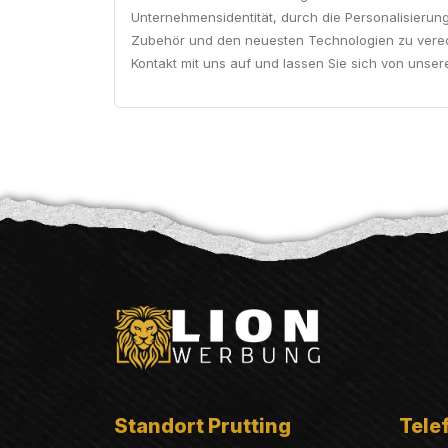
Unternehmensidentität, durch die Personalisierun
Zubehör und den neuesten Technologien zu verede
Kontakt mit uns auf und lassen Sie sich von unser
Standort Prutting
Telef