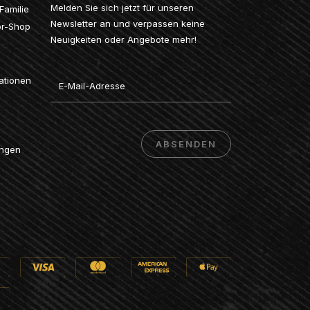
Melden Sie sich jetzt für unseren
Familie
Newsletter an und verpassen keine
or-Shop
Neuigkeiten oder Angebote mehr!
Email
ationen
ABSENDEN
ungen