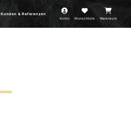
Kunden & Referenzen
Konto
Wunschliste
Warenkorb