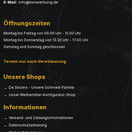
E-Mail:
info@lionwerbung.de
Öffnungszeiten
Montag bis Freitag von 09.00 Uhr - 12.00 Uhr
Montag bis Donnerstag von 13.30 Uhr - 17.00 Uhr
Samstag und Sonntag geschlossen
Termin nur nach Vereinbarung
Unsere Shops
→ De Sinzers - Unsere Schmied-Familie
→ Unser Werbemittel-Konfigurator-Shop
Informationen
→ Versand- und Zahlungsinformationen
→ Datenschutzerklärung