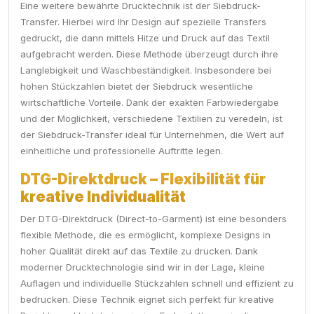
Eine weitere bewährte Drucktechnik ist der Siebdruck-
Transfer. Hierbei wird Ihr Design auf spezielle Transfers
gedruckt, die dann mittels Hitze und Druck auf das Textil
aufgebracht werden. Diese Methode überzeugt durch ihre
Langlebigkeit und Waschbeständigkeit. Insbesondere bei
hohen Stückzahlen bietet der Siebdruck wesentliche
wirtschaftliche Vorteile. Dank der exakten Farbwiedergabe
und der Möglichkeit, verschiedene Textilien zu veredeln, ist
der Siebdruck-Transfer ideal für Unternehmen, die Wert auf
einheitliche und professionelle Auftritte legen.
DTG-Direktdruck – Flexibilität für
kreative Individualität
Der DTG-Direktdruck (Direct-to-Garment) ist eine besonders
flexible Methode, die es ermöglicht, komplexe Designs in
hoher Qualität direkt auf das Textile zu drucken. Dank
moderner Drucktechnologie sind wir in der Lage, kleine
Auflagen und individuelle Stückzahlen schnell und effizient zu
bedrucken. Diese Technik eignet sich perfekt für kreative