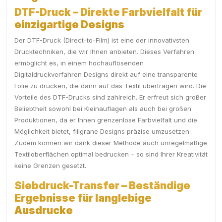
DTF-Druck – Direkte Farbvielfalt für
einzigartige Designs
Der DTF-Druck (Direct-to-Film) ist eine der innovativsten
Drucktechniken, die wir Ihnen anbieten. Dieses Verfahren
ermöglicht es, in einem hochauflösenden
Digitaldruckverfahren Designs direkt auf eine transparente
Folie zu drucken, die dann auf das Textil übertragen wird. Die
Vorteile des DTF-Drucks sind zahlreich. Er erfreut sich großer
Beliebtheit sowohl bei Kleinauflagen als auch bei großen
Produktionen, da er Ihnen grenzenlose Farbvielfalt und die
Möglichkeit bietet, filigrane Designs präzise umzusetzen.
Zudem können wir dank dieser Methode auch unregelmäßige
Textiloberflächen optimal bedrucken – so sind Ihrer Kreativität
keine Grenzen gesetzt.
Siebdruck-Transfer – Beständige
Ergebnisse für langlebige
Ausdrucke