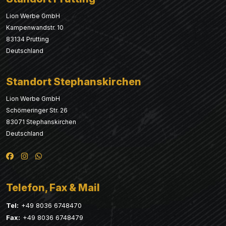
Lion Werbe GmbH
Kampenwandstr. 10
83134 Prutting
Deutschland
Standort Stephanskirchen
Lion Werbe GmbH
Schömeringer Str. 26
83071 Stephanskirchen
Deutschland
Telefon, Fax & Mail
Tel:
+49 8036 6748470
Fax:
+49 8036 6748479