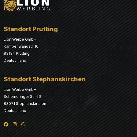
Standort Prutting
Lion Werbe GmbH
Kampenwandstr. 10
83134 Prutting
Deutschland
Standort Stephanskirchen
Lion Werbe GmbH
Schömeringer Str. 26
83071 Stephanskirchen
Deutschland