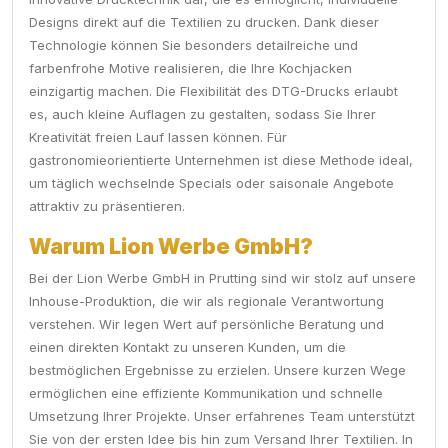
Designs direkt auf die Textilien zu drucken. Dank dieser
Technologie können Sie besonders detailreiche und
farbenfrohe Motive realisieren, die Ihre Kochjacken
einzigartig machen. Die Flexibilität des DTG-Drucks erlaubt
es, auch kleine Auflagen zu gestalten, sodass Sie Ihrer
Kreativität freien Lauf lassen können. Für
gastronomieorientierte Unternehmen ist diese Methode ideal,
um täglich wechselnde Specials oder saisonale Angebote
attraktiv zu präsentieren.
Warum Lion Werbe GmbH?
Bei der Lion Werbe GmbH in Prutting sind wir stolz auf unsere
Inhouse-Produktion, die wir als regionale Verantwortung
verstehen. Wir legen Wert auf persönliche Beratung und
einen direkten Kontakt zu unseren Kunden, um die
bestmöglichen Ergebnisse zu erzielen. Unsere kurzen Wege
ermöglichen eine effiziente Kommunikation und schnelle
Umsetzung Ihrer Projekte. Unser erfahrenes Team unterstützt
Sie von der ersten Idee bis hin zum Versand Ihrer Textilien. In