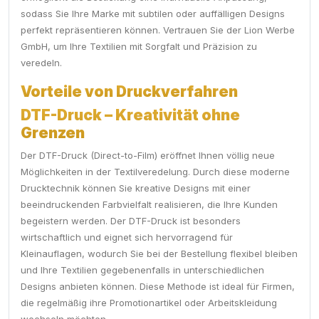
sodass Sie Ihre Marke mit subtilen oder auffälligen Designs
perfekt repräsentieren können. Vertrauen Sie der Lion Werbe
GmbH, um Ihre Textilien mit Sorgfalt und Präzision zu
veredeln.
Vorteile von Druckverfahren
DTF-Druck – Kreativität ohne
Grenzen
Der DTF-Druck (Direct-to-Film) eröffnet Ihnen völlig neue
Möglichkeiten in der Textilveredelung. Durch diese moderne
Drucktechnik können Sie kreative Designs mit einer
beeindruckenden Farbvielfalt realisieren, die Ihre Kunden
begeistern werden. Der DTF-Druck ist besonders
wirtschaftlich und eignet sich hervorragend für
Kleinauflagen, wodurch Sie bei der Bestellung flexibel bleiben
und Ihre Textilien gegebenenfalls in unterschiedlichen
Designs anbieten können. Diese Methode ist ideal für Firmen,
die regelmäßig ihre Promotionartikel oder Arbeitskleidung