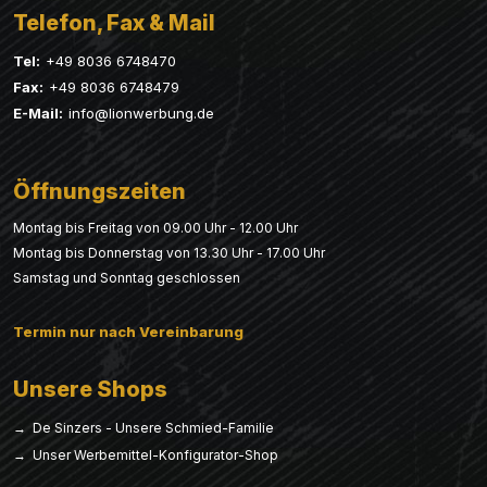
Telefon, Fax & Mail
Tel:
+49 8036 6748470
Fax:
+49 8036 6748479
E-Mail:
info@lionwerbung.de
Öffnungszeiten
Montag bis Freitag von 09.00 Uhr - 12.00 Uhr
Montag bis Donnerstag von 13.30 Uhr - 17.00 Uhr
Samstag und Sonntag geschlossen
Termin nur nach Vereinbarung
Unsere Shops
→ De Sinzers - Unsere Schmied-Familie
→ Unser Werbemittel-Konfigurator-Shop