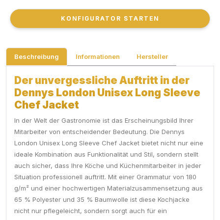
KONFIGURATOR STARTEN
KONFIGURATOR STARTEN
Beschreibung
Informationen
Hersteller
Der unvergessliche Auftritt in der
Dennys London Unisex Long Sleeve
Chef Jacket
In der Welt der Gastronomie ist das Erscheinungsbild Ihrer
Mitarbeiter von entscheidender Bedeutung. Die Dennys
London Unisex Long Sleeve Chef Jacket bietet nicht nur eine
ideale Kombination aus Funktionalität und Stil, sondern stellt
auch sicher, dass Ihre Köche und Küchenmitarbeiter in jeder
Situation professionell auftritt. Mit einer Grammatur von 180
g/m² und einer hochwertigen Materialzusammensetzung aus
65 % Polyester und 35 % Baumwolle ist diese Kochjacke
nicht nur pflegeleicht, sondern sorgt auch für ein