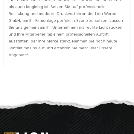
als auch langlebig ist. Setzen Sie auf professionelle
Bestickung und moderne Druckverfahren der Lion Werbe
GmbH, um Ihr Firmenlogo perfekt in Szene zu setzen. Lassen
Sie uns gemeinsam Ihr Unternehmen ins rechte Licht rücken
und Ihre Mitarbeiter mit einem professionellen Auftritt
ausstatten, der Ihre Marke stärkt. Nehmen Sie noch heute
Kontakt mit uns auf und erfahren Sie mehr über unsere
Angebote!