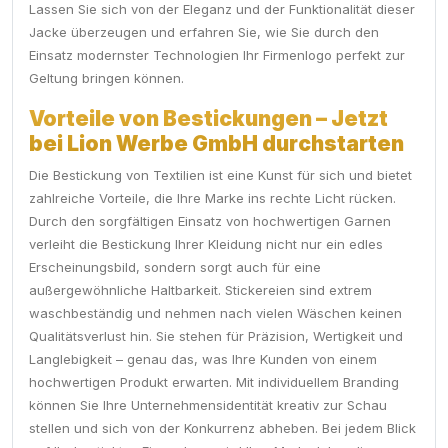
Lassen Sie sich von der Eleganz und der Funktionalität dieser
Jacke überzeugen und erfahren Sie, wie Sie durch den
Einsatz modernster Technologien Ihr Firmenlogo perfekt zur
Geltung bringen können.
Vorteile von Bestickungen – Jetzt
bei Lion Werbe GmbH durchstarten
Die Bestickung von Textilien ist eine Kunst für sich und bietet
zahlreiche Vorteile, die Ihre Marke ins rechte Licht rücken.
Durch den sorgfältigen Einsatz von hochwertigen Garnen
verleiht die Bestickung Ihrer Kleidung nicht nur ein edles
Erscheinungsbild, sondern sorgt auch für eine
außergewöhnliche Haltbarkeit. Stickereien sind extrem
waschbeständig und nehmen nach vielen Wäschen keinen
Qualitätsverlust hin. Sie stehen für Präzision, Wertigkeit und
Langlebigkeit – genau das, was Ihre Kunden von einem
hochwertigen Produkt erwarten. Mit individuellem Branding
können Sie Ihre Unternehmensidentität kreativ zur Schau
stellen und sich von der Konkurrenz abheben. Bei jedem Blick