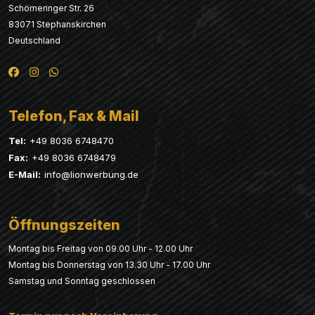
Schömeringer Str. 26
83071 Stephanskirchen
Deutschland
Telefon, Fax & Mail
Tel:
+49 8036 6748470
Fax:
+49 8036 6748479
E-Mail:
info@lionwerbung.de
Öffnungszeiten
Montag bis Freitag von 09.00 Uhr - 12.00 Uhr
Montag bis Donnerstag von 13.30 Uhr - 17.00 Uhr
Samstag und Sonntag geschlossen