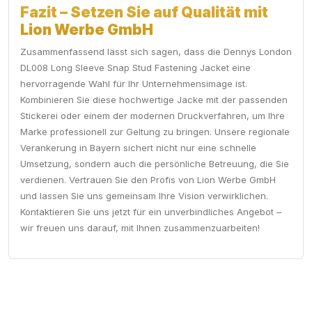
Fazit – Setzen Sie auf Qualität mit
Lion Werbe GmbH
Zusammenfassend lässt sich sagen, dass die Dennys London
DL008 Long Sleeve Snap Stud Fastening Jacket eine
hervorragende Wahl für Ihr Unternehmensimage ist.
Kombinieren Sie diese hochwertige Jacke mit der passenden
Stickerei oder einem der modernen Druckverfahren, um Ihre
Marke professionell zur Geltung zu bringen. Unsere regionale
Verankerung in Bayern sichert nicht nur eine schnelle
Umsetzung, sondern auch die persönliche Betreuung, die Sie
verdienen. Vertrauen Sie den Profis von Lion Werbe GmbH
und lassen Sie uns gemeinsam Ihre Vision verwirklichen.
Kontaktieren Sie uns jetzt für ein unverbindliches Angebot –
wir freuen uns darauf, mit Ihnen zusammenzuarbeiten!