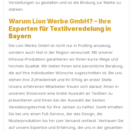
Vorstellungen zu gestalten und so die Bindung zur Marke zu
stärken.
Warum Lion Werbe GmbH? – Ihre
Experten für Textilveredelung in
Bayern
Die Lion Werbe GmbH ist nicht nur in Prutting ansässig,
sondern auch fest in der Region verwurzelt. Mit unserer
Inhouse-Produktion garantieren wir Ihnen kurze Wege und
höchste Qualität. Wir bieten Ihnen eine persönliche Beratung,
die auf Ihre individuellen Wünsche zugeschnitten ist. Bei uns
stehen Ihre Zufriedenheit und Ihr Erfolg an erster Stelle.
Unsere erfahrenen Mitarbeiter freuen sich darauf, Ihnen in
unserem Showroom eine breite Auswahl an Textilien zu
präsentieren und Ihnen bei der Auswahl der besten
Veredelungstechnik für Ihre Jacken zu helfen. Somit erhalten
Sie bei uns einen Full-Service, der das Design, die
Musterproduktion bis hin zum Versand umfasst. Vertrauen Sie
auf unsere Expertise und Erfahrung, die uns in der gesamten