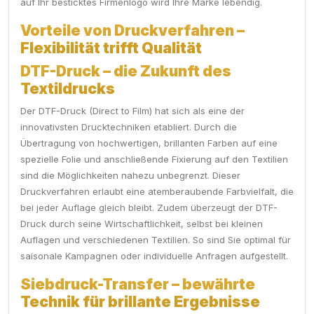
auf Ihr besticktes Firmenlogo wird Ihre Marke lebendig.
Vorteile von Druckverfahren –
Flexibilität trifft Qualität
DTF-Druck – die Zukunft des
Textildrucks
Der DTF-Druck (Direct to Film) hat sich als eine der
innovativsten Drucktechniken etabliert. Durch die
Übertragung von hochwertigen, brillanten Farben auf eine
spezielle Folie und anschließende Fixierung auf den Textilien
sind die Möglichkeiten nahezu unbegrenzt. Dieser
Druckverfahren erlaubt eine atemberaubende Farbvielfalt, die
bei jeder Auflage gleich bleibt. Zudem überzeugt der DTF-
Druck durch seine Wirtschaftlichkeit, selbst bei kleinen
Auflagen und verschiedenen Textilien. So sind Sie optimal für
saisonale Kampagnen oder individuelle Anfragen aufgestellt.
Siebdruck-Transfer – bewährte
Technik für brillante Ergebnisse