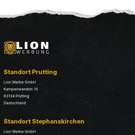
Standort Prutting
Lion Werbe GmbH
Kampenwandstr. 10
83134 Prutting
Deutschland
Standort Stephanskirchen
Lion Werbe GmbH