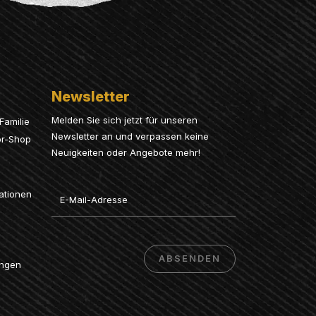
Newsletter
Melden Sie sich jetzt für unseren
Familie
Newsletter an und verpassen keine
or-Shop
Neuigkeiten oder Angebote mehr!
Email
ationen
ABSENDEN
ungen