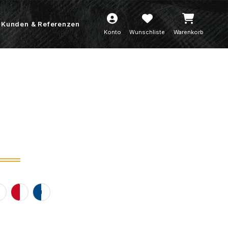
Kunden & Referenzen
Konto
Wunschliste
Warenkorb