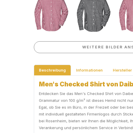
WEITERE BILDER AN
Beschreibung
Informationen
Hersteller
Men's Checked Shirt von Daib
Entdecken Sie das Men's Checked Shirt von Daibe
Grammatur von 100 g/m² ist dieses Hemd nicht nur
Egal, ob Sie es im Büro, in der Freizeit oder bei 
mit individuell gestalteten Firmenlogos durch Sti
bei Rosenheim, bieten wir Ihnen die Möglichkeit, Ih
Verankerung und persönlichem Service in Verbind