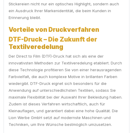
Stickereien nicht nur ein optisches Highlight, sondern auch
ein Ausdruck Ihrer Markenidentität, die beim Kunden in
Erinnerung bleibt.
Vorteile von Druckverfahren
DTF-Druck – Die Zukunft der
Textilveredelung
Der Direct to Film (DTF)-Druck hat sich als eine der
innovativsten Methoden zur Textilveredelung etabliert. Durch
diese Technologie profitieren Sie von einer herausragenden
Farbvielfalt, die auch komplexe Motive in brillanten Farben
wiedergibt. DTF-Druck eignet sich besonders für die
Anwendung auf unterschiedlichsten Textilien, sodass Sie
maximale Flexibilität bei der Auswahl Ihrer Bekleidung haben.
Zudem ist dieses Verfahren wirtschaftlich, auch für
Kleinauflagen, und garantiert dabei eine hohe Qualität. Die
Lion Werbe GmbH setzt auf modernste Maschinen und
Techniken, um Ihre Wünsche bestmöglich umzusetzen.