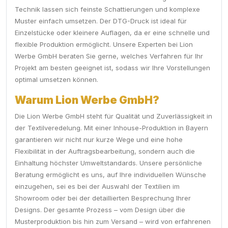
Technik lassen sich feinste Schattierungen und komplexe
Muster einfach umsetzen. Der DTG-Druck ist ideal für
Einzelstücke oder kleinere Auflagen, da er eine schnelle und
flexible Produktion ermöglicht. Unsere Experten bei Lion
Werbe GmbH beraten Sie gerne, welches Verfahren für Ihr
Projekt am besten geeignet ist, sodass wir Ihre Vorstellungen
optimal umsetzen können.
Warum Lion Werbe GmbH?
Die Lion Werbe GmbH steht für Qualität und Zuverlässigkeit in
der Textilveredelung. Mit einer Inhouse-Produktion in Bayern
garantieren wir nicht nur kurze Wege und eine hohe
Flexibilität in der Auftragsbearbeitung, sondern auch die
Einhaltung höchster Umweltstandards. Unsere persönliche
Beratung ermöglicht es uns, auf Ihre individuellen Wünsche
einzugehen, sei es bei der Auswahl der Textilien im
Showroom oder bei der detaillierten Besprechung Ihrer
Designs. Der gesamte Prozess – vom Design über die
Musterproduktion bis hin zum Versand – wird von erfahrenen