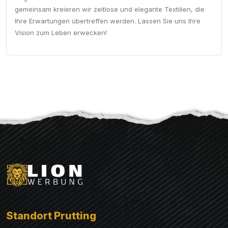
gemeinsam kreieren wir zeitlose und elegante Textilien, die
Ihre Erwartungen übertreffen werden. Lassen Sie uns Ihre
Vision zum Leben erwecken!
Standort Prutting