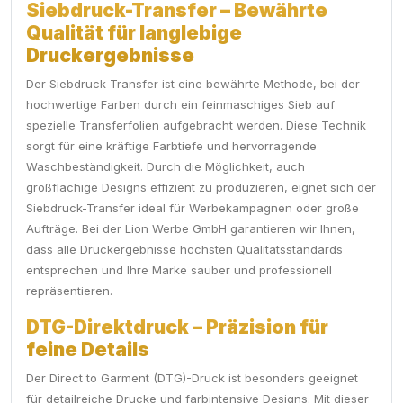
Siebdruck-Transfer – Bewährte
Qualität für langlebige
Druckergebnisse
Der Siebdruck-Transfer ist eine bewährte Methode, bei der
hochwertige Farben durch ein feinmaschiges Sieb auf
spezielle Transferfolien aufgebracht werden. Diese Technik
sorgt für eine kräftige Farbtiefe und hervorragende
Waschbeständigkeit. Durch die Möglichkeit, auch
großflächige Designs effizient zu produzieren, eignet sich der
Siebdruck-Transfer ideal für Werbekampagnen oder große
Aufträge. Bei der Lion Werbe GmbH garantieren wir Ihnen,
dass alle Druckergebnisse höchsten Qualitätsstandards
entsprechen und Ihre Marke sauber und professionell
repräsentieren.
DTG-Direktdruck – Präzision für
feine Details
Der Direct to Garment (DTG)-Druck ist besonders geeignet
für detailreiche Drucke und farbintensive Designs. Mit dieser