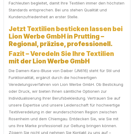
Fachleuten begleitet, damit Ihre Textilien immer den höchsten
Standards entsprechen. Bei uns stehen Qualität und
Kundenzufriedenheit an erster Stelle.
Jetzt Textilien besticken lassen bei
Lion Werbe GmbH in Prutting –
Regional, präzise, professionell.
Fazit – Veredeln Sie Ihre Textilien
mit der Lion Werbe GmbH
Die Damen-Karo-Bluse von Daiber (JN616) steht für Stil und
Funktionalität, ergänzt durch die hochwertigen
Veredelungsverfahren von Lion Werbe GmbH. Ob Bestickung
oder Druck, wir bieten Ihnen sämtliche Optionen zur
Individualisierung Ihrer Berufsbekleidung. Vertrauen Sie auf
unsere Expertise und unsere Leidenschaft für hochwertige
Textilveredelung in der wunderschönen Region zwischen
Rosenheim und dem Chiemgau. Entdecken Sie, wie Sie mit
uns Ihre Marke professionell zur Geltung bringen können.
Zögern Sie nicht und nehmen Sie Kontakt zu uns auf –