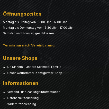
Öffnungszeiten
Montag bis Freitag von 09.00 Uhr - 12.00 Uhr
Montag bis Donnerstag von 13.30 Uhr - 17.00 Uhr
Samstag und Sonntag geschlossen
Termin nur nach Vereinbarung
Unsere Shops
→ De Sinzers - Unsere Schmied-Familie
→ Unser Werbemittel-Konfigurator-Shop
Informationen
→ Versand- und Zahlungsinformationen
→ Datenschutzerklärung
→ Widerrufsbelehrung