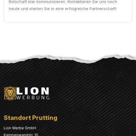
Botschaft klar kommunizieren. Kontaktieren Sie uns noch
heute und starten Sie in eine erfolgreiche Partnerschaft!
Standort Prutting
Lion Werbe GmbH
Kampenwandstr. 10