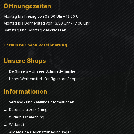
Öffnungszeiten
Montag bis Freitag von 09.00 Uhr - 12.00 Uhr
Montag bis Donnerstag von 13.30 Uhr - 17.00 Uhr
Samstag und Sonntag geschlossen
Termin nur nach Vereinbarung
Unsere Shops
→ De Sinzers - Unsere Schmied-Familie
→ Unser Werbemittel-Konfigurator-Shop
Informationen
→ Versand- und Zahlungsinformationen
→ Datenschutzerklärung
→ Widerrufsbelehrung
→ Widerruf
→ Allgemeine Geschäftsbedingungen