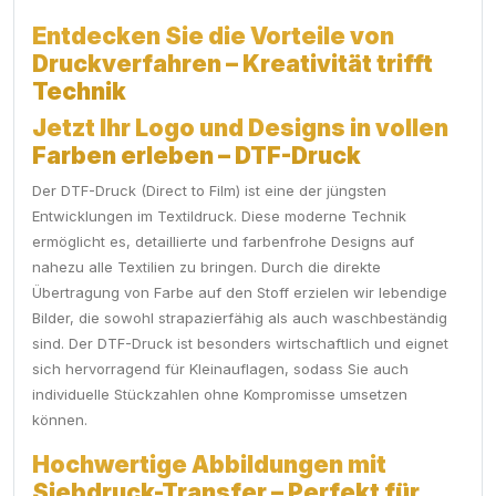
Entdecken Sie die Vorteile von
Druckverfahren – Kreativität trifft
Technik
Jetzt Ihr Logo und Designs in vollen
Farben erleben – DTF-Druck
Der DTF-Druck (Direct to Film) ist eine der jüngsten
Entwicklungen im Textildruck. Diese moderne Technik
ermöglicht es, detaillierte und farbenfrohe Designs auf
nahezu alle Textilien zu bringen. Durch die direkte
Übertragung von Farbe auf den Stoff erzielen wir lebendige
Bilder, die sowohl strapazierfähig als auch waschbeständig
sind. Der DTF-Druck ist besonders wirtschaftlich und eignet
sich hervorragend für Kleinauflagen, sodass Sie auch
individuelle Stückzahlen ohne Kompromisse umsetzen
können.
Hochwertige Abbildungen mit
Siebdruck-Transfer – Perfekt für