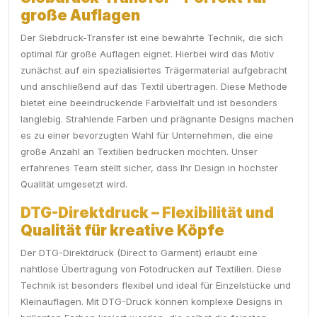
große Auflagen
Der Siebdruck-Transfer ist eine bewährte Technik, die sich
optimal für große Auflagen eignet. Hierbei wird das Motiv
zunächst auf ein spezialisiertes Trägermaterial aufgebracht
und anschließend auf das Textil übertragen. Diese Methode
bietet eine beeindruckende Farbvielfalt und ist besonders
langlebig. Strahlende Farben und prägnante Designs machen
es zu einer bevorzugten Wahl für Unternehmen, die eine
große Anzahl an Textilien bedrucken möchten. Unser
erfahrenes Team stellt sicher, dass Ihr Design in höchster
Qualität umgesetzt wird.
DTG-Direktdruck – Flexibilität und
Qualität für kreative Köpfe
Der DTG-Direktdruck (Direct to Garment) erlaubt eine
nahtlose Übertragung von Fotodrucken auf Textilien. Diese
Technik ist besonders flexibel und ideal für Einzelstücke und
Kleinauflagen. Mit DTG-Druck können komplexe Designs in