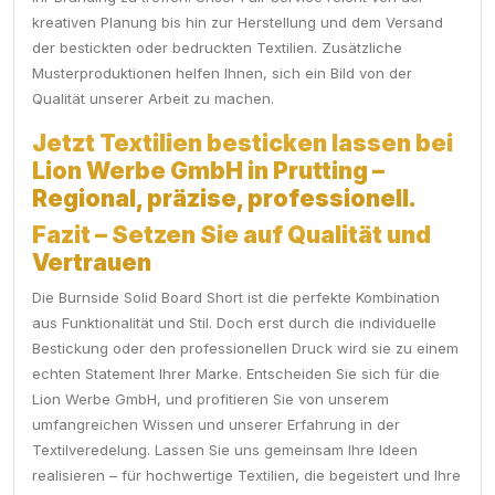
kreativen Planung bis hin zur Herstellung und dem Versand
der bestickten oder bedruckten Textilien. Zusätzliche
Musterproduktionen helfen Ihnen, sich ein Bild von der
Qualität unserer Arbeit zu machen.
Jetzt Textilien besticken lassen bei
Lion Werbe GmbH in Prutting –
Regional, präzise, professionell.
Fazit – Setzen Sie auf Qualität und
Vertrauen
Die Burnside Solid Board Short ist die perfekte Kombination
aus Funktionalität und Stil. Doch erst durch die individuelle
Bestickung oder den professionellen Druck wird sie zu einem
echten Statement Ihrer Marke. Entscheiden Sie sich für die
Lion Werbe GmbH, und profitieren Sie von unserem
umfangreichen Wissen und unserer Erfahrung in der
Textilveredelung. Lassen Sie uns gemeinsam Ihre Ideen
realisieren – für hochwertige Textilien, die begeistert und Ihre