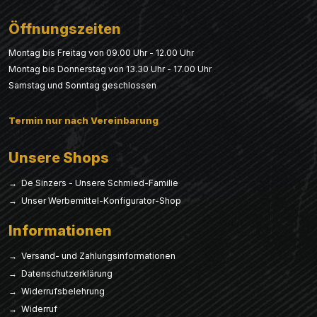
Öffnungszeiten
Montag bis Freitag von 09.00 Uhr - 12.00 Uhr
Montag bis Donnerstag von 13.30 Uhr - 17.00 Uhr
Samstag und Sonntag geschlossen
Termin nur nach Vereinbarung
Unsere Shops
→ De Sinzers - Unsere Schmied-Familie
→ Unser Werbemittel-Konfigurator-Shop
Informationen
→ Versand- und Zahlungsinformationen
→ Datenschutzerklärung
→ Widerrufsbelehrung
→ Widerruf