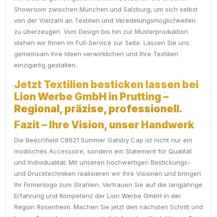
Showroom zwischen München und Salzburg, um sich selbst
von der Vielzahl an Textilien und Veredelungsmöglichkeiten
zu überzeugen. Vom Design bis hin zur Musterproduktion
stehen wir Ihnen im Full-Service zur Seite. Lassen Sie uns
gemeinsam Ihre Ideen verwirklichen und Ihre Textilien
einzigartig gestalten.
Jetzt Textilien besticken lassen bei
Lion Werbe GmbH in Prutting –
Regional, präzise, professionell.
Fazit – Ihre Vision, unser Handwerk
Die Beechfield CB621 Summer Gatsby Cap ist nicht nur ein
modisches Accessoire, sondern ein Statement für Qualität
und Individualität. Mit unseren hochwertigen Bestickungs-
und Drucktechniken realisieren wir Ihre Visionen und bringen
Ihr Firmenlogo zum Strahlen. Vertrauen Sie auf die langjährige
Erfahrung und Kompetenz der Lion Werbe GmbH in der
Region Rosenheim. Machen Sie jetzt den nächsten Schritt und