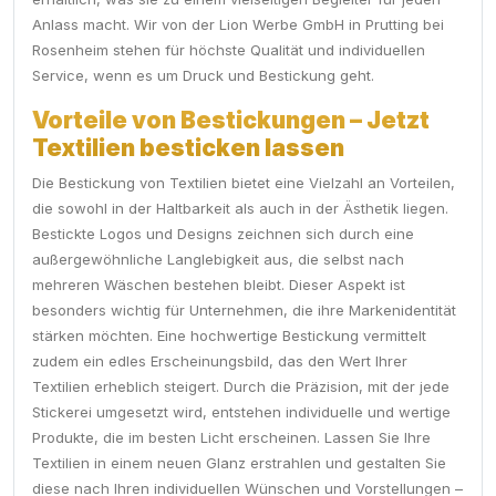
Anlass macht. Wir von der Lion Werbe GmbH in Prutting bei
Rosenheim stehen für höchste Qualität und individuellen
Service, wenn es um Druck und Bestickung geht.
Vorteile von Bestickungen – Jetzt
Textilien besticken lassen
Die Bestickung von Textilien bietet eine Vielzahl an Vorteilen,
die sowohl in der Haltbarkeit als auch in der Ästhetik liegen.
Bestickte Logos und Designs zeichnen sich durch eine
außergewöhnliche Langlebigkeit aus, die selbst nach
mehreren Wäschen bestehen bleibt. Dieser Aspekt ist
besonders wichtig für Unternehmen, die ihre Markenidentität
stärken möchten. Eine hochwertige Bestickung vermittelt
zudem ein edles Erscheinungsbild, das den Wert Ihrer
Textilien erheblich steigert. Durch die Präzision, mit der jede
Stickerei umgesetzt wird, entstehen individuelle und wertige
Produkte, die im besten Licht erscheinen. Lassen Sie Ihre
Textilien in einem neuen Glanz erstrahlen und gestalten Sie
diese nach Ihren individuellen Wünschen und Vorstellungen –