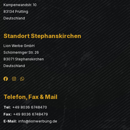
Kampenwandstr. 10
83134 Prutting
Deutschland
Standort Stephanskirchen
Lion Werbe GmbH
Schömeringer Str. 26
83071 Stephanskirchen
Deutschland
Telefon, Fax & Mail
Tel:
+49 8036 6748470
Fax:
+49 8036 6748479
E-Mail:
info@lionwerbung.de