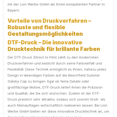
mit der Lion Werbe GmbH als Ihrem kompetenten Partner in
Bayern.
Vorteile von Druckverfahren –
Robuste und flexible
Gestaltungsmöglichkeiten
DTF-Druck – Die innovative
Drucktechnik für brillante Farben
Der DTF-Druck (Direct to Film) zählt zu den modernsten
Druckverfahren und besticht durch seine Farbvielfalt und
Flexibilität. Diese Technik ermöglicht es Ihnen, nahezu jedes
Design in lebendigen Farben auf die Beechfield Summer
Gatsby Cap zu bringen. Egal ob feine Details oder
großflächige Motive, DTF-Druck liefert Ihnen die Präzision
und Qualität, die Sie sich wünschen. Zudem ist der DTF-
Druck preislich sehr attraktiv, sodass sich sowohl Groß- als
auch Kleinauflagen wirtschaftlich realisieren lassen. Bei Lion
Werbe GmbH bieten wir diese innovative Drucktechnik an, um