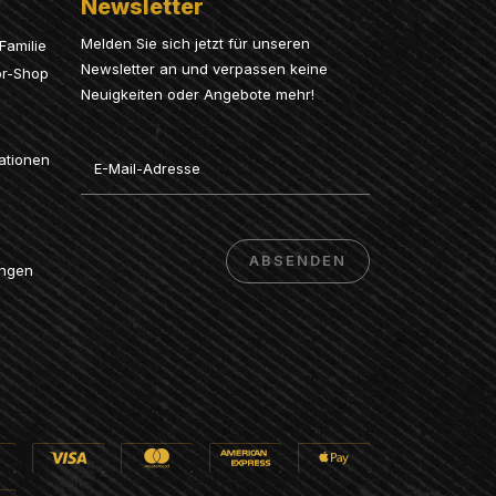
Newsletter
Melden Sie sich jetzt für unseren
Familie
Newsletter an und verpassen keine
or-Shop
Neuigkeiten oder Angebote mehr!
Email
ationen
ABSENDEN
ungen