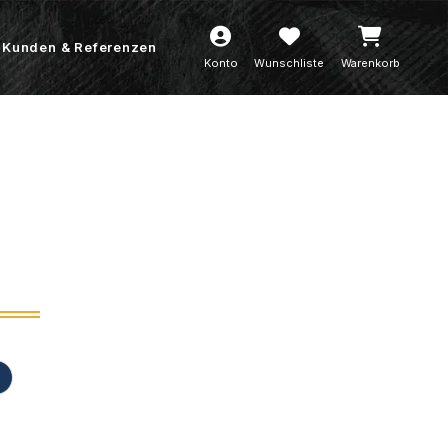
Kunden & Referenzen
Konto
Wunschliste
Warenkorb