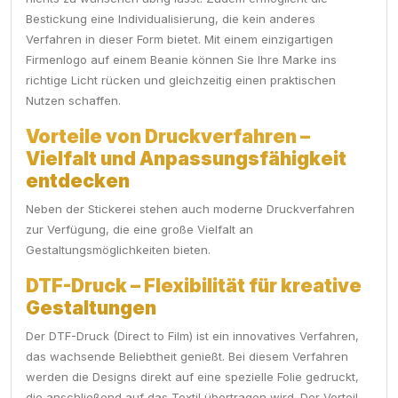
Bestickung eine Individualisierung, die kein anderes
Verfahren in dieser Form bietet. Mit einem einzigartigen
Firmenlogo auf einem Beanie können Sie Ihre Marke ins
richtige Licht rücken und gleichzeitig einen praktischen
Nutzen schaffen.
Vorteile von Druckverfahren –
Vielfalt und Anpassungsfähigkeit
entdecken
Neben der Stickerei stehen auch moderne Druckverfahren
zur Verfügung, die eine große Vielfalt an
Gestaltungsmöglichkeiten bieten.
DTF-Druck – Flexibilität für kreative
Gestaltungen
Der DTF-Druck (Direct to Film) ist ein innovatives Verfahren,
das wachsende Beliebtheit genießt. Bei diesem Verfahren
werden die Designs direkt auf eine spezielle Folie gedruckt,
die anschließend auf das Textil übertragen wird. Der Vorteil