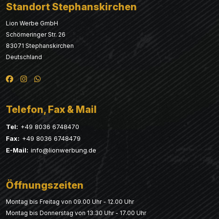
Standort Stephanskirchen
Lion Werbe GmbH
Schömeringer Str. 26
83071 Stephanskirchen
Deutschland
Telefon, Fax & Mail
Tel:
+49 8036 6748470
Fax:
+49 8036 6748479
E-Mail:
info@lionwerbung.de
Öffnungszeiten
Montag bis Freitag von 09.00 Uhr - 12.00 Uhr
Montag bis Donnerstag von 13.30 Uhr - 17.00 Uhr