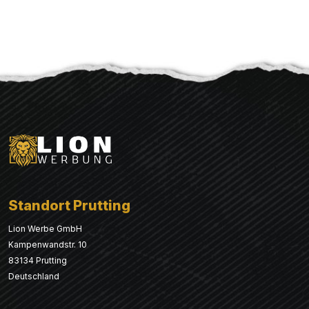
Standort Prutting
Lion Werbe GmbH
Kampenwandstr. 10
83134 Prutting
Deutschland