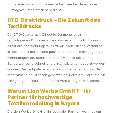
größere Auflagen und gewerbliche Zwecke, da es hohe
Auftragsvolumen effizient bedient.
DTG-Direktdruck – Die Zukunft des
Textildrucks
Der DTG-Direktdruck (Direct to Garment) ist ein
revolutionäres Druckverfahren, das es ermöglicht, Designs
direkt auf das Kleidungsstück zu drucken. Dieses Verfahren
ist besonders flexibel und passt sich den Anforderungen von
Kleinauflagen an, sodass auch individuelle Motive und
Sonderwünsche schnell und unkompliziert umgesetzt werden
können. Die Farbpalette ist nahezu unbegrenzt, sodass der
Kreativität keine Grenzen gesetzt sind. Perfekt für alle, die ein
einzigartiges Produkt nach ihren Vorstellungen wünschen.
Warum Lion Werbe GmbH? – Ihr
Partner für hochwertige
Textilveredelung in Bayern
Die Lion Werbe GmbH ist Ihr optimaler Partner, wenn es um