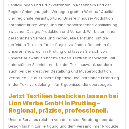
Bestickungen und Druckverfahren in Rosenheim und der
Region Chiemgau geht. Wir legen großen Wert auf Qualität
und regionale Verantwortung. Unsere Inhouse-Produktion
garantiert kurze Wege und eine hervorragende Abstimmung
zwischen Design, Produktion und Versand. Wir bieten Ihnen
persönlichen Service und individuelle Beratung, um die
perfekten Textilien für Ihr Projekt zu finden. Besuchen Sie
unseren Showroom in Prutting und lassen Sie sich von
unserer Auswahl an hochwertigen Textilien inspirieren. Wir
unterstützen Sie nicht nur bei der Textilauswahl, sondern
auch bei der kreativen Gestaltung und Musterproduktion.
Vertrauen Sie auf unsere Expertise und jahrelange Erfahrung
in der Textilveredelung – für Ergebnisse, die überzeugen.
Jetzt Textilien besticken lassen bei
Lion Werbe GmbH in Prutting –
Regional, präzise, professionell.
Unsere Services reichen von der ersten Beratung über das
Design bis hin zur Fertigung und dem Versand Ihrer Produkte.