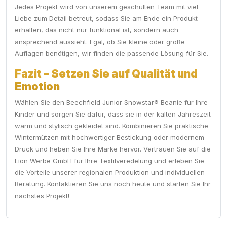
Jedes Projekt wird von unserem geschulten Team mit viel
Liebe zum Detail betreut, sodass Sie am Ende ein Produkt
erhalten, das nicht nur funktional ist, sondern auch
ansprechend aussieht. Egal, ob Sie kleine oder große
Auflagen benötigen, wir finden die passende Lösung für Sie.
Fazit – Setzen Sie auf Qualität und
Emotion
Wählen Sie den Beechfield Junior Snowstar® Beanie für Ihre
Kinder und sorgen Sie dafür, dass sie in der kalten Jahreszeit
warm und stylisch gekleidet sind. Kombinieren Sie praktische
Wintermützen mit hochwertiger Bestickung oder modernem
Druck und heben Sie Ihre Marke hervor. Vertrauen Sie auf die
Lion Werbe GmbH für Ihre Textilveredelung und erleben Sie
die Vorteile unserer regionalen Produktion und individuellen
Beratung. Kontaktieren Sie uns noch heute und starten Sie Ihr
nächstes Projekt!