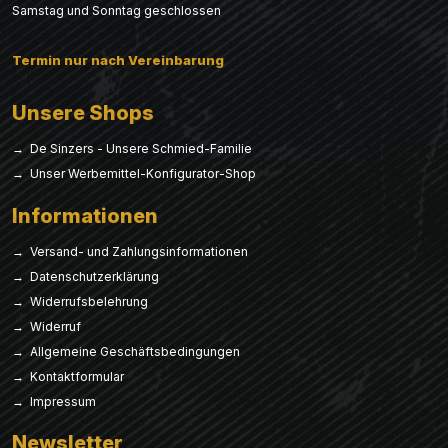
Samstag und Sonntag geschlossen
Termin nur nach Vereinbarung
Unsere Shops
→ De Sinzers - Unsere Schmied-Familie
→ Unser Werbemittel-Konfigurator-Shop
Informationen
→ Versand- und Zahlungsinformationen
→ Datenschutzerklärung
→ Widerrufsbelehrung
→ Widerruf
→ Allgemeine Geschäftsbedingungen
→ Kontaktformular
→ Impressum
Newsletter