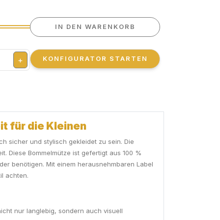
IN DEN WARENKORB
KONFIGURATOR STARTEN
+
t für die Kleinen
h sicher und stylisch gekleidet zu sein. Die
it. Diese Bommelmütze ist gefertigt aus 100 %
Kinder benötigen. Mit einem herausnehmbaren Label
il achten.
icht nur langlebig, sondern auch visuell