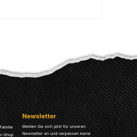
Newsletter
Melden Sie sich jetzt für unseren
Familie
Newsletter an und verpassen keine
or-Shop