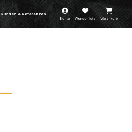
Kunden & Referenzen
Konto
Wunschliste
Warenkorb