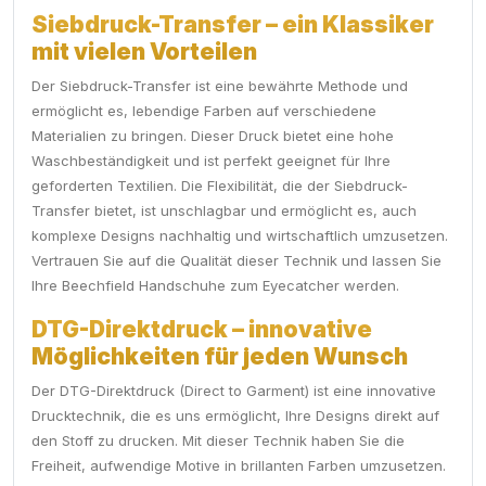
Siebdruck-Transfer – ein Klassiker
mit vielen Vorteilen
Der Siebdruck-Transfer ist eine bewährte Methode und
ermöglicht es, lebendige Farben auf verschiedene
Materialien zu bringen. Dieser Druck bietet eine hohe
Waschbeständigkeit und ist perfekt geeignet für Ihre
geforderten Textilien. Die Flexibilität, die der Siebdruck-
Transfer bietet, ist unschlagbar und ermöglicht es, auch
komplexe Designs nachhaltig und wirtschaftlich umzusetzen.
Vertrauen Sie auf die Qualität dieser Technik und lassen Sie
Ihre Beechfield Handschuhe zum Eyecatcher werden.
DTG-Direktdruck – innovative
Möglichkeiten für jeden Wunsch
Der DTG-Direktdruck (Direct to Garment) ist eine innovative
Drucktechnik, die es uns ermöglicht, Ihre Designs direkt auf
den Stoff zu drucken. Mit dieser Technik haben Sie die
Freiheit, aufwendige Motive in brillanten Farben umzusetzen.