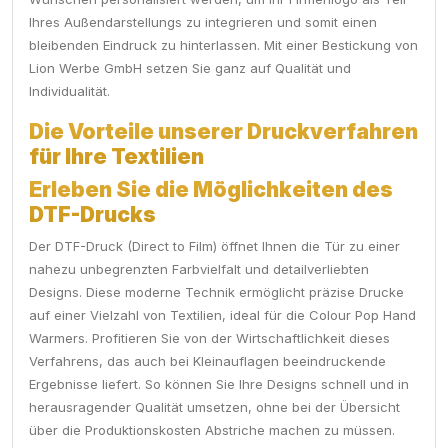
Ihres Außendarstellungs zu integrieren und somit einen
bleibenden Eindruck zu hinterlassen. Mit einer Bestickung von
Lion Werbe GmbH setzen Sie ganz auf Qualität und
Individualität.
Die Vorteile unserer Druckverfahren
für Ihre Textilien
Erleben Sie die Möglichkeiten des
DTF-Drucks
Der DTF-Druck (Direct to Film) öffnet Ihnen die Tür zu einer
nahezu unbegrenzten Farbvielfalt und detailverliebten
Designs. Diese moderne Technik ermöglicht präzise Drucke
auf einer Vielzahl von Textilien, ideal für die Colour Pop Hand
Warmers. Profitieren Sie von der Wirtschaftlichkeit dieses
Verfahrens, das auch bei Kleinauflagen beeindruckende
Ergebnisse liefert. So können Sie Ihre Designs schnell und in
herausragender Qualität umsetzen, ohne bei der Übersicht
über die Produktionskosten Abstriche machen zu müssen.