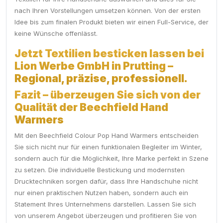
nach Ihren Vorstellungen umsetzen können. Von der ersten
Idee bis zum finalen Produkt bieten wir einen Full-Service, der
keine Wünsche offenlässt.
Jetzt Textilien besticken lassen bei
Lion Werbe GmbH in Prutting –
Regional, präzise, professionell.
Fazit – überzeugen Sie sich von der
Qualität der Beechfield Hand
Warmers
Mit den Beechfield Colour Pop Hand Warmers entscheiden
Sie sich nicht nur für einen funktionalen Begleiter im Winter,
sondern auch für die Möglichkeit, Ihre Marke perfekt in Szene
zu setzen. Die individuelle Bestickung und modernsten
Drucktechniken sorgen dafür, dass Ihre Handschuhe nicht
nur einen praktischen Nutzen haben, sondern auch ein
Statement Ihres Unternehmens darstellen. Lassen Sie sich
von unserem Angebot überzeugen und profitieren Sie von