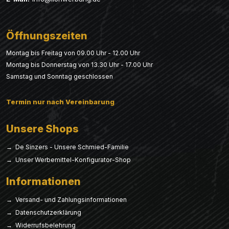
Öffnungszeiten
Montag bis Freitag von 09.00 Uhr - 12.00 Uhr
Montag bis Donnerstag von 13.30 Uhr - 17.00 Uhr
Samstag und Sonntag geschlossen
Termin nur nach Vereinbarung
Unsere Shops
→ De Sinzers - Unsere Schmied-Familie
→ Unser Werbemittel-Konfigurator-Shop
Informationen
→ Versand- und Zahlungsinformationen
→ Datenschutzerklärung
→ Widerrufsbelehrung