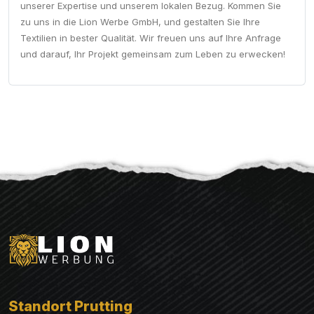
unserer Expertise und unserem lokalen Bezug. Kommen Sie
zu uns in die Lion Werbe GmbH, und gestalten Sie Ihre
Textilien in bester Qualität. Wir freuen uns auf Ihre Anfrage
und darauf, Ihr Projekt gemeinsam zum Leben zu erwecken!
Standort Prutting