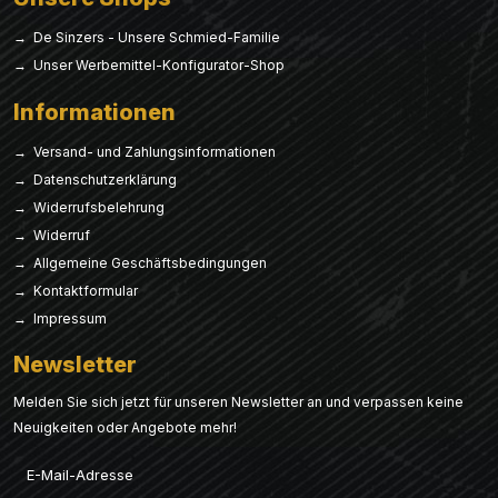
→ De Sinzers - Unsere Schmied-Familie
→ Unser Werbemittel-Konfigurator-Shop
Informationen
→ Versand- und Zahlungsinformationen
→ Datenschutzerklärung
→ Widerrufsbelehrung
→ Widerruf
→ Allgemeine Geschäftsbedingungen
→ Kontaktformular
→ Impressum
Newsletter
Melden Sie sich jetzt für unseren Newsletter an und verpassen keine
Neuigkeiten oder Angebote mehr!
Email