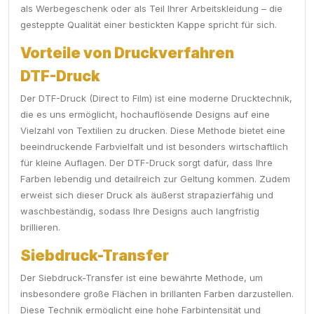
als Werbegeschenk oder als Teil Ihrer Arbeitskleidung – die
gesteppte Qualität einer bestickten Kappe spricht für sich.
Vorteile von Druckverfahren
DTF-Druck
Der DTF-Druck (Direct to Film) ist eine moderne Drucktechnik,
die es uns ermöglicht, hochauflösende Designs auf eine
Vielzahl von Textilien zu drucken. Diese Methode bietet eine
beeindruckende Farbvielfalt und ist besonders wirtschaftlich
für kleine Auflagen. Der DTF-Druck sorgt dafür, dass Ihre
Farben lebendig und detailreich zur Geltung kommen. Zudem
erweist sich dieser Druck als äußerst strapazierfähig und
waschbeständig, sodass Ihre Designs auch langfristig
brillieren.
Siebdruck-Transfer
Der Siebdruck-Transfer ist eine bewährte Methode, um
insbesondere große Flächen in brillanten Farben darzustellen.
Diese Technik ermöglicht eine hohe Farbintensität und