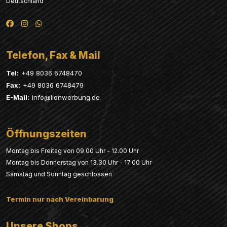
Deutschland
Telefon, Fax & Mail
Tel:
+49 8036 6748470
Fax:
+49 8036 6748479
E-Mail:
info@lionwerbung.de
Öffnungszeiten
Montag bis Freitag von 09.00 Uhr - 12.00 Uhr
Montag bis Donnerstag von 13.30 Uhr - 17.00 Uhr
Samstag und Sonntag geschlossen
Termin nur nach Vereinbarung
Unsere Shops