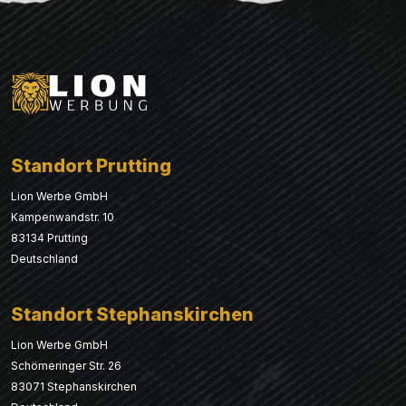
Standort Prutting
Lion Werbe GmbH
Kampenwandstr. 10
83134 Prutting
Deutschland
Standort Stephanskirchen
Lion Werbe GmbH
Schömeringer Str. 26
83071 Stephanskirchen