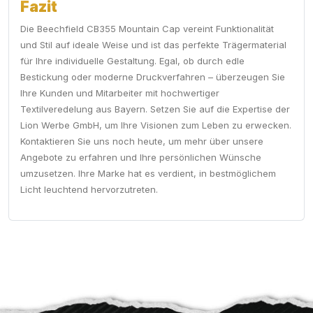
Fazit
Die Beechfield CB355 Mountain Cap vereint Funktionalität
und Stil auf ideale Weise und ist das perfekte Trägermaterial
für Ihre individuelle Gestaltung. Egal, ob durch edle
Bestickung oder moderne Druckverfahren – überzeugen Sie
Ihre Kunden und Mitarbeiter mit hochwertiger
Textilveredelung aus Bayern. Setzen Sie auf die Expertise der
Lion Werbe GmbH, um Ihre Visionen zum Leben zu erwecken.
Kontaktieren Sie uns noch heute, um mehr über unsere
Angebote zu erfahren und Ihre persönlichen Wünsche
umzusetzen. Ihre Marke hat es verdient, in bestmöglichem
Licht leuchtend hervorzutreten.