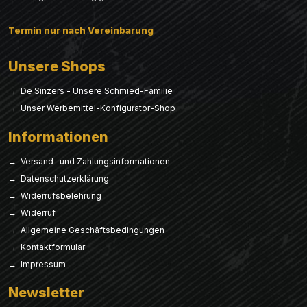
Termin nur nach Vereinbarung
Unsere Shops
→ De Sinzers - Unsere Schmied-Familie
→ Unser Werbemittel-Konfigurator-Shop
Informationen
→ Versand- und Zahlungsinformationen
→ Datenschutzerklärung
→ Widerrufsbelehrung
→ Widerruf
→ Allgemeine Geschäftsbedingungen
→ Kontaktformular
→ Impressum
Newsletter