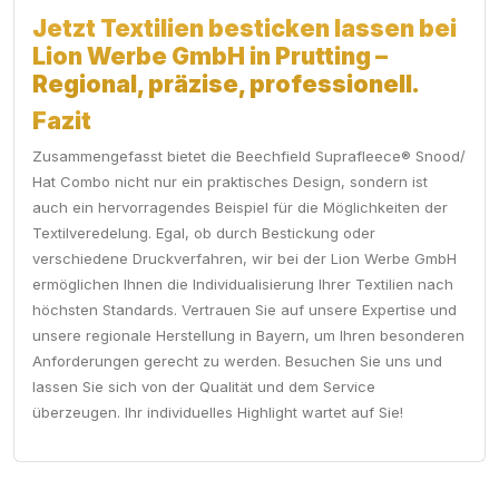
Jetzt Textilien besticken lassen bei
Lion Werbe GmbH in Prutting –
Regional, präzise, professionell.
Fazit
Zusammengefasst bietet die Beechfield Suprafleece® Snood/
Hat Combo nicht nur ein praktisches Design, sondern ist
auch ein hervorragendes Beispiel für die Möglichkeiten der
Textilveredelung. Egal, ob durch Bestickung oder
verschiedene Druckverfahren, wir bei der Lion Werbe GmbH
ermöglichen Ihnen die Individualisierung Ihrer Textilien nach
höchsten Standards. Vertrauen Sie auf unsere Expertise und
unsere regionale Herstellung in Bayern, um Ihren besonderen
Anforderungen gerecht zu werden. Besuchen Sie uns und
lassen Sie sich von der Qualität und dem Service
überzeugen. Ihr individuelles Highlight wartet auf Sie!