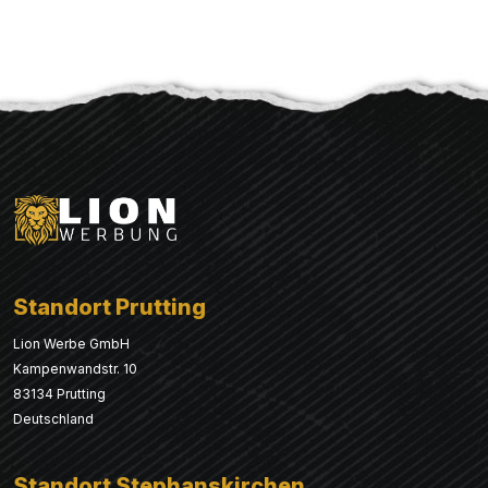
Standort Prutting
Lion Werbe GmbH
Kampenwandstr. 10
83134 Prutting
Deutschland
Standort Stephanskirchen