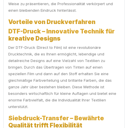
Weise zu präsentieren, die Professionalität verkörpert und
einen bleibenden Eindruck hinterlässt.
Vorteile von Druckverfahren
DTF-Druck – Innovative Technik für
kreative Designs
Der DTF-Druck (Direct to Film) ist eine revolutionäre
Drucktechnik, die es Ihnen ermöglicht, lebendige und
detailreiche Designs auf eine Vielzahl von Textilien zu
bringen. Durch das Übertragen von Tinten auf einen
speziellen Film und dann auf den Stoff erhalten Sie eine
gleichmäßige Farbverteilung und brillante Farben, die das
ganze Jahr über bestehen bleiben. Diese Methode ist
besonders wirtschaftlich für kleine Auflagen und bietet eine
enorme Farbvielfalt, die die Individualität Ihrer Textilien
unterstützt.
Siebdruck-Transfer – Bewährte
Qualität trifft Flexibilität