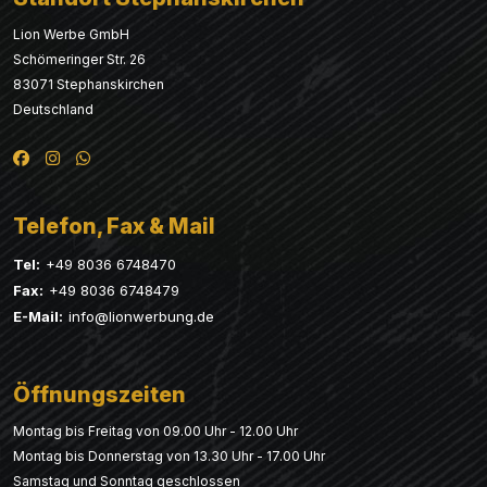
Lion Werbe GmbH
Schömeringer Str. 26
83071 Stephanskirchen
Deutschland
Telefon, Fax & Mail
Tel:
+49 8036 6748470
Fax:
+49 8036 6748479
E-Mail:
info@lionwerbung.de
Öffnungszeiten
Montag bis Freitag von 09.00 Uhr - 12.00 Uhr
Montag bis Donnerstag von 13.30 Uhr - 17.00 Uhr
Samstag und Sonntag geschlossen