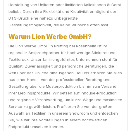
Herstellung von Unikaten oder limitierten Kollektionen äußerst
beliebt. Durch ihre Flexibilität und Kreativität ermöglicht der
DTG-Druck eine nahezu unbegrenzte
Gestaltungsmöglichkeit, die keine Wünsche offenlässt.
Warum Lion Werbe GmbH?
Die Lion Werbe GmbH in Prutting bei Rosenheim ist Ihr
regionaler Ansprechpartner für hochwertige Stickerei und
Textildruck. Unser familiengeführtes Unternehmen steht für
Qualität, Zuverlässigkeit und persönliche Beratungen, die
weit über das Übliche hinausgehen. Bei uns erhalten Sie alles
aus einer Hand – von der professionellen Beratung und
Gestaltung über die Musterproduktion bis hin zum Versand
Ihrer Lieblingsprodukte. Wir setzen auf Inhouse-Produktion
und regionale Verantwortung, um kurze Wege und maximalen
Service zu gewährleisten. Profitieren Sie von der großen
Auswahl an Textilien in unserem Showroom und entdecken
Sie, wie wir Ihre Vorstellungen in einem hochwertigen
Endprodukt umsetzen können.