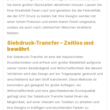
Sie keine großen Stückzahlen abnehmen müssen. Lassen Sie
Ihrer Kreativität freien Lauf und genießen Sie die Farbvielfalt,
die der DTF-Druck zu bieten hat. Ihre Designs werden mit
einer hohen Präzision und einem klaren Finish umgesetzt,
sodass sie auch nach zahlreichen Wäschen strahlend
bleiben.
Siebdruck-Transfer – Zeitlos und
bewährt
Der Siebdruck-Transfer ist eine der klassischsten
Drucktechniken und erfreut sich großer Beliebtheit aufgrund
seiner hohen Beständigkeit und Wirtschaftlichkeit. Bei diesem
Verfahren wird das Design auf ein Trägerpapier gedruckt und
anschließend auf den Stoff transferiert. Diese Methode ist
besonders gut geeignet für große Auflagen, wo
Wirtschaftlichkeit und eine gleichbleibende Druckqualität
gefragt sind. Der Siebdruck-Transfer bietet Ihnen die
Möglichkeit, auf einer Vielzahl von Textilien zu arbeiten und
Ihre Designs in kräftigen und leuchtenden Farben zu