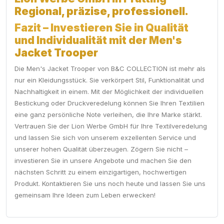
Regional, präzise, professionell.
Fazit – Investieren Sie in Qualität
und Individualität mit der Men's
Jacket Trooper
Die Men's Jacket Trooper von B&C COLLECTION ist mehr als
nur ein Kleidungsstück. Sie verkörpert Stil, Funktionalität und
Nachhaltigkeit in einem. Mit der Möglichkeit der individuellen
Bestickung oder Druckveredelung können Sie Ihren Textilien
eine ganz persönliche Note verleihen, die Ihre Marke stärkt.
Vertrauen Sie der Lion Werbe GmbH für Ihre Textilveredelung
und lassen Sie sich von unserem exzellenten Service und
unserer hohen Qualität überzeugen. Zögern Sie nicht –
investieren Sie in unsere Angebote und machen Sie den
nächsten Schritt zu einem einzigartigen, hochwertigen
Produkt. Kontaktieren Sie uns noch heute und lassen Sie uns
gemeinsam Ihre Ideen zum Leben erwecken!