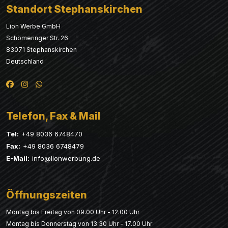
Standort Stephanskirchen
Lion Werbe GmbH
Schömeringer Str. 26
83071 Stephanskirchen
Deutschland
Telefon, Fax & Mail
Tel:
+49 8036 6748470
Fax:
+49 8036 6748479
E-Mail:
info@lionwerbung.de
Öffnungszeiten
Montag bis Freitag von 09.00 Uhr - 12.00 Uhr
Montag bis Donnerstag von 13.30 Uhr - 17.00 Uhr