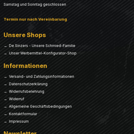
Samstag und Sonntag geschlossen
Termin nur nach Vereinbarung
Unsere Shops
→ De Sinzers - Unsere Schmied-Familie
→ Unser Werbemittel-Konfigurator-Shop
Informationen
→ Versand- und Zahlungsinformationen
→ Datenschutzerklärung
→ Widerrufsbelehrung
→ Widerruf
→ Allgemeine Geschäftsbedingungen
→ Kontaktformular
→ Impressum
Newsletter