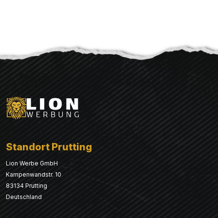
Standort Prutting
Lion Werbe GmbH
Kampenwandstr. 10
83134 Prutting
Deutschland