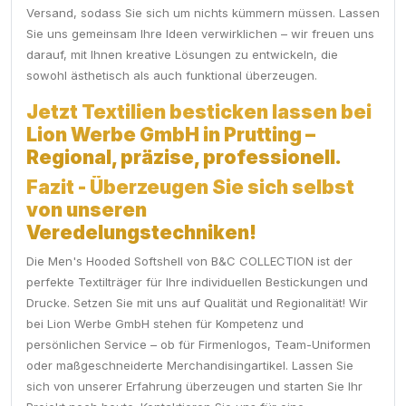
Versand, sodass Sie sich um nichts kümmern müssen. Lassen
Sie uns gemeinsam Ihre Ideen verwirklichen – wir freuen uns
darauf, mit Ihnen kreative Lösungen zu entwickeln, die
sowohl ästhetisch als auch funktional überzeugen.
Jetzt Textilien besticken lassen bei
Lion Werbe GmbH in Prutting –
Regional, präzise, professionell.
Fazit - Überzeugen Sie sich selbst
von unseren
Veredelungstechniken!
Die Men's Hooded Softshell von B&C COLLECTION ist der
perfekte Textilträger für Ihre individuellen Bestickungen und
Drucke. Setzen Sie mit uns auf Qualität und Regionalität! Wir
bei Lion Werbe GmbH stehen für Kompetenz und
persönlichen Service – ob für Firmenlogos, Team-Uniformen
oder maßgeschneiderte Merchandisingartikel. Lassen Sie
sich von unserer Erfahrung überzeugen und starten Sie Ihr