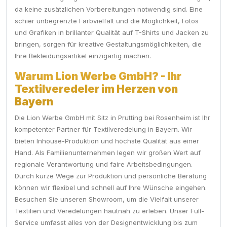
da keine zusätzlichen Vorbereitungen notwendig sind. Eine
schier unbegrenzte Farbvielfalt und die Möglichkeit, Fotos
und Grafiken in brillanter Qualität auf T-Shirts und Jacken zu
bringen, sorgen für kreative Gestaltungsmöglichkeiten, die
Ihre Bekleidungsartikel einzigartig machen.
Warum Lion Werbe GmbH? - Ihr
Textilveredeler im Herzen von
Bayern
Die Lion Werbe GmbH mit Sitz in Prutting bei Rosenheim ist Ihr
kompetenter Partner für Textilveredelung in Bayern. Wir
bieten Inhouse-Produktion und höchste Qualität aus einer
Hand. Als Familienunternehmen legen wir großen Wert auf
regionale Verantwortung und faire Arbeitsbedingungen.
Durch kurze Wege zur Produktion und persönliche Beratung
können wir flexibel und schnell auf Ihre Wünsche eingehen.
Besuchen Sie unseren Showroom, um die Vielfalt unserer
Textilien und Veredelungen hautnah zu erleben. Unser Full-
Service umfasst alles von der Designentwicklung bis zum