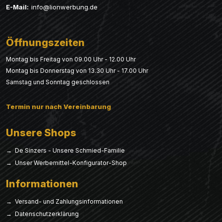
E-Mail:
info@lionwerbung.de
Öffnungszeiten
Montag bis Freitag von 09.00 Uhr - 12.00 Uhr
Montag bis Donnerstag von 13.30 Uhr - 17.00 Uhr
Samstag und Sonntag geschlossen
Termin nur nach Vereinbarung
Unsere Shops
→ De Sinzers - Unsere Schmied-Familie
→ Unser Werbemittel-Konfigurator-Shop
Informationen
→ Versand- und Zahlungsinformationen
→ Datenschutzerklärung