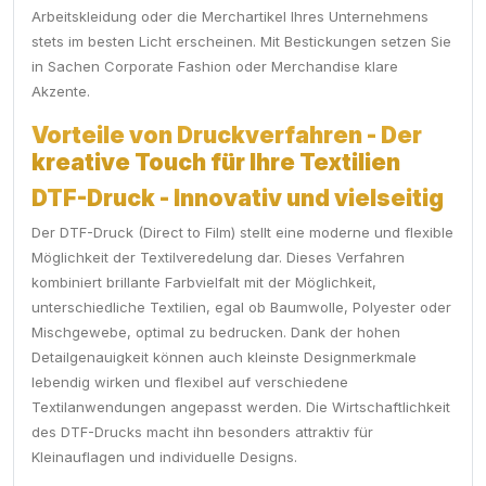
Arbeitskleidung oder die Merchartikel Ihres Unternehmens
stets im besten Licht erscheinen. Mit Bestickungen setzen Sie
in Sachen Corporate Fashion oder Merchandise klare
Akzente.
Vorteile von Druckverfahren - Der
kreative Touch für Ihre Textilien
DTF-Druck - Innovativ und vielseitig
Der DTF-Druck (Direct to Film) stellt eine moderne und flexible
Möglichkeit der Textilveredelung dar. Dieses Verfahren
kombiniert brillante Farbvielfalt mit der Möglichkeit,
unterschiedliche Textilien, egal ob Baumwolle, Polyester oder
Mischgewebe, optimal zu bedrucken. Dank der hohen
Detailgenauigkeit können auch kleinste Designmerkmale
lebendig wirken und flexibel auf verschiedene
Textilanwendungen angepasst werden. Die Wirtschaftlichkeit
des DTF-Drucks macht ihn besonders attraktiv für
Kleinauflagen und individuelle Designs.