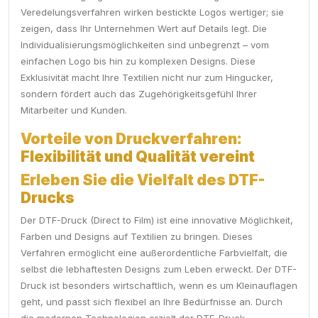
Veredelungsverfahren wirken bestickte Logos wertiger; sie
zeigen, dass Ihr Unternehmen Wert auf Details legt. Die
Individualisierungsmöglichkeiten sind unbegrenzt – vom
einfachen Logo bis hin zu komplexen Designs. Diese
Exklusivität macht Ihre Textilien nicht nur zum Hingucker,
sondern fördert auch das Zugehörigkeitsgefühl Ihrer
Mitarbeiter und Kunden.
Vorteile von Druckverfahren:
Flexibilität und Qualität vereint
Erleben Sie die Vielfalt des DTF-
Drucks
Der DTF-Druck (Direct to Film) ist eine innovative Möglichkeit,
Farben und Designs auf Textilien zu bringen. Dieses
Verfahren ermöglicht eine außerordentliche Farbvielfalt, die
selbst die lebhaftesten Designs zum Leben erweckt. Der DTF-
Druck ist besonders wirtschaftlich, wenn es um Kleinauflagen
geht, und passt sich flexibel an Ihre Bedürfnisse an. Durch