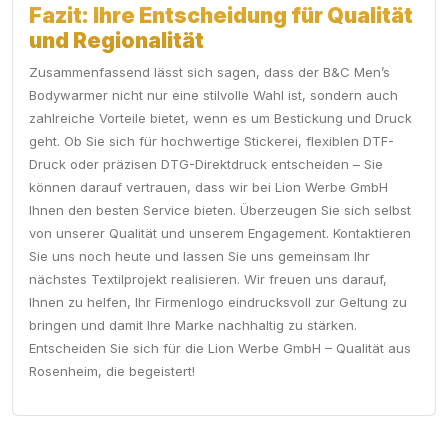
Fazit: Ihre Entscheidung für Qualität
und Regionalität
Zusammenfassend lässt sich sagen, dass der B&C Men’s
Bodywarmer nicht nur eine stilvolle Wahl ist, sondern auch
zahlreiche Vorteile bietet, wenn es um Bestickung und Druck
geht. Ob Sie sich für hochwertige Stickerei, flexiblen DTF-
Druck oder präzisen DTG-Direktdruck entscheiden – Sie
können darauf vertrauen, dass wir bei Lion Werbe GmbH
Ihnen den besten Service bieten. Überzeugen Sie sich selbst
von unserer Qualität und unserem Engagement. Kontaktieren
Sie uns noch heute und lassen Sie uns gemeinsam Ihr
nächstes Textilprojekt realisieren. Wir freuen uns darauf,
Ihnen zu helfen, Ihr Firmenlogo eindrucksvoll zur Geltung zu
bringen und damit Ihre Marke nachhaltig zu stärken.
Entscheiden Sie sich für die Lion Werbe GmbH – Qualität aus
Rosenheim, die begeistert!