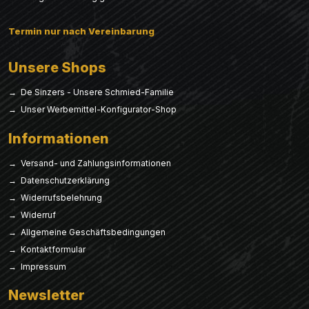
Termin nur nach Vereinbarung
Unsere Shops
→ De Sinzers - Unsere Schmied-Familie
→ Unser Werbemittel-Konfigurator-Shop
Informationen
→ Versand- und Zahlungsinformationen
→ Datenschutzerklärung
→ Widerrufsbelehrung
→ Widerruf
→ Allgemeine Geschäftsbedingungen
→ Kontaktformular
→ Impressum
Newsletter