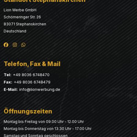
Lion Werbe GmbH
Schömeringer Str. 26
83071 Stephanskirchen
Deutschland
Telefon, Fax & Mail
Tel:
+49 8036 6748470
Fax:
+49 8036 6748479
E-Mail:
info@lionwerbung.de
Öffnungszeiten
Montag bis Freitag von 09.00 Uhr - 12.00 Uhr
Montag bis Donnerstag von 13.30 Uhr - 17.00 Uhr
Samstag und Sonntag geschlossen