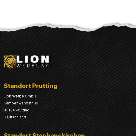
Standort Prutting
Lion Werbe GmbH
Kampenwandstr. 10
83134 Prutting
Deutschland
Standort Stephanskirchen