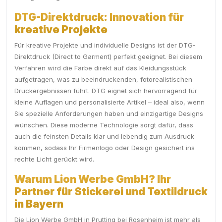
DTG-Direktdruck: Innovation für
kreative Projekte
Für kreative Projekte und individuelle Designs ist der DTG-
Direktdruck (Direct to Garment) perfekt geeignet. Bei diesem
Verfahren wird die Farbe direkt auf das Kleidungsstück
aufgetragen, was zu beeindruckenden, fotorealistischen
Druckergebnissen führt. DTG eignet sich hervorragend für
kleine Auflagen und personalisierte Artikel – ideal also, wenn
Sie spezielle Anforderungen haben und einzigartige Designs
wünschen. Diese moderne Technologie sorgt dafür, dass
auch die feinsten Details klar und lebendig zum Ausdruck
kommen, sodass Ihr Firmenlogo oder Design gesichert ins
rechte Licht gerückt wird.
Warum Lion Werbe GmbH? Ihr
Partner für Stickerei und Textildruck
in Bayern
Die Lion Werbe GmbH in Prutting bei Rosenheim ist mehr als