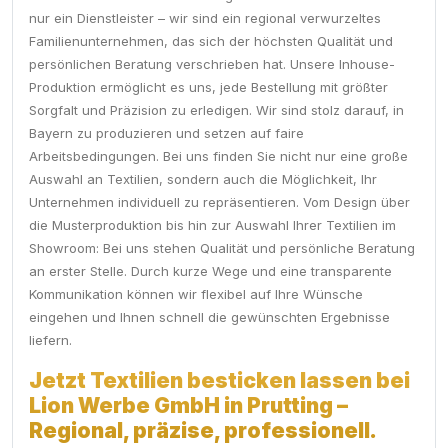
nur ein Dienstleister – wir sind ein regional verwurzeltes
Familienunternehmen, das sich der höchsten Qualität und
persönlichen Beratung verschrieben hat. Unsere Inhouse-
Produktion ermöglicht es uns, jede Bestellung mit größter
Sorgfalt und Präzision zu erledigen. Wir sind stolz darauf, in
Bayern zu produzieren und setzen auf faire
Arbeitsbedingungen. Bei uns finden Sie nicht nur eine große
Auswahl an Textilien, sondern auch die Möglichkeit, Ihr
Unternehmen individuell zu repräsentieren. Vom Design über
die Musterproduktion bis hin zur Auswahl Ihrer Textilien im
Showroom: Bei uns stehen Qualität und persönliche Beratung
an erster Stelle. Durch kurze Wege und eine transparente
Kommunikation können wir flexibel auf Ihre Wünsche
eingehen und Ihnen schnell die gewünschten Ergebnisse
liefern.
Jetzt Textilien besticken lassen bei
Lion Werbe GmbH in Prutting –
Regional, präzise, professionell.