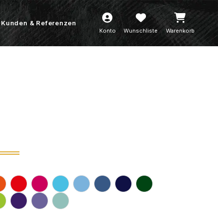
Kunden & Referenzen
Konto
Wunschliste
Warenkorb