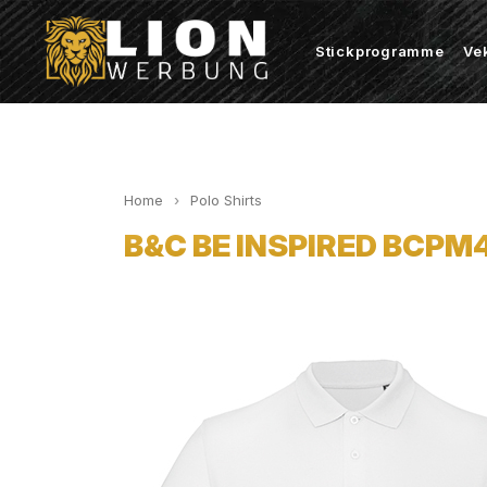
Stickprogramme
Ve
Home
Polo Shirts
B&C BE INSPIRED BCPM43