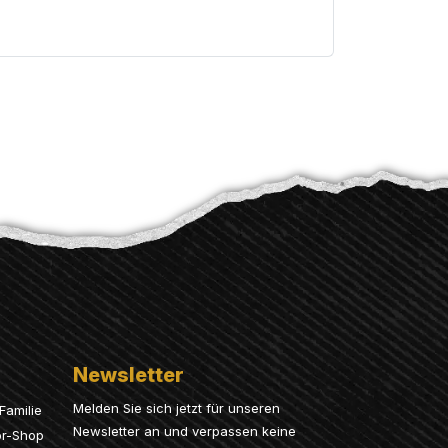
Newsletter
Melden Sie sich jetzt für unseren
Familie
Newsletter an und verpassen keine
or-Shop