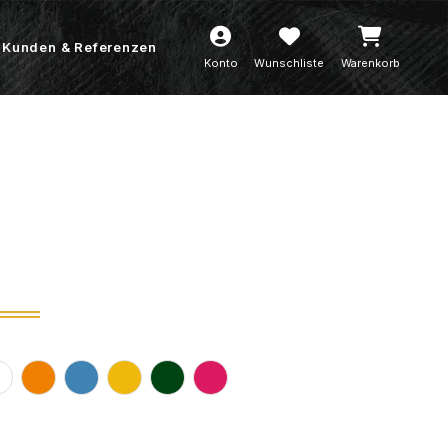
Kunden & Referenzen
Konto
Wunschliste
Warenkorb