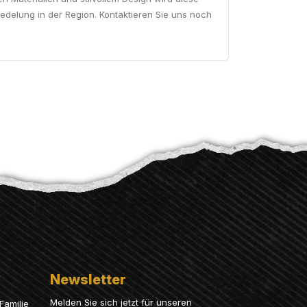
redelung in der Region. Kontaktieren Sie uns noch
Newsletter
Melden Sie sich jetzt für unseren
Familie