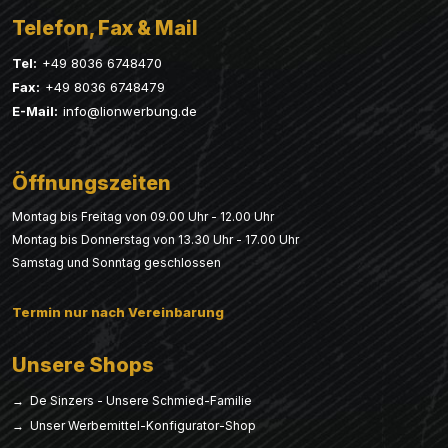
Telefon, Fax & Mail
Tel:
+49 8036 6748470
Fax:
+49 8036 6748479
E-Mail:
info@lionwerbung.de
Öffnungszeiten
Montag bis Freitag von 09.00 Uhr - 12.00 Uhr
Montag bis Donnerstag von 13.30 Uhr - 17.00 Uhr
Samstag und Sonntag geschlossen
Termin nur nach Vereinbarung
Unsere Shops
→ De Sinzers - Unsere Schmied-Familie
→ Unser Werbemittel-Konfigurator-Shop