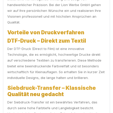
handwerklicher Präzision. Bei der Lion Werbe GmbH gehen
wir auf Ihre persönlichen Wünsche ein und realisieren Ihre
Visionen professionell und mit höchsten Ansprüchen an
Qualität.
Vorteile von Druckverfahren
DTF-Druck – Direkt zum Textil
Der DTF-Druck (Direct to Film) ist eine innovative
Technologie, die es ermöglicht, hochwertige Drucke direkt
auf verschiedene Textilien zu transferieren. Diese Methode
bietet eine beeindruckende Farbvielfalt und ist besonders
wirtschaftlich für Kleinauflagen. So erhalten Sie in kurzer Zeit
individuelle Designs, die lange halten und brillieren.
Siebdruck-Transfer – Klassische
Qualität neu gedacht
Der Siebdruck-Transfer ist ein bewährtes Verfahren, das
durch seine hohe Farbtiefe und Langlebigkeit besticht.