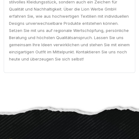
stilvolles Kleidungsstück, sondern auch ein Zeichen für
Qualität und Nachhaltigkeit. Über die Lion Werbe GmbH
erfahren Sie, wie aus hochwertigen Textilien mit individuellen
Designs unverwechselbare Produkte entstehen können.
Setzen Sie mit uns auf regionale Wertschöpfung, persönliche
Beratung und höchsten Qualitätsanspruch. Lassen Sie uns
gemeinsam Ihre Ideen verwirklichen und stehen Sie mit einem
einzigartigen Outfit im Mittelpunkt. Kontaktieren Sie uns noch
heute und überzeugen Sie sich selbst!