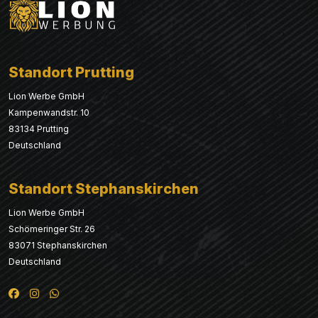
Standort Prutting
Lion Werbe GmbH
Kampenwandstr. 10
83134 Prutting
Deutschland
Standort Stephanskirchen
Lion Werbe GmbH
Schömeringer Str. 26
83071 Stephanskirchen
Deutschland