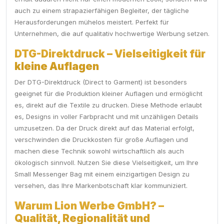
auch zu einem strapazierfähigen Begleiter, der tägliche
Herausforderungen mühelos meistert. Perfekt für
Unternehmen, die auf qualitativ hochwertige Werbung setzen.
DTG-Direktdruck – Vielseitigkeit für
kleine Auflagen
Der DTG-Direktdruck (Direct to Garment) ist besonders
geeignet für die Produktion kleiner Auflagen und ermöglicht
es, direkt auf die Textile zu drucken. Diese Methode erlaubt
es, Designs in voller Farbpracht und mit unzähligen Details
umzusetzen. Da der Druck direkt auf das Material erfolgt,
verschwinden die Druckkosten für große Auflagen und
machen diese Technik sowohl wirtschaftlich als auch
ökologisch sinnvoll. Nutzen Sie diese Vielseitigkeit, um Ihre
Small Messenger Bag mit einem einzigartigen Design zu
versehen, das Ihre Markenbotschaft klar kommuniziert.
Warum Lion Werbe GmbH? –
Qualität, Regionalität und