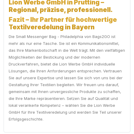
Lion Werbe GmbH in Prutting –
Regional, präzise, professionell.
Fazit – Ihr Partner für hochwertige
Textilveredelung in Bayern
Die Small Messenger Bag - Philadelphia von Bags2GO ist
mehr als nur eine Tasche. Sie ist ein Kommunikationsmittel,
das Ihre Markenbotschaft in die Welt trägt. Mit den vielfältigen
Möglichkeiten der Bestickung und der modernen
Druckverfahren, bietet die Lion Werbe GmbH individuelle
Lösungen, die Ihren Anforderungen entsprechen. Vertrauen
Sie auf unsere Expertise und lassen Sie sich von uns bei der
Gestaltung Ihrer Textilien begleiten. Wir freuen uns darauf,
gemeinsam mit Ihnen unvergessliche Produkte zu schaffen,
die Ihre Marke repräsentieren. Setzen Sie auf Qualität und
lokal verankerte Kompetenz – wählen Sie die Lion Werbe
GmbH für Ihre Textilveredelung und werden Sie Teil unserer
Erfolgsgeschichte.