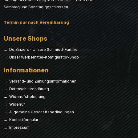
Samstag und Sonntag geschlossen
Termin nur nach Vereinbarung
Unsere Shops
→ De Sinzers - Unsere Schmied-Familie
→ Unser Werbemittel-Konfigurator-Shop
Informationen
→ Versand- und Zahlungsinformationen
→ Datenschutzerklärung
→ Widerrufsbelehrung
→ Widerruf
→ Allgemeine Geschäftsbedingungen
→ Kontaktformular
→ Impressum