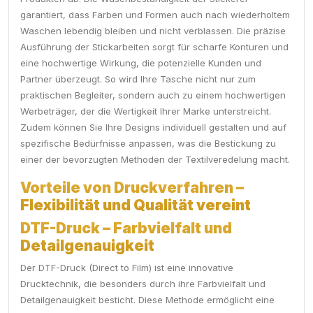
garantiert, dass Farben und Formen auch nach wiederholtem
Waschen lebendig bleiben und nicht verblassen. Die präzise
Ausführung der Stickarbeiten sorgt für scharfe Konturen und
eine hochwertige Wirkung, die potenzielle Kunden und
Partner überzeugt. So wird Ihre Tasche nicht nur zum
praktischen Begleiter, sondern auch zu einem hochwertigen
Werbeträger, der die Wertigkeit Ihrer Marke unterstreicht.
Zudem können Sie Ihre Designs individuell gestalten und auf
spezifische Bedürfnisse anpassen, was die Bestickung zu
einer der bevorzugten Methoden der Textilveredelung macht.
Vorteile von Druckverfahren –
Flexibilität und Qualität vereint
DTF-Druck – Farbvielfalt und
Detailgenauigkeit
Der DTF-Druck (Direct to Film) ist eine innovative
Drucktechnik, die besonders durch ihre Farbvielfalt und
Detailgenauigkeit besticht. Diese Methode ermöglicht eine