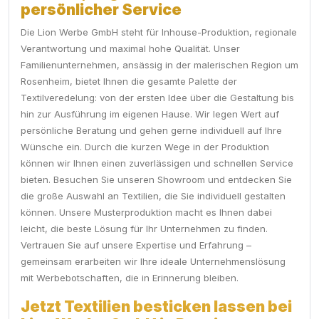
persönlicher Service
Die Lion Werbe GmbH steht für Inhouse-Produktion, regionale
Verantwortung und maximal hohe Qualität. Unser
Familienunternehmen, ansässig in der malerischen Region um
Rosenheim, bietet Ihnen die gesamte Palette der
Textilveredelung: von der ersten Idee über die Gestaltung bis
hin zur Ausführung im eigenen Hause. Wir legen Wert auf
persönliche Beratung und gehen gerne individuell auf Ihre
Wünsche ein. Durch die kurzen Wege in der Produktion
können wir Ihnen einen zuverlässigen und schnellen Service
bieten. Besuchen Sie unseren Showroom und entdecken Sie
die große Auswahl an Textilien, die Sie individuell gestalten
können. Unsere Musterproduktion macht es Ihnen dabei
leicht, die beste Lösung für Ihr Unternehmen zu finden.
Vertrauen Sie auf unsere Expertise und Erfahrung –
gemeinsam erarbeiten wir Ihre ideale Unternehmenslösung
mit Werbebotschaften, die in Erinnerung bleiben.
Jetzt Textilien besticken lassen bei