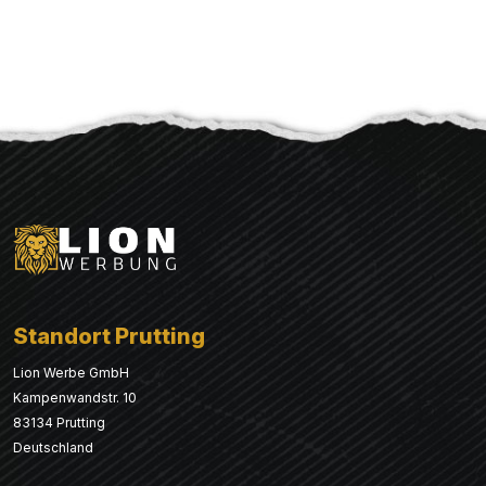
Standort Prutting
Lion Werbe GmbH
Kampenwandstr. 10
83134 Prutting
Deutschland