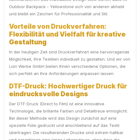
Outdoor Backpack - Yellowstone sich von anderen abhebt
und bleibt ein Zeichen für Professionalität und Stil.
Vorteile von Druckverfahren:
Flexibilität und Vielfalt für kreative
Gestaltung
In der heutigen Zeit sind Druckverfahren eine hervorragende
Möglichkeit, Ihre Textilien individuell zu gestalten. Und wir von
Lion Werbe GmbH bieten Ihnen verschiedene Optionen, die
sich perfekt an Ihre Anforderungen anpassen lassen.
DTF-Druck: Hochwertiger Druck für
eindrucksvolle Designs
Der DTF-Druck (Direct to Film) ist eine innovative
Technologie, die brillante Farben und Detailtreue ermöglicht.
Bei dieser Methode wird das Design zunächst auf eine
spezielle Folie gedruckt und anschließend auf das Textil
übertragen. Die resultierenden Drucke sind extrem haltbar
und garantieren eine lange Lebensdauer, ohne dass die