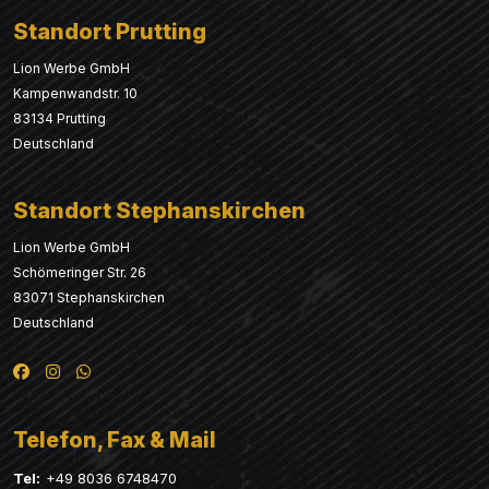
Standort Prutting
Lion Werbe GmbH
Kampenwandstr. 10
83134 Prutting
Deutschland
Standort Stephanskirchen
Lion Werbe GmbH
Schömeringer Str. 26
83071 Stephanskirchen
Deutschland
Telefon, Fax & Mail
Tel:
+49 8036 6748470