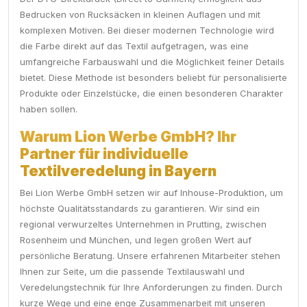
Bedrucken von Rucksäcken in kleinen Auflagen und mit
komplexen Motiven. Bei dieser modernen Technologie wird
die Farbe direkt auf das Textil aufgetragen, was eine
umfangreiche Farbauswahl und die Möglichkeit feiner Details
bietet. Diese Methode ist besonders beliebt für personalisierte
Produkte oder Einzelstücke, die einen besonderen Charakter
haben sollen.
Warum Lion Werbe GmbH? Ihr
Partner für individuelle
Textilveredelung in Bayern
Bei Lion Werbe GmbH setzen wir auf Inhouse-Produktion, um
höchste Qualitätsstandards zu garantieren. Wir sind ein
regional verwurzeltes Unternehmen in Prutting, zwischen
Rosenheim und München, und legen großen Wert auf
persönliche Beratung. Unsere erfahrenen Mitarbeiter stehen
Ihnen zur Seite, um die passende Textilauswahl und
Veredelungstechnik für Ihre Anforderungen zu finden. Durch
kurze Wege und eine enge Zusammenarbeit mit unseren