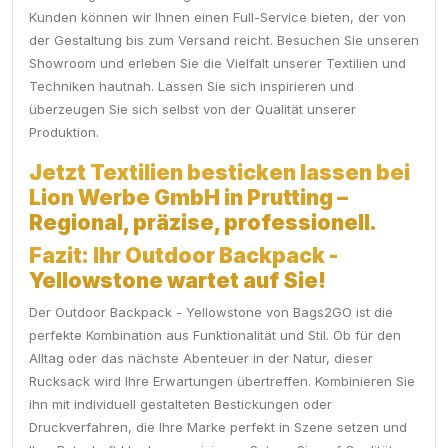
Kunden können wir Ihnen einen Full-Service bieten, der von
der Gestaltung bis zum Versand reicht. Besuchen Sie unseren
Showroom und erleben Sie die Vielfalt unserer Textilien und
Techniken hautnah. Lassen Sie sich inspirieren und
überzeugen Sie sich selbst von der Qualität unserer
Produktion.
Jetzt Textilien besticken lassen bei
Lion Werbe GmbH in Prutting –
Regional, präzise, professionell.
Fazit: Ihr Outdoor Backpack -
Yellowstone wartet auf Sie!
Der Outdoor Backpack - Yellowstone von Bags2GO ist die
perfekte Kombination aus Funktionalität und Stil. Ob für den
Alltag oder das nächste Abenteuer in der Natur, dieser
Rucksack wird Ihre Erwartungen übertreffen. Kombinieren Sie
ihn mit individuell gestalteten Bestickungen oder
Druckverfahren, die Ihre Marke perfekt in Szene setzen und