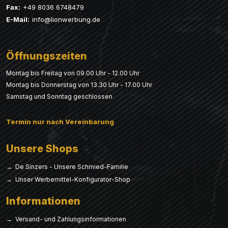
Fax:
+49 8036 6748479
E-Mail:
info@lionwerbung.de
Öffnungszeiten
Montag bis Freitag von 09.00 Uhr - 12.00 Uhr
Montag bis Donnerstag von 13.30 Uhr - 17.00 Uhr
Samstag und Sonntag geschlossen
Termin nur nach Vereinbarung
Unsere Shops
→ De Sinzers - Unsere Schmied-Familie
→ Unser Werbemittel-Konfigurator-Shop
Informationen
→ Versand- und Zahlungsinformationen