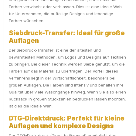
Farben verwischt oder verblassen. Dies ist eine ideale Wahl
für Unternehmen, die auffällige Designs und lebendige
Farben wünschen.
Siebdruck-Transfer: Ideal für große
Auflagen
Der Siebdruck-Transfer ist eine der ältesten und
bewährtesten Methoden, um Logos und Designs auf Textilien
zu bringen. Bei dieser Technik werden Siebe genutzt, um die
Farben auf das Material zu übertragen. Der Vorteil dieses
Verfahrens liegt in der Wirtschaftlichkeit, besonders bei
großen Auflagen. Die Farben sind intensiv und behalten ihre
Qualität über viele Waschgänge hinweg. Wenn Sie also einen
Rucksack in großen Stückzahlen bedrucken lassen möchten,
ist dies die ideale Wahl.
DTG-Direktdruck: Perfekt für kleine
Auflagen und komplexe Designs
Der DTG-Direktdruck (Direct to Garment) ermöglicht das