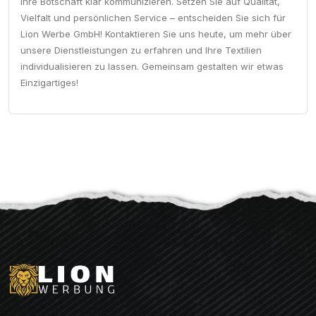
Ihre Botschaft klar kommunizieren. Setzen Sie auf Qualität,
Vielfalt und persönlichen Service – entscheiden Sie sich für
Lion Werbe GmbH! Kontaktieren Sie uns heute, um mehr über
unsere Dienstleistungen zu erfahren und Ihre Textilien
individualisieren zu lassen. Gemeinsam gestalten wir etwas
Einzigartiges!