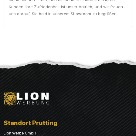
Kunden. Ihre Zufriedenheit ist unser Antrieb, und wir freuen
uns darauf, Sie bald in unserem Showroom zu begrüßen.
Standort Prutting
Lion Werbe GmbH