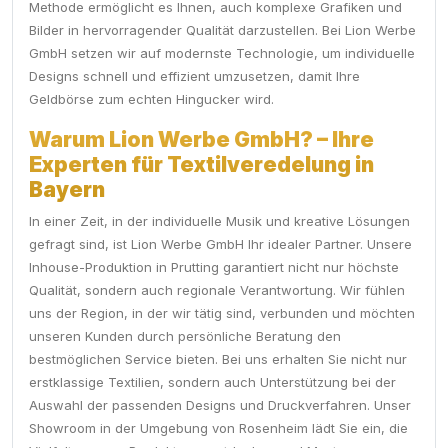
Methode ermöglicht es Ihnen, auch komplexe Grafiken und
Bilder in hervorragender Qualität darzustellen. Bei Lion Werbe
GmbH setzen wir auf modernste Technologie, um individuelle
Designs schnell und effizient umzusetzen, damit Ihre
Geldbörse zum echten Hingucker wird.
Warum Lion Werbe GmbH? – Ihre
Experten für Textilveredelung in
Bayern
In einer Zeit, in der individuelle Musik und kreative Lösungen
gefragt sind, ist Lion Werbe GmbH Ihr idealer Partner. Unsere
Inhouse-Produktion in Prutting garantiert nicht nur höchste
Qualität, sondern auch regionale Verantwortung. Wir fühlen
uns der Region, in der wir tätig sind, verbunden und möchten
unseren Kunden durch persönliche Beratung den
bestmöglichen Service bieten. Bei uns erhalten Sie nicht nur
erstklassige Textilien, sondern auch Unterstützung bei der
Auswahl der passenden Designs und Druckverfahren. Unser
Showroom in der Umgebung von Rosenheim lädt Sie ein, die