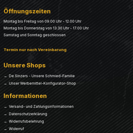
Öffnungszeiten
Montag bis Freitag von 09.00 Uhr - 12.00 Uhr
Montag bis Donnerstag von 13.30 Uhr - 17.00 Uhr
Samstag und Sonntag geschlossen
Termin nur nach Vereinbarung
Unsere Shops
→ De Sinzers - Unsere Schmied-Familie
→ Unser Werbemittel-Konfigurator-Shop
Informationen
→ Versand- und Zahlungsinformationen
→ Datenschutzerklärung
→ Widerrufsbelehrung
→ Widerruf