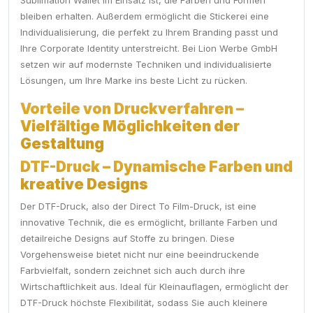
Sublimation Wallet im Einsatz ist, die Farben und Formen
bleiben erhalten. Außerdem ermöglicht die Stickerei eine
Individualisierung, die perfekt zu Ihrem Branding passt und
Ihre Corporate Identity unterstreicht. Bei Lion Werbe GmbH
setzen wir auf modernste Techniken und individualisierte
Lösungen, um Ihre Marke ins beste Licht zu rücken.
Vorteile von Druckverfahren –
Vielfältige Möglichkeiten der
Gestaltung
DTF-Druck – Dynamische Farben und
kreative Designs
Der DTF-Druck, also der Direct To Film-Druck, ist eine
innovative Technik, die es ermöglicht, brillante Farben und
detailreiche Designs auf Stoffe zu bringen. Diese
Vorgehensweise bietet nicht nur eine beeindruckende
Farbvielfalt, sondern zeichnet sich auch durch ihre
Wirtschaftlichkeit aus. Ideal für Kleinauflagen, ermöglicht der
DTF-Druck höchste Flexibilität, sodass Sie auch kleinere