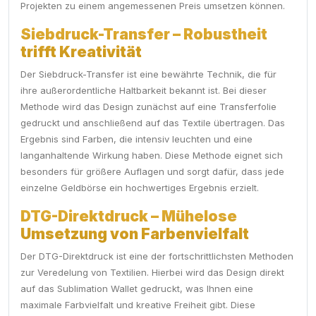
Projekten zu einem angemessenen Preis umsetzen können.
Siebdruck-Transfer – Robustheit
trifft Kreativität
Der Siebdruck-Transfer ist eine bewährte Technik, die für
ihre außerordentliche Haltbarkeit bekannt ist. Bei dieser
Methode wird das Design zunächst auf eine Transferfolie
gedruckt und anschließend auf das Textile übertragen. Das
Ergebnis sind Farben, die intensiv leuchten und eine
langanhaltende Wirkung haben. Diese Methode eignet sich
besonders für größere Auflagen und sorgt dafür, dass jede
einzelne Geldbörse ein hochwertiges Ergebnis erzielt.
DTG-Direktdruck – Mühelose
Umsetzung von Farbenvielfalt
Der DTG-Direktdruck ist eine der fortschrittlichsten Methoden
zur Veredelung von Textilien. Hierbei wird das Design direkt
auf das Sublimation Wallet gedruckt, was Ihnen eine
maximale Farbvielfalt und kreative Freiheit gibt. Diese