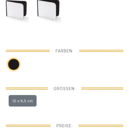
FARBEN:
GRÖSSEN:
12 x 9,5 cm
PREISE: