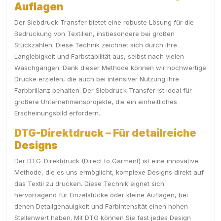
Auflagen
Der Siebdruck-Transfer bietet eine robuste Lösung für die
Bedruckung von Textilien, insbesondere bei großen
Stückzahlen. Diese Technik zeichnet sich durch ihre
Langlebigkeit und Farbstabilität aus, selbst nach vielen
Waschgängen. Dank dieser Methode können wir hochwertige
Drucke erzielen, die auch bei intensiver Nutzung ihre
Farbbrillanz behalten. Der Siebdruck-Transfer ist ideal für
größere Unternehmensprojekte, die ein einheitliches
Erscheinungsbild erfordern.
DTG-Direktdruck – Für detailreiche
Designs
Der DTG-Direktdruck (Direct to Garment) ist eine innovative
Methode, die es uns ermöglicht, komplexe Designs direkt auf
das Textil zu drucken. Diese Technik eignet sich
hervorragend für Einzelstücke oder kleine Auflagen, bei
denen Detailgenauigkeit und Farbintensität einen hohen
Stellenwert haben. Mit DTG können Sie fast jedes Design