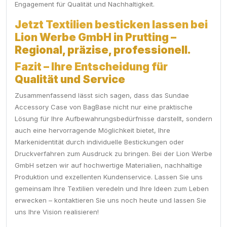
Engagement für Qualität und Nachhaltigkeit.
Jetzt Textilien besticken lassen bei
Lion Werbe GmbH in Prutting –
Regional, präzise, professionell.
Fazit – Ihre Entscheidung für
Qualität und Service
Zusammenfassend lässt sich sagen, dass das Sundae
Accessory Case von BagBase nicht nur eine praktische
Lösung für Ihre Aufbewahrungsbedürfnisse darstellt, sondern
auch eine hervorragende Möglichkeit bietet, Ihre
Markenidentität durch individuelle Bestickungen oder
Druckverfahren zum Ausdruck zu bringen. Bei der Lion Werbe
GmbH setzen wir auf hochwertige Materialien, nachhaltige
Produktion und exzellenten Kundenservice. Lassen Sie uns
gemeinsam Ihre Textilien veredeln und Ihre Ideen zum Leben
erwecken – kontaktieren Sie uns noch heute und lassen Sie
uns Ihre Vision realisieren!