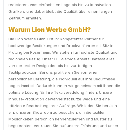
realisieren, vom einfachsten Logo bis hin zu kunstvollen
Grafiken, und dabei bleibt die Qualität über einen langen
Zeitraum erhalten.
Warum Lion Werbe GmbH?
Die Lion Werbe GmbH ist Ihr kompetenter Partner für
hochwertige Bestickungen und Druckverfahren mit Sitz in
Prutting bei Rosenheim. Wir stehen für höchste Qualität und
regionalen Bezug. Unser Full-Service Ansatz umfasst alles
von der ersten Designidee bis hin zur fertigen
Textilproduktion. Bei uns profitieren Sie von einer
persönlichen Beratung, die individuell auf Ihre Bedürfnisse
abgestimmt ist. Dadurch können wir gemeinsam mit Ihnen die
optimale Lösung für Ihre Textilveredelung finden. Unsere
Inhouse-Produktion gewährleistet kurze Wege und eine
effiziente Bearbeitung Ihrer Aufträge. Wir laden Sie herzlich
ein, unseren Showroom zu besuchen, um die textilen
Möglichkeiten persönlich kennenzulernen und Muster zu
begutachten. Vertrauen Sie auf unsere Erfahrung und unser