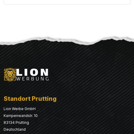
Standort Prutting
Lion Werbe GmbH
Kampenwandstr. 10
83134 Prutting
Deutschland