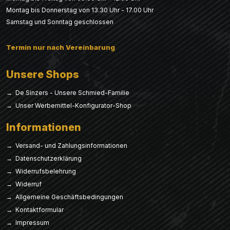
Montag bis Donnerstag von 13.30 Uhr - 17.00 Uhr
Samstag und Sonntag geschlossen
Termin nur nach Vereinbarung
Unsere Shops
→ De Sinzers - Unsere Schmied-Familie
→ Unser Werbemittel-Konfigurator-Shop
Informationen
→ Versand- und Zahlungsinformationen
→ Datenschutzerklärung
→ Widerrufsbelehrung
→ Widerruf
→ Allgemeine Geschäftsbedingungen
→ Kontaktformular
→ Impressum