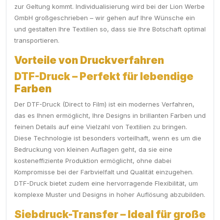
zur Geltung kommt. Individualisierung wird bei der Lion Werbe
GmbH großgeschrieben – wir gehen auf Ihre Wünsche ein
und gestalten Ihre Textilien so, dass sie Ihre Botschaft optimal
transportieren.
Vorteile von Druckverfahren
DTF-Druck – Perfekt für lebendige
Farben
Der DTF-Druck (Direct to Film) ist ein modernes Verfahren,
das es Ihnen ermöglicht, Ihre Designs in brillanten Farben und
feinen Details auf eine Vielzahl von Textilien zu bringen.
Diese Technologie ist besonders vorteilhaft, wenn es um die
Bedruckung von kleinen Auflagen geht, da sie eine
kosteneffiziente Produktion ermöglicht, ohne dabei
Kompromisse bei der Farbvielfalt und Qualität einzugehen.
DTF-Druck bietet zudem eine hervorragende Flexibilität, um
komplexe Muster und Designs in hoher Auflösung abzubilden.
Siebdruck-Transfer – Ideal für große