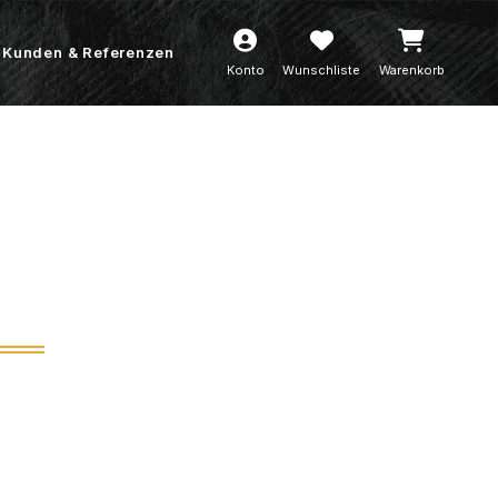
Kunden & Referenzen
Konto
Wunschliste
Warenkorb