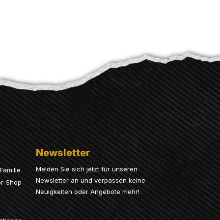
Newsletter
Melden Sie sich jetzt für unseren
Familie
Newsletter an und verpassen keine
or-Shop
Neuigkeiten oder Angebote mehr!
Email