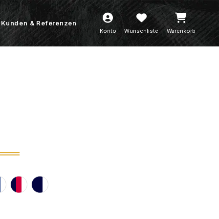
Kunden & Referenzen
Konto
Wunschliste
Warenkorb