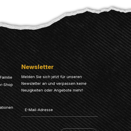
Newsletter
Melden Sie sich jetzt für unseren
Familie
Newsletter an und verpassen keine
or-Shop
Neuigkeiten oder Angebote mehr!
Email
ationen