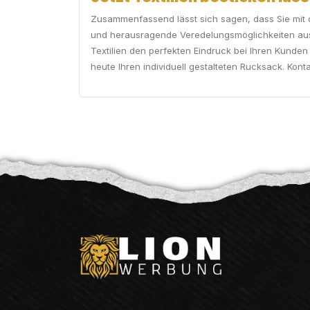
Zusammenfassend lässt sich sagen, dass Sie mit
und herausragende Veredelungsmöglichkeiten ausz
Textilien den perfekten Eindruck bei Ihren Kunden 
heute Ihren individuell gestalteten Rucksack. Kont