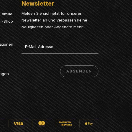
Newsletter
Melden Sie sich jetzt für unseren
Familie
Newsletter an und verpassen keine
or-Shop
Neuigkeiten oder Angebote mehr!
Email
ationen
ABSENDEN
ungen