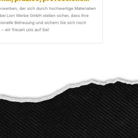
werben, der sich durch hochwertige Materialien
ei Lion Werbe GmbH stellen sicher, dass Ihre
ssionelle Betreuung und sichern Sie sich noch
 – wir freuen uns auf Sie!