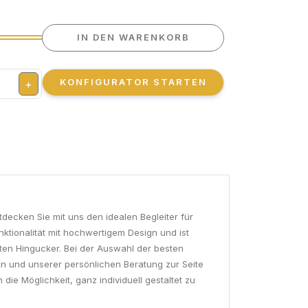
IN DEN WARENKORB
KONFIGURATOR STARTEN
+
decken Sie mit uns den idealen Begleiter für
ktionalität mit hochwertigem Design und ist
hten Hingucker. Bei der Auswahl der besten
n und unserer persönlichen Beratung zur Seite
ie Möglichkeit, ganz individuell gestaltet zu