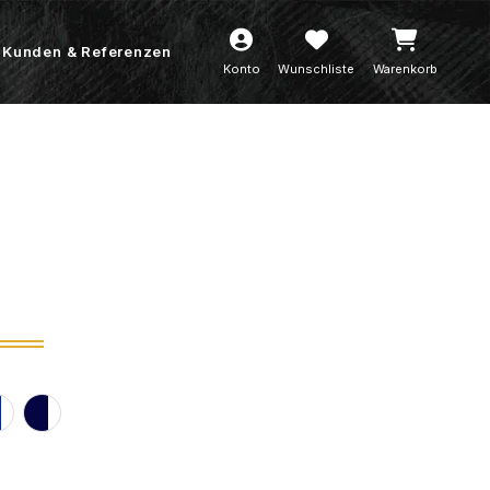
Kunden & Referenzen
Konto
Wunschliste
Warenkorb