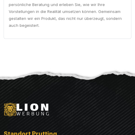
persönliche Beratung und erleben Sie, wie wir Ihre
Vorstellungen in die Realität umsetzen können. Gemeinsam
gestalten wir ein Produkt, das nicht nur überzeugt, sondern
auch begeistert.
Standort Prutting