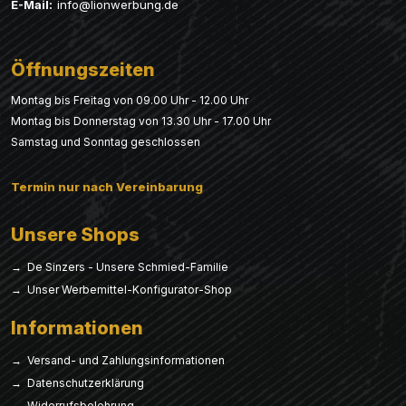
E-Mail:
info@lionwerbung.de
Öffnungszeiten
Montag bis Freitag von 09.00 Uhr - 12.00 Uhr
Montag bis Donnerstag von 13.30 Uhr - 17.00 Uhr
Samstag und Sonntag geschlossen
Termin nur nach Vereinbarung
Unsere Shops
→ De Sinzers - Unsere Schmied-Familie
→ Unser Werbemittel-Konfigurator-Shop
Informationen
→ Versand- und Zahlungsinformationen
→ Datenschutzerklärung
→ Widerrufsbelehrung