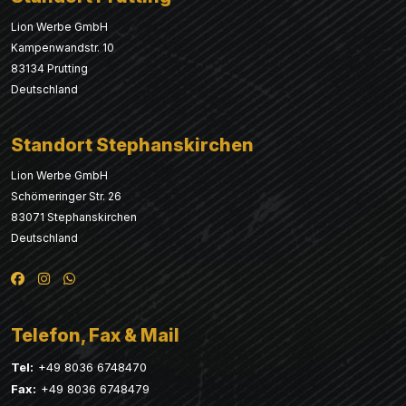
Lion Werbe GmbH
Kampenwandstr. 10
83134 Prutting
Deutschland
Standort Stephanskirchen
Lion Werbe GmbH
Schömeringer Str. 26
83071 Stephanskirchen
Deutschland
Telefon, Fax & Mail
Tel:
+49 8036 6748470
Fax:
+49 8036 6748479