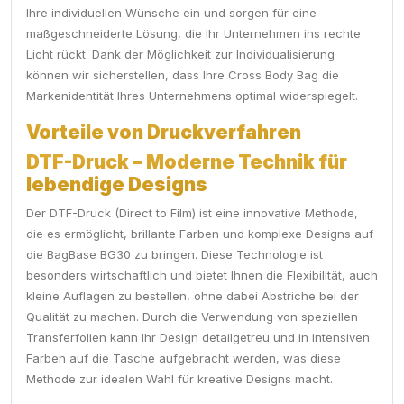
Ihre individuellen Wünsche ein und sorgen für eine
maßgeschneiderte Lösung, die Ihr Unternehmen ins rechte
Licht rückt. Dank der Möglichkeit zur Individualisierung
können wir sicherstellen, dass Ihre Cross Body Bag die
Markenidentität Ihres Unternehmens optimal widerspiegelt.
Vorteile von Druckverfahren
DTF-Druck – Moderne Technik für
lebendige Designs
Der DTF-Druck (Direct to Film) ist eine innovative Methode,
die es ermöglicht, brillante Farben und komplexe Designs auf
die BagBase BG30 zu bringen. Diese Technologie ist
besonders wirtschaftlich und bietet Ihnen die Flexibilität, auch
kleine Auflagen zu bestellen, ohne dabei Abstriche bei der
Qualität zu machen. Durch die Verwendung von speziellen
Transferfolien kann Ihr Design detailgetreu und in intensiven
Farben auf die Tasche aufgebracht werden, was diese
Methode zur idealen Wahl für kreative Designs macht.