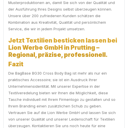
Musterproduktionen an, damit Sie sich von der Qualität und
der Ausführung Ihres Designs selbst überzeugen können.
Unsere über 200 zufriedenen Kunden schätzen die
Kombination aus Kreativität, Qualität und persönlichem
Service, die wir in jedem Projekt umsetzen.
Jetzt Textilien besticken lassen bei
Lion Werbe GmbH in Prutting –
Regional, präzise, professionell.
Fazit
Die BagBase BG30 Cross Body Bag ist mehr als nur ein
praktisches Accessoire; sie ist ein Ausdruck Ihrer
Unternehmensidentität. Mit unserer Expertise in der
Textilveredelung bieten wir Ihnen die Möglichkeit, diese
Tasche individuell mit Ihrem Firmenlogo zu gestalten und so
Ihrem Branding einen zusätzlichen Schub zu geben.
Vertrauen Sie auf die Lion Werbe GmbH und lassen Sie sich
von unserer Qualität und unserer Leidenschaft für Textilien
überzeugen. Kontaktieren Sie uns noch heute für eine