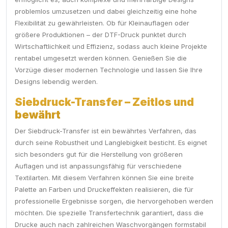
problemlos umzusetzen und dabei gleichzeitig eine hohe
Flexibilität zu gewährleisten. Ob für Kleinauflagen oder
größere Produktionen – der DTF-Druck punktet durch
Wirtschaftlichkeit und Effizienz, sodass auch kleine Projekte
rentabel umgesetzt werden können. Genießen Sie die
Vorzüge dieser modernen Technologie und lassen Sie Ihre
Designs lebendig werden.
Siebdruck-Transfer – Zeitlos und
bewährt
Der Siebdruck-Transfer ist ein bewährtes Verfahren, das
durch seine Robustheit und Langlebigkeit besticht. Es eignet
sich besonders gut für die Herstellung von größeren
Auflagen und ist anpassungsfähig für verschiedene
Textilarten. Mit diesem Verfahren können Sie eine breite
Palette an Farben und Druckeffekten realisieren, die für
professionelle Ergebnisse sorgen, die hervorgehoben werden
möchten. Die spezielle Transfertechnik garantiert, dass die
Drucke auch nach zahlreichen Waschvorgängen formstabil