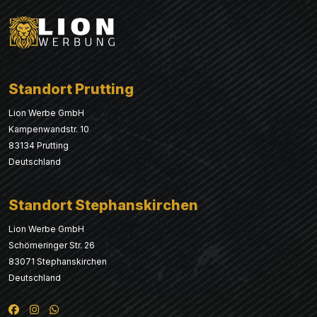
Standort Prutting
Lion Werbe GmbH
Kampenwandstr. 10
83134 Prutting
Deutschland
Standort Stephanskirchen
Lion Werbe GmbH
Schömeringer Str. 26
83071 Stephanskirchen
Deutschland