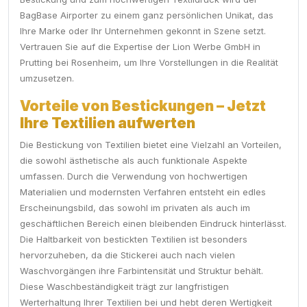
BagBase Airporter zu einem ganz persönlichen Unikat, das
Ihre Marke oder Ihr Unternehmen gekonnt in Szene setzt.
Vertrauen Sie auf die Expertise der Lion Werbe GmbH in
Prutting bei Rosenheim, um Ihre Vorstellungen in die Realität
umzusetzen.
Vorteile von Bestickungen – Jetzt
Ihre Textilien aufwerten
Die Bestickung von Textilien bietet eine Vielzahl an Vorteilen,
die sowohl ästhetische als auch funktionale Aspekte
umfassen. Durch die Verwendung von hochwertigen
Materialien und modernsten Verfahren entsteht ein edles
Erscheinungsbild, das sowohl im privaten als auch im
geschäftlichen Bereich einen bleibenden Eindruck hinterlässt.
Die Haltbarkeit von bestickten Textilien ist besonders
hervorzuheben, da die Stickerei auch nach vielen
Waschvorgängen ihre Farbintensität und Struktur behält.
Diese Waschbeständigkeit trägt zur langfristigen
Werterhaltung Ihrer Textilien bei und hebt deren Wertigkeit