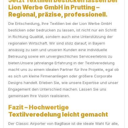
Jetzt Textilien besticken lassen bei
Lion Werbe GmbH in Prutting –
Regional, präzise, professionell.
Die Entscheidung, Ihre Textilien bei der Lion Werbe GmbH
besticken oder bedrucken zu lassen, ist nicht nur ein Schritt
in Richtung Qualität, sondern auch eine Unterstützung der
regionalen Wirtschaft. Wir sind stolz darauf, in Bayern
ansässig zu sein und unseren Kunden eine individuelle
Betreuung sowie ein unvergleichliches Serviceerlebnis zu
bieten.Unsere jahrelange Erfahrung in der Textilveredelung
macht uns zu einem idealen Partner für Ihre Projekte, egal ob
es sich um kleine Firmenanliegen oder größere Corporate
Designs handelt. Erleben Sie, wie unsere Expertise und unser
Engagement den Unterschied machen. Lassen Sie uns
gemeinsam Ihre Vision realisieren.
Fazit – Hochwertige
Textilveredelung leicht gemacht
Der Classic Airporter von BagBase ist die ideale Wahl für alle,