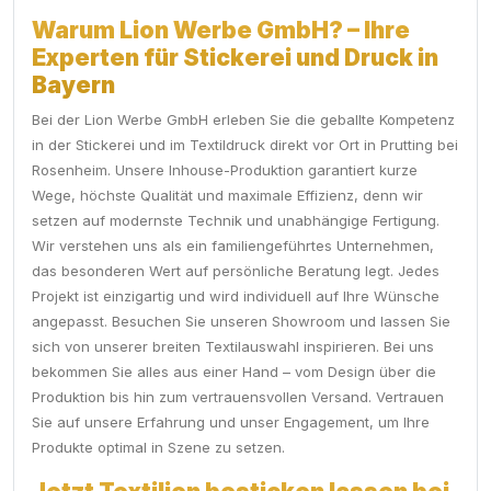
Warum Lion Werbe GmbH? – Ihre
Experten für Stickerei und Druck in
Bayern
Bei der Lion Werbe GmbH erleben Sie die geballte Kompetenz
in der Stickerei und im Textildruck direkt vor Ort in Prutting bei
Rosenheim. Unsere Inhouse-Produktion garantiert kurze
Wege, höchste Qualität und maximale Effizienz, denn wir
setzen auf modernste Technik und unabhängige Fertigung.
Wir verstehen uns als ein familiengeführtes Unternehmen,
das besonderen Wert auf persönliche Beratung legt. Jedes
Projekt ist einzigartig und wird individuell auf Ihre Wünsche
angepasst. Besuchen Sie unseren Showroom und lassen Sie
sich von unserer breiten Textilauswahl inspirieren. Bei uns
bekommen Sie alles aus einer Hand – vom Design über die
Produktion bis hin zum vertrauensvollen Versand. Vertrauen
Sie auf unsere Erfahrung und unser Engagement, um Ihre
Produkte optimal in Szene zu setzen.