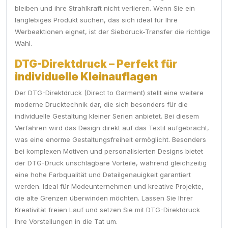
bleiben und ihre Strahlkraft nicht verlieren. Wenn Sie ein
langlebiges Produkt suchen, das sich ideal für Ihre
Werbeaktionen eignet, ist der Siebdruck-Transfer die richtige
Wahl.
DTG-Direktdruck – Perfekt für
individuelle Kleinauflagen
Der DTG-Direktdruck (Direct to Garment) stellt eine weitere
moderne Drucktechnik dar, die sich besonders für die
individuelle Gestaltung kleiner Serien anbietet. Bei diesem
Verfahren wird das Design direkt auf das Textil aufgebracht,
was eine enorme Gestaltungsfreiheit ermöglicht. Besonders
bei komplexen Motiven und personalisierten Designs bietet
der DTG-Druck unschlagbare Vorteile, während gleichzeitig
eine hohe Farbqualität und Detailgenauigkeit garantiert
werden. Ideal für Modeunternehmen und kreative Projekte,
die alte Grenzen überwinden möchten. Lassen Sie Ihrer
Kreativität freien Lauf und setzen Sie mit DTG-Direktdruck
Ihre Vorstellungen in die Tat um.