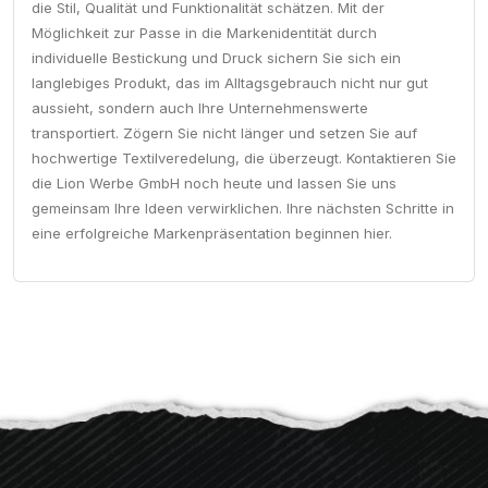
die Stil, Qualität und Funktionalität schätzen. Mit der
Möglichkeit zur Passe in die Markenidentität durch
individuelle Bestickung und Druck sichern Sie sich ein
langlebiges Produkt, das im Alltagsgebrauch nicht nur gut
aussieht, sondern auch Ihre Unternehmenswerte
transportiert. Zögern Sie nicht länger und setzen Sie auf
hochwertige Textilveredelung, die überzeugt. Kontaktieren Sie
die Lion Werbe GmbH noch heute und lassen Sie uns
gemeinsam Ihre Ideen verwirklichen. Ihre nächsten Schritte in
eine erfolgreiche Markenpräsentation beginnen hier.