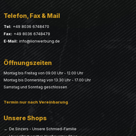
Telefon, Fax & Mail
Tel:
+49 8036 6748470
Fax:
+49 8036 6748479
E-Mail:
info@lionwerbung.de
Öffnungszeiten
Montag bis Freitag von 09.00 Uhr - 12.00 Uhr
Montag bis Donnerstag von 13.30 Uhr - 17.00 Uhr
Samstag und Sonntag geschlossen
Termin nur nach Vereinbarung
Unsere Shops
→ De Sinzers - Unsere Schmied-Familie