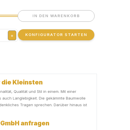
IN DEN WARENKORB
KONFIGURATOR STARTEN
+
 die Kleinsten
ität, Qualität und Stil in einem. Mit einer
s auch Langlebigkeit. Die gekämmte Baumwolle
denkliches Tragen sprechen. Darüber hinaus ist
be GmbH anfragen