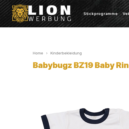
Stickprogramme
Ve
Home
Kinderbekleidung
Babybugz BZ19 Baby Rin