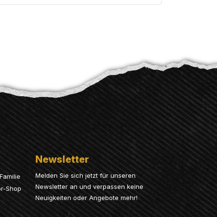
Newsletter
Melden Sie sich jetzt für unseren
Familie
Newsletter an und verpassen keine
or-Shop
Neuigkeiten oder Angebote mehr!