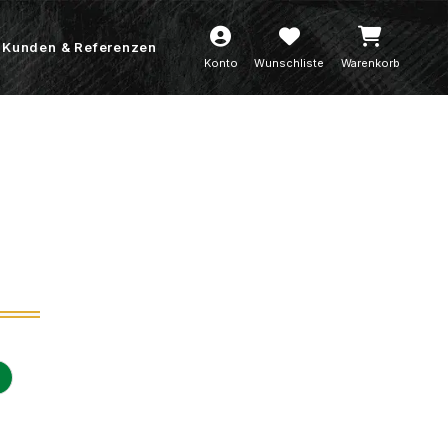
Kunden & Referenzen
Konto
Wunschliste
Warenkorb