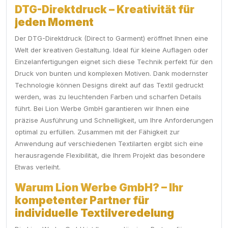
DTG-Direktdruck – Kreativität für
jeden Moment
Der DTG-Direktdruck (Direct to Garment) eröffnet Ihnen eine
Welt der kreativen Gestaltung. Ideal für kleine Auflagen oder
Einzelanfertigungen eignet sich diese Technik perfekt für den
Druck von bunten und komplexen Motiven. Dank modernster
Technologie können Designs direkt auf das Textil gedruckt
werden, was zu leuchtenden Farben und scharfen Details
führt. Bei Lion Werbe GmbH garantieren wir Ihnen eine
präzise Ausführung und Schnelligkeit, um Ihre Anforderungen
optimal zu erfüllen. Zusammen mit der Fähigkeit zur
Anwendung auf verschiedenen Textilarten ergibt sich eine
herausragende Flexibilität, die Ihrem Projekt das besondere
Etwas verleiht.
Warum Lion Werbe GmbH? – Ihr
kompetenter Partner für
individuelle Textilveredelung