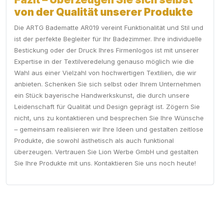
von der Qualität unserer Produkte
Die ARTG Badematte AR019 vereint Funktionalität und Stil und
ist der perfekte Begleiter für Ihr Badezimmer. Ihre individuelle
Bestickung oder der Druck Ihres Firmenlogos ist mit unserer
Expertise in der Textilveredelung genauso möglich wie die
Wahl aus einer Vielzahl von hochwertigen Textilien, die wir
anbieten. Schenken Sie sich selbst oder Ihrem Unternehmen
ein Stück bayerische Handwerkskunst, die durch unsere
Leidenschaft für Qualität und Design geprägt ist. Zögern Sie
nicht, uns zu kontaktieren und besprechen Sie Ihre Wünsche
– gemeinsam realisieren wir Ihre Ideen und gestalten zeitlose
Produkte, die sowohl ästhetisch als auch funktional
überzeugen. Vertrauen Sie Lion Werbe GmbH und gestalten
Sie Ihre Produkte mit uns. Kontaktieren Sie uns noch heute!