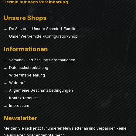
Termin nur nach Vereinbarung
Unsere Shops
→ De Sinzers - Unsere Schmied-Familie
→ Unser Werbemittel-Konfigurator-Shop
Informationen
→ Versand- und Zahlungsinformationen
→ Datenschutzerklärung
→ Widerrufsbelehrung
→ Widerruf
→ Allgemeine Geschäftsbedingungen
→ Kontaktformular
→ Impressum
Newsletter
Melden Sie sich jetzt für unseren Newsletter an und verpassen keine
Neuigkeiten oder Angebote mehr!