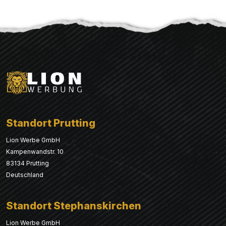
Standort Prutting
Lion Werbe GmbH
Kampenwandstr. 10
83134 Prutting
Deutschland
Standort Stephanskirchen
Lion Werbe GmbH