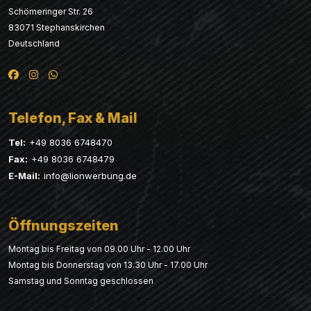
Schömeringer Str. 26
83071 Stephanskirchen
Deutschland
Telefon, Fax & Mail
Tel:
+49 8036 6748470
Fax:
+49 8036 6748479
E-Mail:
info@lionwerbung.de
Öffnungszeiten
Montag bis Freitag von 09.00 Uhr - 12.00 Uhr
Montag bis Donnerstag von 13.30 Uhr - 17.00 Uhr
Samstag und Sonntag geschlossen