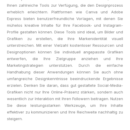
Ihnen zahlreiche Tools zur Verfügung, die den Designprozess
erheblich erleichtern. Plattformen wie Canva und Adobe
Express bieten benutzerfreundliche Vorlagen, mit denen Sie
mühelos kreative Inhalte für Ihre Facebook- und Instagram-
Profile gestalten können. Diese Tools sind ideal, um Bilder und
Grafiken zu erstellen, die Ihre Markenidentität visuell
unterstreichen. Mit einer Vielzahl kostenloser Ressourcen und
Designoptionen können Sie individuell angepasste Grafiken
entwerfen, die Ihre Zielgruppe anziehen und Ihre
Marketingstrategien unterstützen. Durch die einfache
Handhabung dieser Anwendungen können Sie auch ohne
umfangreiche Designkenntnisse beeindruckende Ergebnisse
erzielen. Denken Sie daran, dass gut gestaltete Social-Media-
Grafiken nicht nur Ihre Online-Präsenz stärken, sondern auch
wesentlich zur Interaktion mit Ihren Followern beitragen. Nutzen
Sie diese leistungsstarken Werkzeuge, um Ihre Inhalte
effektiver zu kommunizieren und Ihre Reichweite nachhaltig zu
steigern.