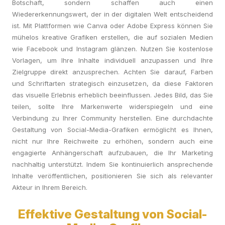
Botschaft, sondern schaffen auch einen
Wiedererkennungswert, der in der digitalen Welt entscheidend
ist. Mit Plattformen wie Canva oder Adobe Express können Sie
mühelos kreative Grafiken erstellen, die auf sozialen Medien
wie Facebook und Instagram glänzen. Nutzen Sie kostenlose
Vorlagen, um Ihre Inhalte individuell anzupassen und Ihre
Zielgruppe direkt anzusprechen. Achten Sie darauf, Farben
und Schriftarten strategisch einzusetzen, da diese Faktoren
das visuelle Erlebnis erheblich beeinflussen. Jedes Bild, das Sie
teilen, sollte Ihre Markenwerte widerspiegeln und eine
Verbindung zu Ihrer Community herstellen. Eine durchdachte
Gestaltung von Social-Media-Grafiken ermöglicht es Ihnen,
nicht nur Ihre Reichweite zu erhöhen, sondern auch eine
engagierte Anhängerschaft aufzubauen, die Ihr Marketing
nachhaltig unterstützt. Indem Sie kontinuierlich ansprechende
Inhalte veröffentlichen, positionieren Sie sich als relevanter
Akteur in Ihrem Bereich.
Effektive Gestaltung von Social-