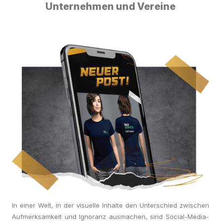
Unternehmen und Vereine
In einer Welt, in der visuelle Inhalte den Unterschied zwischen
Aufmerksamkeit und Ignoranz ausmachen, sind Social-Media-