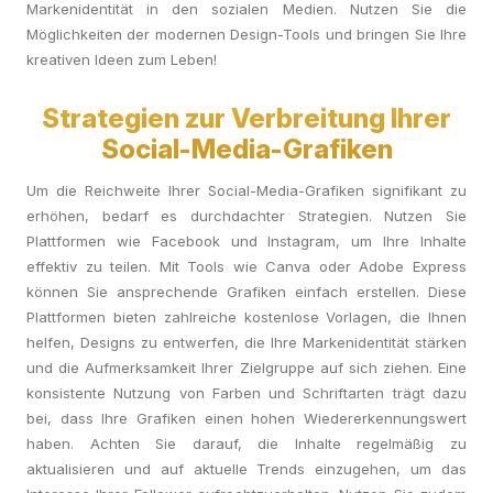
Markenidentität in den sozialen Medien. Nutzen Sie die
Möglichkeiten der modernen Design-Tools und bringen Sie Ihre
kreativen Ideen zum Leben!
Strategien zur Verbreitung Ihrer
Social-Media-Grafiken
Um die Reichweite Ihrer Social-Media-Grafiken signifikant zu
erhöhen, bedarf es durchdachter Strategien. Nutzen Sie
Plattformen wie Facebook und Instagram, um Ihre Inhalte
effektiv zu teilen. Mit Tools wie Canva oder Adobe Express
können Sie ansprechende Grafiken einfach erstellen. Diese
Plattformen bieten zahlreiche kostenlose Vorlagen, die Ihnen
helfen, Designs zu entwerfen, die Ihre Markenidentität stärken
und die Aufmerksamkeit Ihrer Zielgruppe auf sich ziehen. Eine
konsistente Nutzung von Farben und Schriftarten trägt dazu
bei, dass Ihre Grafiken einen hohen Wiedererkennungswert
haben. Achten Sie darauf, die Inhalte regelmäßig zu
aktualisieren und auf aktuelle Trends einzugehen, um das