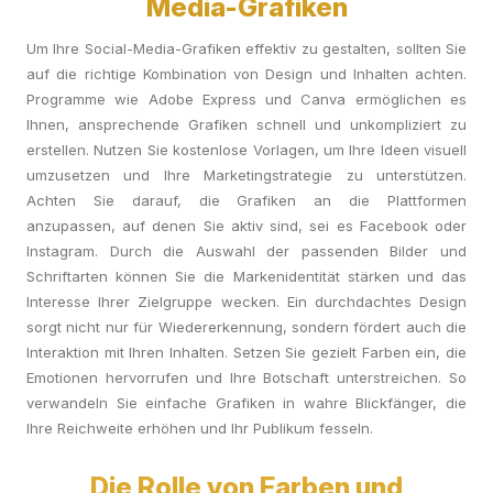
Media-Grafiken
Um Ihre Social-Media-Grafiken effektiv zu gestalten, sollten Sie
auf die richtige Kombination von Design und Inhalten achten.
Programme wie Adobe Express und Canva ermöglichen es
Ihnen, ansprechende Grafiken schnell und unkompliziert zu
erstellen. Nutzen Sie kostenlose Vorlagen, um Ihre Ideen visuell
umzusetzen und Ihre Marketingstrategie zu unterstützen.
Achten Sie darauf, die Grafiken an die Plattformen
anzupassen, auf denen Sie aktiv sind, sei es Facebook oder
Instagram. Durch die Auswahl der passenden Bilder und
Schriftarten können Sie die Markenidentität stärken und das
Interesse Ihrer Zielgruppe wecken. Ein durchdachtes Design
sorgt nicht nur für Wiedererkennung, sondern fördert auch die
Interaktion mit Ihren Inhalten. Setzen Sie gezielt Farben ein, die
Emotionen hervorrufen und Ihre Botschaft unterstreichen. So
verwandeln Sie einfache Grafiken in wahre Blickfänger, die
Ihre Reichweite erhöhen und Ihr Publikum fesseln.
Die Rolle von Farben und