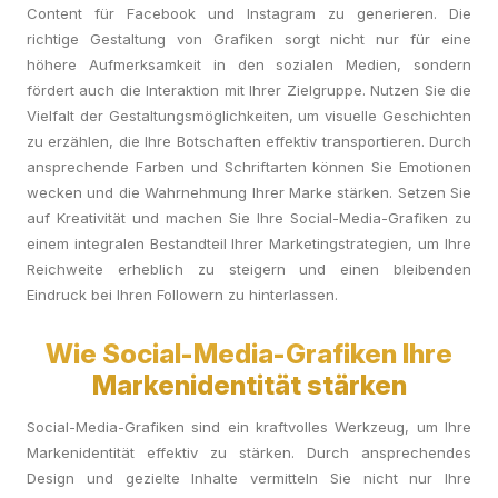
Content für Facebook und Instagram zu generieren. Die
richtige Gestaltung von Grafiken sorgt nicht nur für eine
höhere Aufmerksamkeit in den sozialen Medien, sondern
fördert auch die Interaktion mit Ihrer Zielgruppe. Nutzen Sie die
Vielfalt der Gestaltungsmöglichkeiten, um visuelle Geschichten
zu erzählen, die Ihre Botschaften effektiv transportieren. Durch
ansprechende Farben und Schriftarten können Sie Emotionen
wecken und die Wahrnehmung Ihrer Marke stärken. Setzen Sie
auf Kreativität und machen Sie Ihre Social-Media-Grafiken zu
einem integralen Bestandteil Ihrer Marketingstrategien, um Ihre
Reichweite erheblich zu steigern und einen bleibenden
Eindruck bei Ihren Followern zu hinterlassen.
Wie Social-Media-Grafiken Ihre
Markenidentität stärken
Social-Media-Grafiken sind ein kraftvolles Werkzeug, um Ihre
Markenidentität effektiv zu stärken. Durch ansprechendes
Design und gezielte Inhalte vermitteln Sie nicht nur Ihre