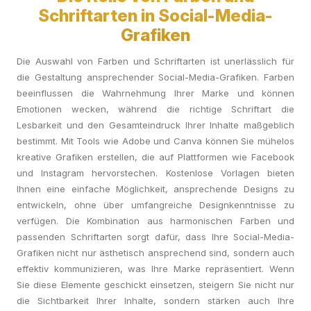
Schriftarten in Social-Media-
Grafiken
Die Auswahl von Farben und Schriftarten ist unerlässlich für
die Gestaltung ansprechender Social-Media-Grafiken. Farben
beeinflussen die Wahrnehmung Ihrer Marke und können
Emotionen wecken, während die richtige Schriftart die
Lesbarkeit und den Gesamteindruck Ihrer Inhalte maßgeblich
bestimmt. Mit Tools wie Adobe und Canva können Sie mühelos
kreative Grafiken erstellen, die auf Plattformen wie Facebook
und Instagram hervorstechen. Kostenlose Vorlagen bieten
Ihnen eine einfache Möglichkeit, ansprechende Designs zu
entwickeln, ohne über umfangreiche Designkenntnisse zu
verfügen. Die Kombination aus harmonischen Farben und
passenden Schriftarten sorgt dafür, dass Ihre Social-Media-
Grafiken nicht nur ästhetisch ansprechend sind, sondern auch
effektiv kommunizieren, was Ihre Marke repräsentiert. Wenn
Sie diese Elemente geschickt einsetzen, steigern Sie nicht nur
die Sichtbarkeit Ihrer Inhalte, sondern stärken auch Ihre