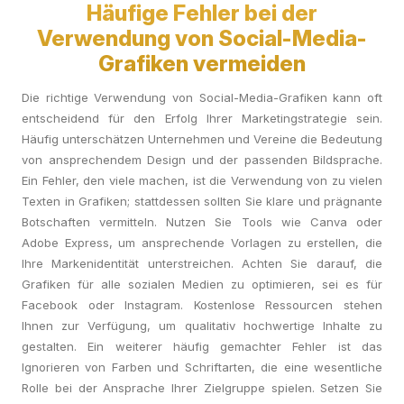
Häufige Fehler bei der
Verwendung von Social-Media-
Grafiken vermeiden
Die richtige Verwendung von Social-Media-Grafiken kann oft
entscheidend für den Erfolg Ihrer Marketingstrategie sein.
Häufig unterschätzen Unternehmen und Vereine die Bedeutung
von ansprechendem Design und der passenden Bildsprache.
Ein Fehler, den viele machen, ist die Verwendung von zu vielen
Texten in Grafiken; stattdessen sollten Sie klare und prägnante
Botschaften vermitteln. Nutzen Sie Tools wie Canva oder
Adobe Express, um ansprechende Vorlagen zu erstellen, die
Ihre Markenidentität unterstreichen. Achten Sie darauf, die
Grafiken für alle sozialen Medien zu optimieren, sei es für
Facebook oder Instagram. Kostenlose Ressourcen stehen
Ihnen zur Verfügung, um qualitativ hochwertige Inhalte zu
gestalten. Ein weiterer häufig gemachter Fehler ist das
Ignorieren von Farben und Schriftarten, die eine wesentliche
Rolle bei der Ansprache Ihrer Zielgruppe spielen. Setzen Sie