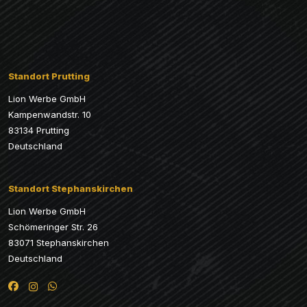
Standort Prutting
Lion Werbe GmbH
Kampenwandstr. 10
83134 Prutting
Deutschland
Standort Stephanskirchen
Lion Werbe GmbH
Schömeringer Str. 26
83071 Stephanskirchen
Deutschland