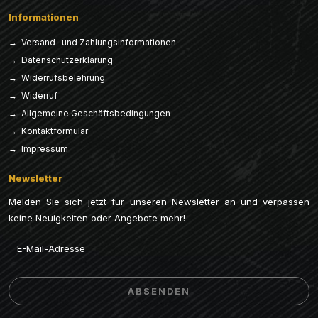
Informationen
→ Versand- und Zahlungsinformationen
→ Datenschutzerklärung
→ Widerrufsbelehrung
→ Widerruf
→ Allgemeine Geschäftsbedingungen
→ Kontaktformular
→ Impressum
Newsletter
Melden Sie sich jetzt für unseren Newsletter an und verpassen
keine Neuigkeiten oder Angebote mehr!
Email
ABSENDEN
ABSENDEN