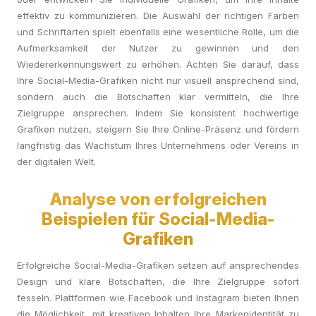
effektiv zu kommunizieren. Die Auswahl der richtigen Farben
und Schriftarten spielt ebenfalls eine wesentliche Rolle, um die
Aufmerksamkeit der Nutzer zu gewinnen und den
Wiedererkennungswert zu erhöhen. Achten Sie darauf, dass
Ihre Social-Media-Grafiken nicht nur visuell ansprechend sind,
sondern auch die Botschaften klar vermitteln, die Ihre
Zielgruppe ansprechen. Indem Sie konsistent hochwertige
Grafiken nutzen, steigern Sie Ihre Online-Präsenz und fördern
langfristig das Wachstum Ihres Unternehmens oder Vereins in
der digitalen Welt.
Analyse von erfolgreichen
Beispielen für Social-Media-
Grafiken
Erfolgreiche Social-Media-Grafiken setzen auf ansprechendes
Design und klare Botschaften, die Ihre Zielgruppe sofort
fesseln. Plattformen wie Facebook und Instagram bieten Ihnen
die Möglichkeit, mit kreativen Inhalten Ihre Markenidentität zu