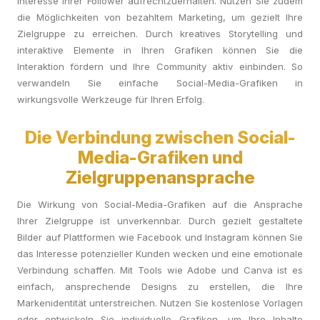
Interesse Ihrer Follower aufrechtzuerhalten. Nutzen Sie zudem
die Möglichkeiten von bezahltem Marketing, um gezielt Ihre
Zielgruppe zu erreichen. Durch kreatives Storytelling und
interaktive Elemente in Ihren Grafiken können Sie die
Interaktion fördern und Ihre Community aktiv einbinden. So
verwandeln Sie einfache Social-Media-Grafiken in
wirkungsvolle Werkzeuge für Ihren Erfolg.
Die Verbindung zwischen Social-
Media-Grafiken und
Zielgruppenansprache
Die Wirkung von Social-Media-Grafiken auf die Ansprache
Ihrer Zielgruppe ist unverkennbar. Durch gezielt gestaltete
Bilder auf Plattformen wie Facebook und Instagram können Sie
das Interesse potenzieller Kunden wecken und eine emotionale
Verbindung schaffen. Mit Tools wie Adobe und Canva ist es
einfach, ansprechende Designs zu erstellen, die Ihre
Markenidentität unterstreichen. Nutzen Sie kostenlose Vorlagen
oder entwickeln Sie individuelle Grafiken, um Ihre Inhalte