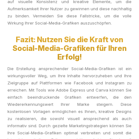
auf visuelle Konsistenz und kreative Elemente, um die
Aufmerksamkeit Ihrer Nutzer zu gewinnen und diese nachhaltig
zu binden. Vermeiden Sie diese Fallstricke, um die volle
Wirkung Ihrer Social-Media-Grafiken auszuschöpfen.
Fazit: Nutzen Sie die Kraft von
Social-Media-Grafiken für Ihren
Erfolg!
Die Erstellung ansprechender Social-Media-Grafiken ist ein
wirkungsvoller Weg, um Ihre Inhalte hervorzuheben und Ihre
Zielgruppe auf Plattformen wie Facebook und Instagram zu
erreichen. Mit Tools wie Adobe Express und Canva können Sie
einfach beeindruckende Grafiken entwerfen, die den
Wiedererkennungswert Ihrer Marke steigern. Diese
kostenlosen Vorlagen ermöglichen es Ihnen, kreative Designs
zu realisieren, die sowohl visuell ansprechend als auch
informativ sind. Durch gezielte Marketingstrategien können Sie
Ihre Social-Media-Grafiken optimal verbreiten und somit die