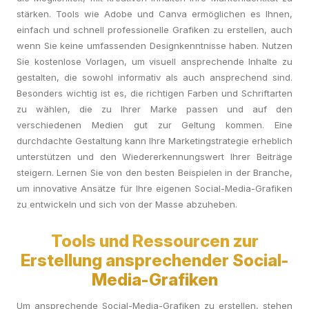
stärken. Tools wie Adobe und Canva ermöglichen es Ihnen,
einfach und schnell professionelle Grafiken zu erstellen, auch
wenn Sie keine umfassenden Designkenntnisse haben. Nutzen
Sie kostenlose Vorlagen, um visuell ansprechende Inhalte zu
gestalten, die sowohl informativ als auch ansprechend sind.
Besonders wichtig ist es, die richtigen Farben und Schriftarten
zu wählen, die zu Ihrer Marke passen und auf den
verschiedenen Medien gut zur Geltung kommen. Eine
durchdachte Gestaltung kann Ihre Marketingstrategie erheblich
unterstützen und den Wiedererkennungswert Ihrer Beiträge
steigern. Lernen Sie von den besten Beispielen in der Branche,
um innovative Ansätze für Ihre eigenen Social-Media-Grafiken
zu entwickeln und sich von der Masse abzuheben.
Tools und Ressourcen zur
Erstellung ansprechender Social-
Media-Grafiken
Um ansprechende Social-Media-Grafiken zu erstellen, stehen