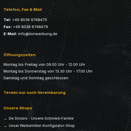
Telefon, Fax & Mail
Tel:
+49 8036 6748470
Fax:
+49 8036 6748479
E-Mail:
info@lionwerbung.de
Öffnungszeiten
Montag bis Freitag von 09.00 Uhr - 12.00 Uhr
Montag bis Donnerstag von 13.30 Uhr - 17.00 Uhr
Samstag und Sonntag geschlossen
Termin nur nach Vereinbarung
Unsere Shops
→ De Sinzers - Unsere Schmied-Familie
→ Unser Werbemittel-Konfigurator-Shop