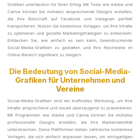
Grafiken unerlässlich für Ihren Erfolg. Mit Tools wie Adobe und
Canva können Sie mühelos ansprechende Designs erstellen,
die Ihre Botschaft auf Facebook und Instagram perfekt
transportieren. Nutzen Sie kostenlose Vorlagen, um Ihre Inhalte
zu optimieren und gezielte Marketingstrategien zu entwickeln.
Entdecken Sie, wie einfach es sein kann, beeindruckende
Social-Media-Grafiken zu gestalten und Ihre Reichweite im
Online-Bereich signifikant zu steigern.
Die Bedeutung von Social-Media-
Grafiken für Unternehmen und
Vereine
Social-Media-Grafiken sind ein kraftvolles Werkzeug, um Ihre
Inhalte ansprechend und visuell überzeugend zu präsentieren.
Mit Programmen wie Adobe und Canva können Sie mühelos
professionelle Designs erstellen, die Ihre Markenidentität
unterstreichen. Diese Plattformen bieten zahlreiche kostenlose
Vorlagen, die sich einfach anpassen lassen, um einzigartigen