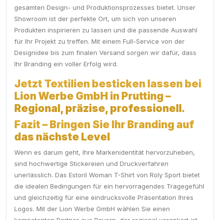
gesamten Design- und Produktionsprozesses bietet. Unser
Showroom ist der perfekte Ort, um sich von unseren
Produkten inspirieren zu lassen und die passende Auswahl
für Ihr Projekt zu treffen. Mit einem Full-Service von der
Designidee bis zum finalen Versand sorgen wir dafür, dass
Ihr Branding ein voller Erfolg wird.
Jetzt Textilien besticken lassen bei
Lion Werbe GmbH in Prutting –
Regional, präzise, professionell.
Fazit – Bringen Sie Ihr Branding auf
das nächste Level
Wenn es darum geht, Ihre Markenidentität hervorzuheben,
sind hochwertige Stickereien und Druckverfahren
unerlässlich. Das Estoril Woman T-Shirt von Roly Sport bietet
die idealen Bedingungen für ein hervorragendes Tragegefühl
und gleichzeitig für eine eindrucksvolle Präsentation Ihres
Logos. Mit der Lion Werbe GmbH wählen Sie einen