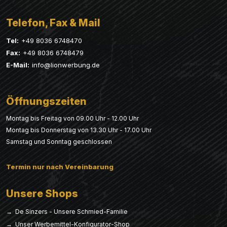
Telefon, Fax & Mail
Tel:
+49 8036 6748470
Fax:
+49 8036 6748479
E-Mail:
info@lionwerbung.de
Öffnungszeiten
Montag bis Freitag von 09.00 Uhr - 12.00 Uhr
Montag bis Donnerstag von 13.30 Uhr - 17.00 Uhr
Samstag und Sonntag geschlossen
Termin nur nach Vereinbarung
Unsere Shops
→ De Sinzers - Unsere Schmied-Familie
→ Unser Werbemittel-Konfigurator-Shop