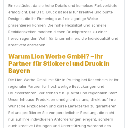
Einzelstücke, da sie hohe Details und komplexe Farbverläufe
ermöglicht. Der DTG-Druck ist ideal für kreative und bunte
Designs, die Ihr Firmenlogo auf einzigartige Weise
präsentieren können. Die hohe Flexibilität und schnelle
Reaktionszeiten machen diesen Druckprozess zu einer
hervorragenden Wahl für Unternehmen, die Individualität und
Kreativität anstreben.
Warum Lion Werbe GmbH? – Ihr
Partner für Stickerei und Druck in
Bayern
Die Lion Werbe GmbH mit Sitz in Prutting bei Rosenheim ist Ihr
regionaler Partner für hochwertige Bestickungen und
Druckverfahren. Wir stehen für Qualität und regionalen Stolz.
Unser Inhouse-Produktion ermöglicht es uns, direkt auf Ihre
Wünsche einzugehen und kurze Lieferzeiten zu garantieren.
Bei uns profitieren Sie von persönlicher Beratung, die nicht
nur auf Ihre individuellen Anforderungen eingeht, sondern
auch kreative Lösungen und Unterstützung während des