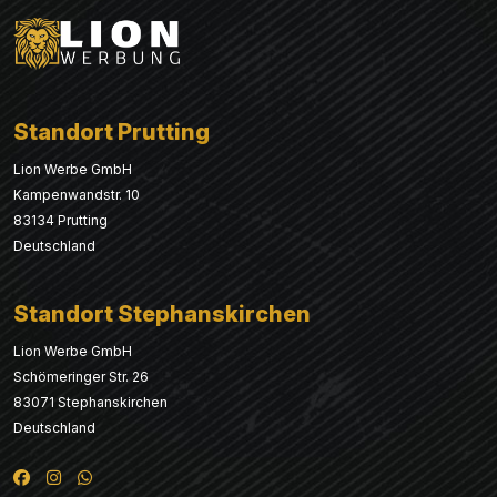
Standort Prutting
Lion Werbe GmbH
Kampenwandstr. 10
83134 Prutting
Deutschland
Standort Stephanskirchen
Lion Werbe GmbH
Schömeringer Str. 26
83071 Stephanskirchen
Deutschland