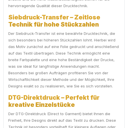
hervorragende Qualität dieser Drucktechnik.
Siebdruck-Transfer – Zeitlose
Technik für hohe Stückzahlen
Der Siebdruck-Transfer ist eine bewährte Drucktechnik, die
sich besonders bei höheren Stückzahlen lohnt. Hierbei wird
das Motiv zunächst auf eine Folie gedruckt und anschließend
auf das Textil übertragen. Diese Technik ermöglicht eine
breite Farbpalette und eine hohe Beständigkeit der Drucke,
was sie ideal für langfristige Anwendungen macht.
Besonders bei großen Aufträgen profitieren Sie von der
Wirtschaftlichkeit dieser Methode und der Möglichkeit, Ihre
Designs exakt so zu realisieren, wie Sie es sich vorstellen.
DTG-Direktdruck – Perfekt für
kreative Einzelstücke
Der DTG-Direktdruck (Direct to Garment) bietet Ihnen die
Freiheit, Ihre Designs direkt auf das Textil zu drucken. Diese
Technik ist besonders vorteilhaft für kleinere Auflagen oder