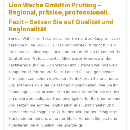
Lion Werbe GmbH in Prutting –
Regional, präzise, professionell.
Fazit – Setzen Sie auf Qualität und
Regionalität
Bei der Wahl Ihrer Textilien sollten Sie nicht zu Kompromissen
bereit sein. Die SECURITY-Cap von Korntex ist nicht nur ein
funktionelles Kleidungsstück, sondern auch ein Statement für
Qualität und Professionalität. Mit unserer Expertise in der
Textilveredelung bei Lion Werbe GmbH stehen wir Ihnen als
kompetenter Partner zur Seite. Lassen Sie uns gemeinsam
Ihre Ideen zum Leben erwecken. Kontaktieren Sie uns heute
und entdecken Sie die vielfältigen Möglichkeiten, wie Sie Ihr
Firmenlogo stilvoll präsentieren können. Schaffen Sie mit uns
ein unverwechselbares Erscheinungsbild für Ihr Unternehmen
und setzen Sie auf die Kombination aus Funktionalität und
ästhetischem Design. Ihre Zufriedenheit und der Erfolg Ihrer
Marke stehen bei uns an erster Stelle. Handeln Sie jetzt und
investieren Sie in Qualität, die überzeugt.