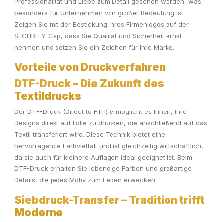
Professionalität und Liebe zum Detail gesehen werden, was
besonders für Unternehmen von großer Bedeutung ist.
Zeigen Sie mit der Bestickung Ihres Firmenlogos auf der
SECURITY-Cap, dass Sie Qualität und Sicherheit ernst
nehmen und setzen Sie ein Zeichen für Ihre Marke.
Vorteile von Druckverfahren
DTF-Druck – Die Zukunft des
Textildrucks
Der DTF-Druck (Direct to Film) ermöglicht es Ihnen, Ihre
Designs direkt auf Folie zu drucken, die anschließend auf das
Textil transferiert wird. Diese Technik bietet eine
hervorragende Farbvielfalt und ist gleichzeitig wirtschaftlich,
da sie auch für kleinere Auflagen ideal geeignet ist. Beim
DTF-Druck erhalten Sie lebendige Farben und großartige
Details, die jedes Motiv zum Leben erwecken.
Siebdruck-Transfer – Tradition trifft
Moderne