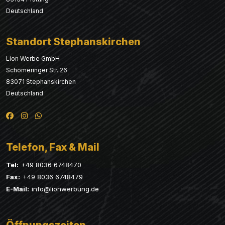
Deutschland
Standort Stephanskirchen
Lion Werbe GmbH
Schömeringer Str. 26
83071 Stephanskirchen
Deutschland
Telefon, Fax & Mail
Tel:
+49 8036 6748470
Fax:
+49 8036 6748479
E-Mail:
info@lionwerbung.de