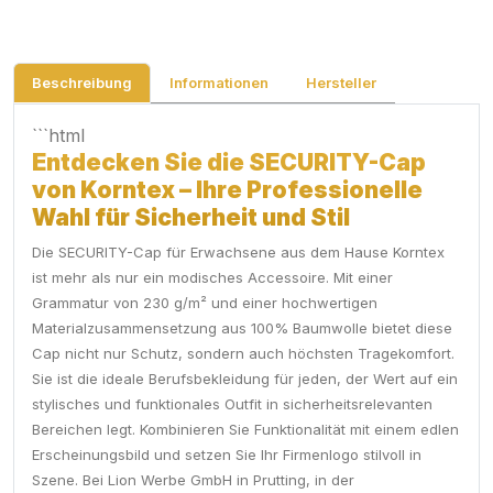
Beschreibung
Informationen
Hersteller
```html
Entdecken Sie die SECURITY-Cap
von Korntex – Ihre Professionelle
Wahl für Sicherheit und Stil
Die SECURITY-Cap für Erwachsene aus dem Hause Korntex
ist mehr als nur ein modisches Accessoire. Mit einer
Grammatur von 230 g/m² und einer hochwertigen
Materialzusammensetzung aus 100% Baumwolle bietet diese
Cap nicht nur Schutz, sondern auch höchsten Tragekomfort.
Sie ist die ideale Berufsbekleidung für jeden, der Wert auf ein
stylisches und funktionales Outfit in sicherheitsrelevanten
Bereichen legt. Kombinieren Sie Funktionalität mit einem edlen
Erscheinungsbild und setzen Sie Ihr Firmenlogo stilvoll in
Szene. Bei Lion Werbe GmbH in Prutting, in der