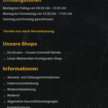
Öffnungszeiten
Montag bis Freitag von 09.00 Uhr - 12.00 Uhr
Montag bis Donnerstag von 13.30 Uhr - 17.00 Uhr
Samstag und Sonntag geschlossen
Termin nur nach Vereinbarung
Unsere Shops
→ De Sinzers - Unsere Schmied-Familie
→ Unser Werbemittel-Konfigurator-Shop
Informationen
→ Versand- und Zahlungsinformationen
→ Datenschutzerklärung
→ Widerrufsbelehrung
→ Widerruf
→ Allgemeine Geschäftsbedingungen
→ Kontaktformular