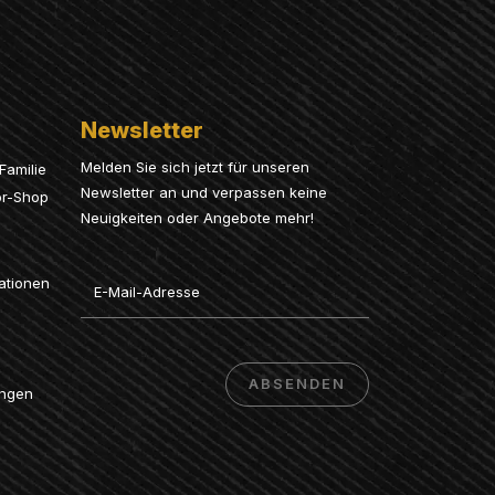
Newsletter
Melden Sie sich jetzt für unseren
Familie
Newsletter an und verpassen keine
or-Shop
Neuigkeiten oder Angebote mehr!
Email
ationen
ABSENDEN
ungen