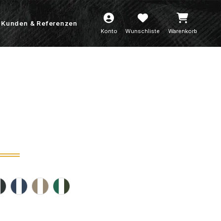
Kunden & Referenzen
Konto
Wunschliste
Warenkorb