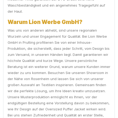
Waschbeständigkeit und ein angenehmes Tragegefühl auf
der Haut.
Warum Lion Werbe GmbH?
Was uns von anderen abhebt, sind unsere regionalen
Wurzeln und unser Engagement für Qualität. Bei Lion Werbe
GmbH in Prutting profitieren Sie von einer Inhouse-
Produktion, die sicherstellt, dass jeder Schritt, vom Design bis
zum Versand, in unseren Händen liegt. Damit garantieren wir
höchste Qualität und kurze Wege. Unsere persönliche
Beratung ist ein weiterer Grund, warum unsere Kunden immer
wieder zu uns kommen. Besuchen Sie unseren Showroom in
der Nähe von Rosenheim und lassen Sie sich von unserer
großen Auswahl an Textilien inspirieren. Gemeinsam finden
wir die perfekte Lösung, um Ihre Ideen kreativ umzusetzen.
Unsere Musterproduktion ermöglicht es Ihnen, vor der
endgültigen Bestellung eine Vorstellung davon zu bekommen,
wie Ihr Design auf der Oversized Puffer Jacket wirken wird.
Bei uns stehen Zufriedenheit und Qualität an erster Stelle,