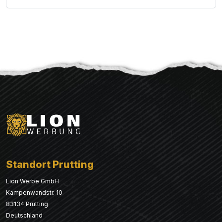
Standort Prutting
Lion Werbe GmbH
Kampenwandstr. 10
83134 Prutting
Deutschland