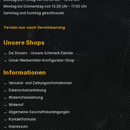
Montag bis Donnerstag von 13.30 Uhr - 17.00 Uhr
Samstag und Sonntag geschlossen
Termin nur nach Vereinbarung
Unsere Shops
→ De Sinzers - Unsere Schmied-Familie
→ Unser Werbemittel-Konfigurator-Shop
Informationen
→ Versand- und Zahlungsinformationen
→ Datenschutzerklärung
→ Widerrufsbelehrung
→ Widerruf
→ Allgemeine Geschäftsbedingungen
→ Kontaktformular
→ Impressum