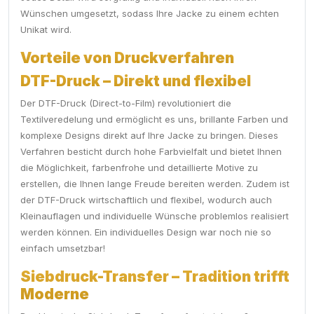
Wünschen umgesetzt, sodass Ihre Jacke zu einem echten
Unikat wird.
Vorteile von Druckverfahren
DTF-Druck – Direkt und flexibel
Der DTF-Druck (Direct-to-Film) revolutioniert die
Textilveredelung und ermöglicht es uns, brillante Farben und
komplexe Designs direkt auf Ihre Jacke zu bringen. Dieses
Verfahren besticht durch hohe Farbvielfalt und bietet Ihnen
die Möglichkeit, farbenfrohe und detaillierte Motive zu
erstellen, die Ihnen lange Freude bereiten werden. Zudem ist
der DTF-Druck wirtschaftlich und flexibel, wodurch auch
Kleinauflagen und individuelle Wünsche problemlos realisiert
werden können. Ein individuelles Design war noch nie so
einfach umsetzbar!
Siebdruck-Transfer – Tradition trifft
Moderne