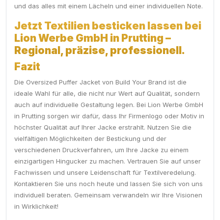
und das alles mit einem Lächeln und einer individuellen Note.
Jetzt Textilien besticken lassen bei
Lion Werbe GmbH in Prutting –
Regional, präzise, professionell.
Fazit
Die Oversized Puffer Jacket von Build Your Brand ist die
ideale Wahl für alle, die nicht nur Wert auf Qualität, sondern
auch auf individuelle Gestaltung legen. Bei Lion Werbe GmbH
in Prutting sorgen wir dafür, dass Ihr Firmenlogo oder Motiv in
höchster Qualität auf Ihrer Jacke erstrahlt. Nutzen Sie die
vielfältigen Möglichkeiten der Bestickung und der
verschiedenen Druckverfahren, um Ihre Jacke zu einem
einzigartigen Hingucker zu machen. Vertrauen Sie auf unser
Fachwissen und unsere Leidenschaft für Textilveredelung.
Kontaktieren Sie uns noch heute und lassen Sie sich von uns
individuell beraten. Gemeinsam verwandeln wir Ihre Visionen
in Wirklichkeit!