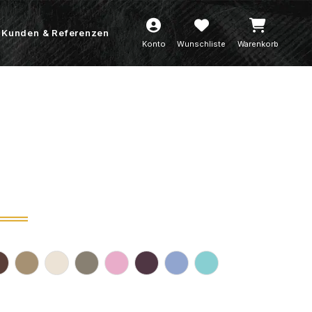
Kunden & Referenzen
Konto
Wunschliste
Warenkorb