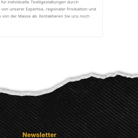
für individuelle Textilgestaltungen durch
 von unserer Expertise, regionaler Produktion und
ch von der Masse ab. Kontaktieren Sie uns noch
Newsletter