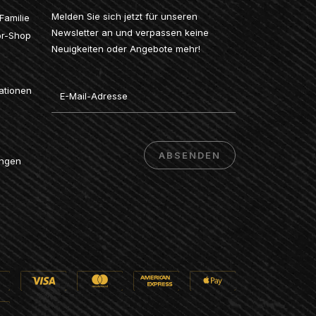
Melden Sie sich jetzt für unseren
Familie
Newsletter an und verpassen keine
or-Shop
Neuigkeiten oder Angebote mehr!
Email
ationen
ABSENDEN
ungen