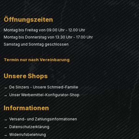
Öffnungszeiten
Montag bis Freitag von 09.00 Uhr - 12.00 Uhr
Montag bis Donnerstag von 13.30 Uhr - 17.00 Uhr
Samstag und Sonntag geschlossen
Termin nur nach Vereinbarung
Unsere Shops
→ De Sinzers - Unsere Schmied-Familie
→ Unser Werbemittel-Konfigurator-Shop
Informationen
→ Versand- und Zahlungsinformationen
→ Datenschutzerklärung
→ Widerrufsbelehrung