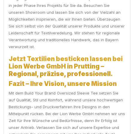
in jeder Phase Ihres Projekts für Sie da. Besuchen Sie
unseren Showroom und lassen Sie sich von der Vielzahl an
Möglichkeiten inspirieren, die wir Ihnen bieten. Überzeugen
Sie sich selbst von der Qualität unserer Produkte und unserer
Leidenschaft für Textilveredelung. Wir stehen für regionale
Verantwortung und traditionelles Handwerk, das in Bayern
verwurzelt ist.
Jetzt Textilien besticken lassen bei
Lion Werbe GmbH in Prutting –
Regional, präzise, professionell.
Fazit – Ihre Vision, unsere Mission
Mit dem Build Your Brand Oversized Sleeve Tee setzen Sie
auf Qualität, Stil und Komfort, während unsere hochwertigen
Bestickungs- und Druckverfahren Ihre Designs in den
Mittelpunkt rücken. Bei der Lion Werbe GmbH nehmen wir uns
Zeit für Ihre Wünsche und Bedürfnisse, denn Ihr Erfolg ist
unser Antrieb. Verlassen Sie sich auf unsere Expertise und