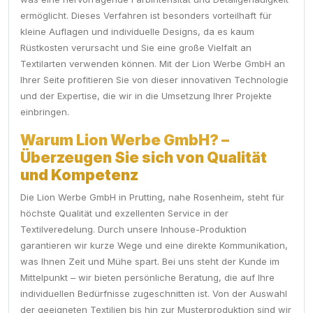
ermöglicht. Dieses Verfahren ist besonders vorteilhaft für
kleine Auflagen und individuelle Designs, da es kaum
Rüstkosten verursacht und Sie eine große Vielfalt an
Textilarten verwenden können. Mit der Lion Werbe GmbH an
Ihrer Seite profitieren Sie von dieser innovativen Technologie
und der Expertise, die wir in die Umsetzung Ihrer Projekte
einbringen.
Warum Lion Werbe GmbH? –
Überzeugen Sie sich von Qualität
und Kompetenz
Die Lion Werbe GmbH in Prutting, nahe Rosenheim, steht für
höchste Qualität und exzellenten Service in der
Textilveredelung. Durch unsere Inhouse-Produktion
garantieren wir kurze Wege und eine direkte Kommunikation,
was Ihnen Zeit und Mühe spart. Bei uns steht der Kunde im
Mittelpunkt – wir bieten persönliche Beratung, die auf Ihre
individuellen Bedürfnisse zugeschnitten ist. Von der Auswahl
der geeigneten Textilien bis hin zur Musterproduktion sind wir