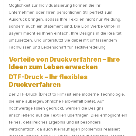
Möglichkeit zur Individualisierung können Sie Ihr
Unternehmen oder Ihren persönlichen Stil perfekt zum
Ausdruck bringen, sodass Ihre Textilien nicht nur Kleidung,
sondern auch ein Statement sind. Die Lion Werbe GmbH in
Bayern macht es Ihnen einfach, Ihre Designs in die Realität
umzusetzen, und unterstützt Sie dabei mit umfassendem
Fachwissen und Leidenschaft für Textilveredelung.
Vorteile von Druckverfahren – Ihre
Ideen zum Leben erwecken
DTF-Druck – Ihr flexibles
Druckverfahren
Der DTF-Druck (Direct to Film) ist eine moderne Technologie,
die eine außergewöhnliche Farbvielfalt bietet. Auf
hochwertige Folien gedruckt, werden die Designs
anschließend auf die Textilien übertragen. Dies ermöglicht ein
feines, detailreiches Ergebnis und ist besonders
wirtschaftlich, da auch Kleinauflagen problemlos realisiert