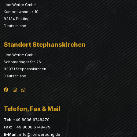
Lion Werbe GmbH
Kampenwandstr. 10
83134 Prutting
Deutschland
Standort Stephanskirchen
Lion Werbe GmbH
Schömeringer Str. 26
83071 Stephanskirchen
Deutschland
Telefon, Fax & Mail
Tel:
+49 8036 6748470
Fax:
+49 8036 6748479
E-Mail:
info@lionwerbung.de