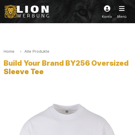
Konto
Menü
Home
Alle Produkte
Build Your Brand BY256 Oversized
Sleeve Tee