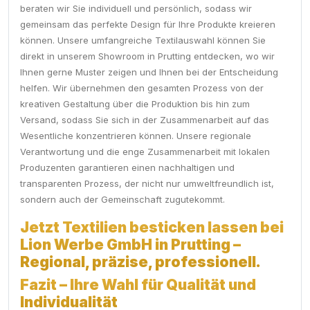
beraten wir Sie individuell und persönlich, sodass wir
gemeinsam das perfekte Design für Ihre Produkte kreieren
können. Unsere umfangreiche Textilauswahl können Sie
direkt in unserem Showroom in Prutting entdecken, wo wir
Ihnen gerne Muster zeigen und Ihnen bei der Entscheidung
helfen. Wir übernehmen den gesamten Prozess von der
kreativen Gestaltung über die Produktion bis hin zum
Versand, sodass Sie sich in der Zusammenarbeit auf das
Wesentliche konzentrieren können. Unsere regionale
Verantwortung und die enge Zusammenarbeit mit lokalen
Produzenten garantieren einen nachhaltigen und
transparenten Prozess, der nicht nur umweltfreundlich ist,
sondern auch der Gemeinschaft zugutekommt.
Jetzt Textilien besticken lassen bei
Lion Werbe GmbH in Prutting –
Regional, präzise, professionell.
Fazit – Ihre Wahl für Qualität und
Individualität