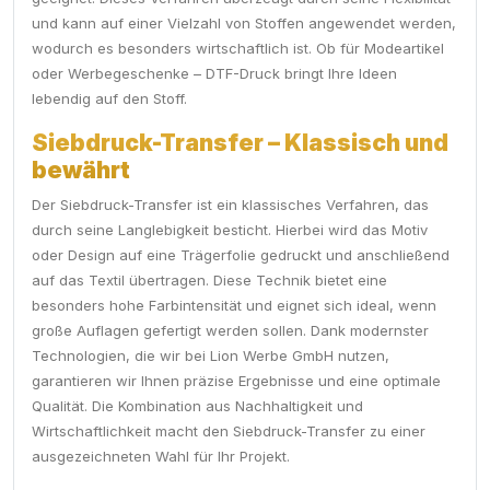
und kann auf einer Vielzahl von Stoffen angewendet werden,
wodurch es besonders wirtschaftlich ist. Ob für Modeartikel
oder Werbegeschenke – DTF-Druck bringt Ihre Ideen
lebendig auf den Stoff.
Siebdruck-Transfer – Klassisch und
bewährt
Der Siebdruck-Transfer ist ein klassisches Verfahren, das
durch seine Langlebigkeit besticht. Hierbei wird das Motiv
oder Design auf eine Trägerfolie gedruckt und anschließend
auf das Textil übertragen. Diese Technik bietet eine
besonders hohe Farbintensität und eignet sich ideal, wenn
große Auflagen gefertigt werden sollen. Dank modernster
Technologien, die wir bei Lion Werbe GmbH nutzen,
garantieren wir Ihnen präzise Ergebnisse und eine optimale
Qualität. Die Kombination aus Nachhaltigkeit und
Wirtschaftlichkeit macht den Siebdruck-Transfer zu einer
ausgezeichneten Wahl für Ihr Projekt.