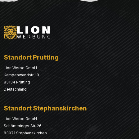
Standort Prutting
Lion Werbe GmbH
Kampenwandstr. 10
83134 Prutting
Deutschland
Standort Stephanskirchen
Lion Werbe GmbH
Schömeringer Str. 26
83071 Stephanskirchen