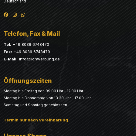
Deutschland
Telefon, Fax & Mail
Tel:
+49 8036 6748470
Fax:
+49 8036 6748479
E-Mail:
info@lionwerbung.de
Öffnungszeiten
Montag bis Freitag von 09.00 Uhr - 12.00 Uhr
Montag bis Donnerstag von 13.30 Uhr - 17.00 Uhr
Samstag und Sonntag geschlossen
Termin nur nach Vereinbarung