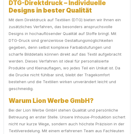
DTG-Direktdruck – Individuelle
Designs in bester Qualität
Mit dem Direktdruck auf Textilien (DTG) bieten wir Ihnen ein
zusätzliches Verfahren, das besonders anspruchsvolle
Designs in hochauflösender Qualität auf Stoffe bringt. Mit
DTG-Druck sind grenzenlose Gestaltungsmöglichkeiten
gegeben, denn selbst komplexe Farbabstufungen und
scharfe Bilddetails können direkt auf das Textil aufgebracht
werden. Dieses Verfahren ist ideal für personalisierte
Produkte und Kleinauflagen, wo jedes Teil ein Unikat ist. Da
die Drucke nicht fühlbar sind, bleibt der Tragekomfort
bestehen und die Textilien wirken unverändert leicht und
geschmeidig.
Warum Lion Werbe GmbH?
Bei der Lion Werbe GmbH stehen Qualität und persönliche
Betreuung an erster Stelle. Unsere Inhouse-Produktion sichert
nicht nur kurze Wege, sondern auch höchste Präzision in der
Textilveredelung. Mit einem erfahrenen Team aus Fachleuten