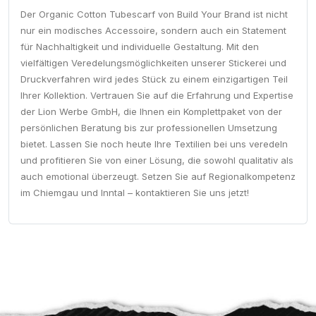
Der Organic Cotton Tubescarf von Build Your Brand ist nicht
nur ein modisches Accessoire, sondern auch ein Statement
für Nachhaltigkeit und individuelle Gestaltung. Mit den
vielfältigen Veredelungsmöglichkeiten unserer Stickerei und
Druckverfahren wird jedes Stück zu einem einzigartigen Teil
Ihrer Kollektion. Vertrauen Sie auf die Erfahrung und Expertise
der Lion Werbe GmbH, die Ihnen ein Komplettpaket von der
persönlichen Beratung bis zur professionellen Umsetzung
bietet. Lassen Sie noch heute Ihre Textilien bei uns veredeln
und profitieren Sie von einer Lösung, die sowohl qualitativ als
auch emotional überzeugt. Setzen Sie auf Regionalkompetenz
im Chiemgau und Inntal – kontaktieren Sie uns jetzt!