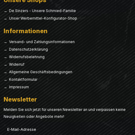
Unsere Shops
→ De Sinzers - Unsere Schmied-Familie
→ Unser Werbemittel-Konfigurator-Shop
Informationen
→ Versand- und Zahlungsinformationen
→ Datenschutzerklärung
→ Widerrufsbelehrung
→ Widerruf
→ Allgemeine Geschäftsbedingungen
→ Kontaktformular
→ Impressum
Newsletter
Melden Sie sich jetzt für unseren Newsletter an und verpassen keine
Neuigkeiten oder Angebote mehr!
Email