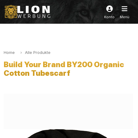
Konto
Menü
Home
Alle Produkte
Build Your Brand BY200 Organic
Cotton Tubescarf