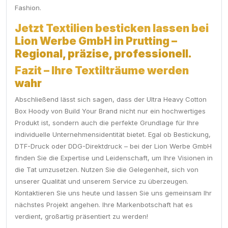
Fashion.
Jetzt Textilien besticken lassen bei
Lion Werbe GmbH in Prutting –
Regional, präzise, professionell.
Fazit – Ihre Textilträume werden
wahr
Abschließend lässt sich sagen, dass der Ultra Heavy Cotton
Box Hoody von Build Your Brand nicht nur ein hochwertiges
Produkt ist, sondern auch die perfekte Grundlage für Ihre
individuelle Unternehmensidentität bietet. Egal ob Bestickung,
DTF-Druck oder DDG-Direktdruck – bei der Lion Werbe GmbH
finden Sie die Expertise und Leidenschaft, um Ihre Visionen in
die Tat umzusetzen. Nutzen Sie die Gelegenheit, sich von
unserer Qualität und unserem Service zu überzeugen.
Kontaktieren Sie uns heute und lassen Sie uns gemeinsam Ihr
nächstes Projekt angehen. Ihre Markenbotschaft hat es
verdient, großartig präsentiert zu werden!