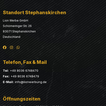
Standort Stephanskirchen
Lion Werbe GmbH
Schömeringer Str. 26
83071 Stephanskirchen
Deutschland
Telefon, Fax & Mail
Tel:
+49 8036 6748470
Fax:
+49 8036 6748479
E-Mail:
info@lionwerbung.de
Öffnungszeiten