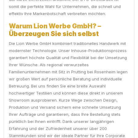
somit die perfekte Wahl für Unternehmen, die schnell und
effektiv Ihre Markenbotschaft verbreiten möchten.
Warum Lion Werbe GmbH? –
Überzeugen Sie sich selbst
Die Lion Werbe GmbH kombiniert traditionelles Handwerk mit
modernster Technologie. Unser Inhouse-Produktionsprozess
garantiert höchste Qualität und Flexibilität bei der Umsetzung
Ihrer Wünsche. Als regional verwurzeltes
Familienunternehmen mit Sitz in Prutting bei Rosenheim legen
wir großen Wert auf persönliche Beratung und individuelle
Betreuung. Bei uns finden Sie eine breite Auswahl
hochwertiger Textilien und können diese direkt in unserem
Showroom ausprobieren. Kurze Wege zwischen Design,
Produktion und Versand sichern eine schnelle Umsetzung
Ihrer Aufträge und garantieren, dass Ihre Bestellung stets
pünktlich bei Ihnen eintrifft. Dank unserer langjährigen
Erfahrung und der Zufriedenheit unserer über 200
Stammkunden sind wir der ideale Partner für Ihre Corporate