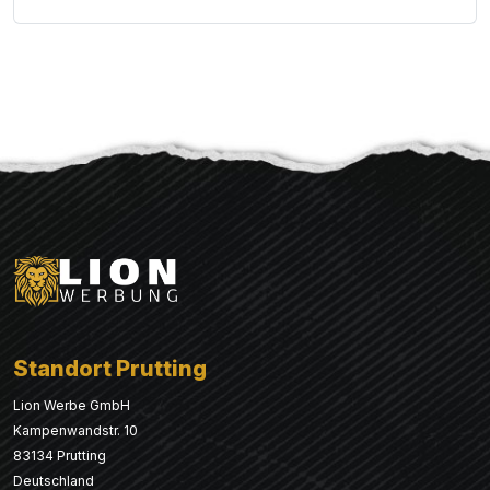
Standort Prutting
Lion Werbe GmbH
Kampenwandstr. 10
83134 Prutting
Deutschland