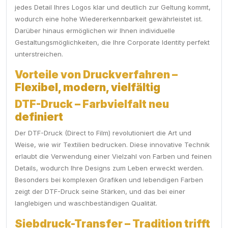
jedes Detail Ihres Logos klar und deutlich zur Geltung kommt,
wodurch eine hohe Wiedererkennbarkeit gewährleistet ist.
Darüber hinaus ermöglichen wir Ihnen individuelle
Gestaltungsmöglichkeiten, die Ihre Corporate Identity perfekt
unterstreichen.
Vorteile von Druckverfahren –
Flexibel, modern, vielfältig
DTF-Druck – Farbvielfalt neu
definiert
Der DTF-Druck (Direct to Film) revolutioniert die Art und
Weise, wie wir Textilien bedrucken. Diese innovative Technik
erlaubt die Verwendung einer Vielzahl von Farben und feinen
Details, wodurch Ihre Designs zum Leben erweckt werden.
Besonders bei komplexen Grafiken und lebendigen Farben
zeigt der DTF-Druck seine Stärken, und das bei einer
langlebigen und waschbeständigen Qualität.
Siebdruck-Transfer – Tradition trifft