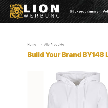
Stickprogramme
Ve
Home
Alle Produkte
Build Your Brand BY148 