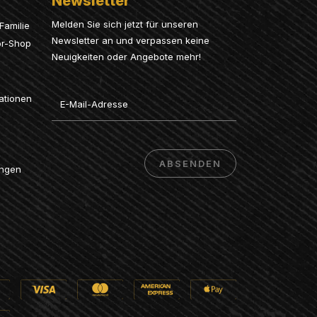
Newsletter
Melden Sie sich jetzt für unseren
Familie
Newsletter an und verpassen keine
or-Shop
Neuigkeiten oder Angebote mehr!
Email
ationen
ABSENDEN
ungen