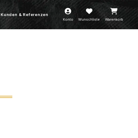
Kunden & Referenzen
Konto
Wunschliste
Warenkorb