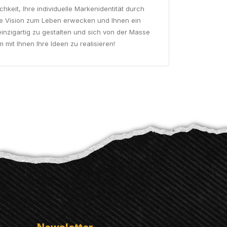
hkeit, Ihre individuelle Markenidentität durch
hre Vision zum Leben erwecken und Ihnen ein
einzigartig zu gestalten und sich von der Masse
it Ihnen Ihre Ideen zu realisieren!