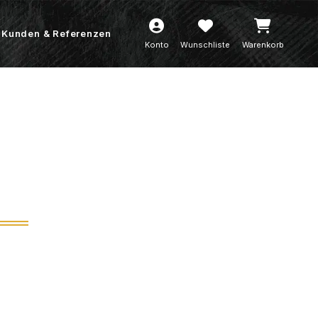
Kunden & Referenzen
Konto
Wunschliste
Warenkorb