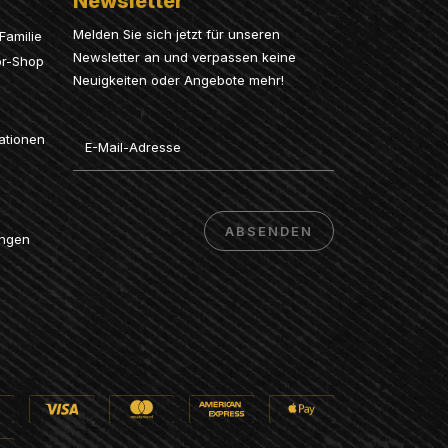
Newsletter
Melden Sie sich jetzt für unseren
Familie
Newsletter an und verpassen keine
or-Shop
Neuigkeiten oder Angebote mehr!
Email
ationen
ABSENDEN
ungen